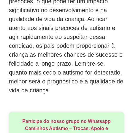
precoces, o que pode ter um impacto
significativo no desenvolvimento e na
qualidade de vida da criança. Ao ficar
atento aos sinais precoces de autismo e
agir rapidamente ao suspeitar dessa
condição, os pais podem proporcionar à
criança as melhores chances de sucesso e
felicidade a longo prazo. Lembre-se,
quanto mais cedo o autismo for detectado,
melhor será o prognóstico e a qualidade de
vida da criança.
Participe do nosso grupo no Whatsapp
Caminhos Autismo – Trocas, Apoio e