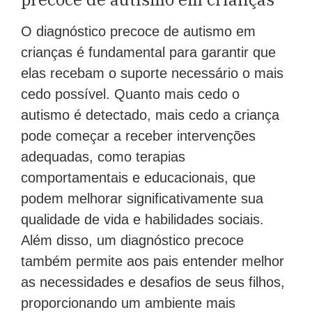
O diagnóstico precoce de autismo em
crianças é fundamental para garantir que
elas recebam o suporte necessário o mais
cedo possível. Quanto mais cedo o
autismo é detectado, mais cedo a criança
pode começar a receber intervenções
adequadas, como terapias
comportamentais e educacionais, que
podem melhorar significativamente sua
qualidade de vida e habilidades sociais.
Além disso, um diagnóstico precoce
também permite aos pais entender melhor
as necessidades e desafios de seus filhos,
proporcionando um ambiente mais