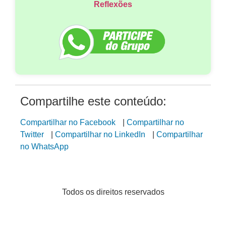
Reflexões
Compartilhe este conteúdo:
Compartilhar no Facebook
|
Compartilhar no
Twitter
|
Compartilhar no LinkedIn
|
Compartilhar
no WhatsApp
Todos os direitos reservados