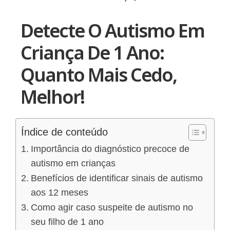
Detecte O Autismo Em
Criança De 1 Ano:
Quanto Mais Cedo,
Melhor!
Índice de conteúdo
Importância do diagnóstico precoce de
autismo em crianças
Benefícios de identificar sinais de autismo
aos 12 meses
Como agir caso suspeite de autismo no
seu filho de 1 ano