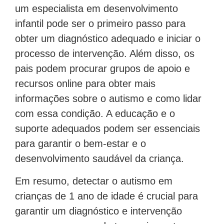
um especialista em desenvolvimento
infantil pode ser o primeiro passo para
obter um diagnóstico adequado e iniciar o
processo de intervenção. Além disso, os
pais podem procurar grupos de apoio e
recursos online para obter mais
informações sobre o autismo e como lidar
com essa condição. A educação e o
suporte adequados podem ser essenciais
para garantir o bem-estar e o
desenvolvimento saudável da criança.
Em resumo, detectar o autismo em
crianças de 1 ano de idade é crucial para
garantir um diagnóstico e intervenção