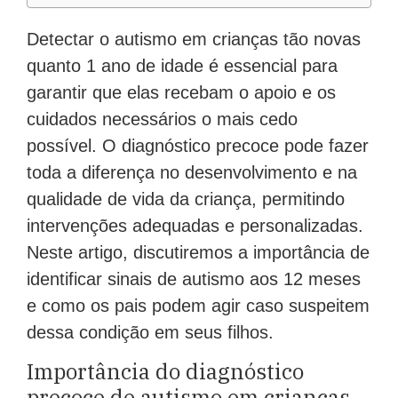
Detectar o autismo em crianças tão novas
quanto 1 ano de idade é essencial para
garantir que elas recebam o apoio e os
cuidados necessários o mais cedo
possível. O diagnóstico precoce pode fazer
toda a diferença no desenvolvimento e na
qualidade de vida da criança, permitindo
intervenções adequadas e personalizadas.
Neste artigo, discutiremos a importância de
identificar sinais de autismo aos 12 meses
e como os pais podem agir caso suspeitem
dessa condição em seus filhos.
Importância do diagnóstico
precoce de autismo em crianças