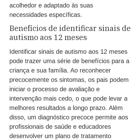
acolhedor e adaptado às suas
necessidades específicas.
Benefícios de identificar sinais de
autismo aos 12 meses
Identificar sinais de autismo aos 12 meses
pode trazer uma série de benefícios para a
criança e sua família. Ao reconhecer
precocemente os sintomas, os pais podem
iniciar o processo de avaliação e
intervenção mais cedo, o que pode levar a
melhores resultados a longo prazo. Além
disso, um diagnóstico precoce permite aos
profissionais de saúde e educadores
desenvolver um plano de tratamento