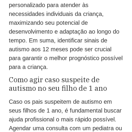
personalizado para atender às
necessidades individuais da criança,
maximizando seu potencial de
desenvolvimento e adaptação ao longo do
tempo. Em suma, identificar sinais de
autismo aos 12 meses pode ser crucial
para garantir o melhor prognóstico possível
para a criança.
Como agir caso suspeite de
autismo no seu filho de 1 ano
Caso os pais suspeitem de autismo em
seus filhos de 1 ano, é fundamental buscar
ajuda profissional o mais rápido possível.
Agendar uma consulta com um pediatra ou