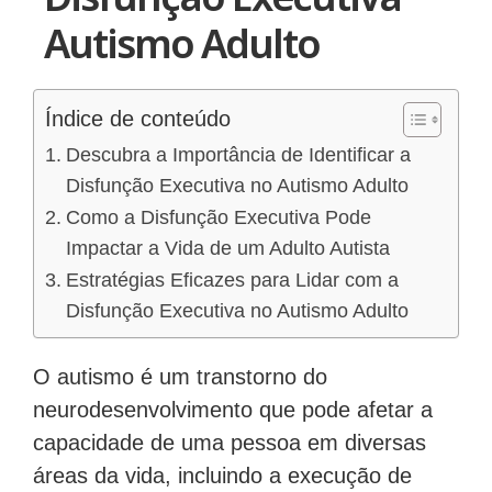
Disfunção Executiva
Autismo Adulto
Índice de conteúdo
Descubra a Importância de Identificar a
Disfunção Executiva no Autismo Adulto
Como a Disfunção Executiva Pode
Impactar a Vida de um Adulto Autista
Estratégias Eficazes para Lidar com a
Disfunção Executiva no Autismo Adulto
O autismo é um transtorno do
neurodesenvolvimento que pode afetar a
capacidade de uma pessoa em diversas
áreas da vida, incluindo a execução de