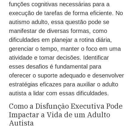
funções cognitivas necessárias para a
execução de tarefas de forma eficiente. No
autismo adulto, essa questão pode se
manifestar de diversas formas, como
dificuldades em planejar a rotina diária,
gerenciar o tempo, manter o foco em uma
atividade e tomar decisões. Identificar
esses desafios é fundamental para
oferecer o suporte adequado e desenvolver
estratégias eficazes para auxiliar o adulto
autista a lidar com essas dificuldades.
Como a Disfunção Executiva Pode
Impactar a Vida de um Adulto
Autista