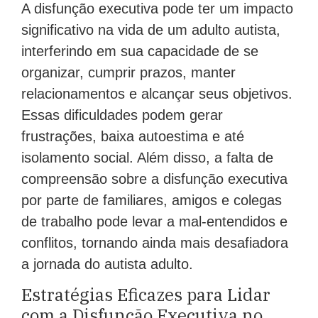
A disfunção executiva pode ter um impacto
significativo na vida de um adulto autista,
interferindo em sua capacidade de se
organizar, cumprir prazos, manter
relacionamentos e alcançar seus objetivos.
Essas dificuldades podem gerar
frustrações, baixa autoestima e até
isolamento social. Além disso, a falta de
compreensão sobre a disfunção executiva
por parte de familiares, amigos e colegas
de trabalho pode levar a mal-entendidos e
conflitos, tornando ainda mais desafiadora
a jornada do autista adulto.
Estratégias Eficazes para Lidar