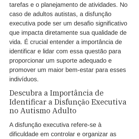
tarefas e o planejamento de atividades. No
caso de adultos autistas, a disfunção
executiva pode ser um desafio significativo
que impacta diretamente sua qualidade de
vida. É crucial entender a importância de
identificar e lidar com essa questão para
proporcionar um suporte adequado e
promover um maior bem-estar para esses
indivíduos.
Descubra a Importância de
Identificar a Disfunção Executiva
no Autismo Adulto
A disfunção executiva refere-se à
dificuldade em controlar e organizar as