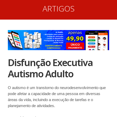
ARTIGOS
Disfunção Executiva
Autismo Adulto
O autismo é um transtorno do neurodesenvolvimento que
pode afetar a capacidade de uma pessoa em diversas
áreas da vida, incluindo a execução de tarefas e o
planejamento de atividades.