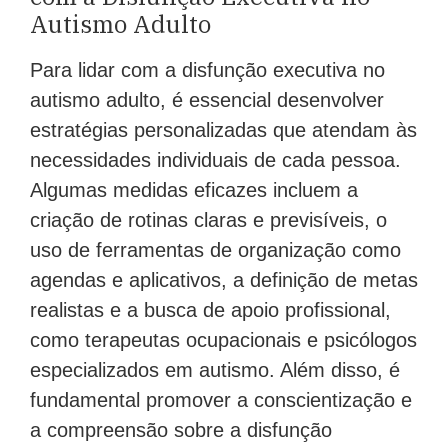
com a Disfunção Executiva no
Autismo Adulto
Para lidar com a disfunção executiva no
autismo adulto, é essencial desenvolver
estratégias personalizadas que atendam às
necessidades individuais de cada pessoa.
Algumas medidas eficazes incluem a
criação de rotinas claras e previsíveis, o
uso de ferramentas de organização como
agendas e aplicativos, a definição de metas
realistas e a busca de apoio profissional,
como terapeutas ocupacionais e psicólogos
especializados em autismo. Além disso, é
fundamental promover a conscientização e
a compreensão sobre a disfunção