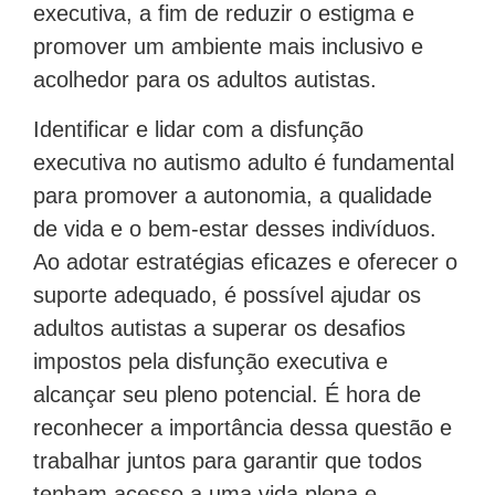
executiva, a fim de reduzir o estigma e
promover um ambiente mais inclusivo e
acolhedor para os adultos autistas.
Identificar e lidar com a disfunção
executiva no autismo adulto é fundamental
para promover a autonomia, a qualidade
de vida e o bem-estar desses indivíduos.
Ao adotar estratégias eficazes e oferecer o
suporte adequado, é possível ajudar os
adultos autistas a superar os desafios
impostos pela disfunção executiva e
alcançar seu pleno potencial. É hora de
reconhecer a importância dessa questão e
trabalhar juntos para garantir que todos