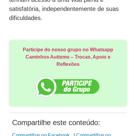
tenham acesso a uma vida plena e
satisfatória, independentemente de suas
dificuldades.
Participe do nosso grupo no Whatsapp
Caminhos Autismo – Trocas, Apoio e
Reflexões
Compartilhe este conteúdo: