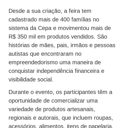
Desde a sua criação, a feira tem
cadastrado mais de 400 famílias no
sistema da Cepa e movimentou mais de
R$ 350 mil em produtos vendidos. São
histórias de mães, pais, irmãos e pessoas
autistas que encontraram no
empreendedorismo uma maneira de
conquistar independência financeira e
visibilidade social.
Durante o evento, os participantes têm a
oportunidade de comercializar uma
variedade de produtos artesanais,
regionais e autorais, que incluem roupas,
acessórios, alimentos, itens de papelaria,