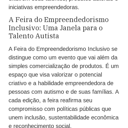
iniciativas empreendedoras.
A Feira do Empreendedorismo
Inclusivo: Uma Janela para o
Talento Autista
A Feira do Empreendedorismo Inclusivo se
distingue como um evento que vai além da
simples comercialização de produtos. É um
espaço que visa valorizar o potencial
criativo e a habilidade empreendedora de
pessoas com autismo e de suas famílias. A
cada edição, a feira reafirma seu
compromisso com políticas públicas que
unem inclusão, sustentabilidade econômica
e reconhecimento social.