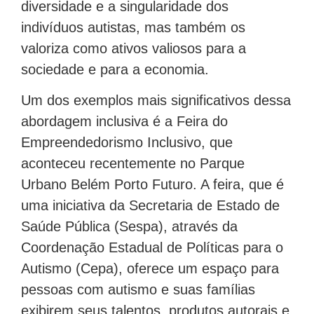
diversidade e a singularidade dos
indivíduos autistas, mas também os
valoriza como ativos valiosos para a
sociedade e para a economia.
Um dos exemplos mais significativos dessa
abordagem inclusiva é a Feira do
Empreendedorismo Inclusivo, que
aconteceu recentemente no Parque
Urbano Belém Porto Futuro. A feira, que é
uma iniciativa da Secretaria de Estado de
Saúde Pública (Sespa), através da
Coordenação Estadual de Políticas para o
Autismo (Cepa), oferece um espaço para
pessoas com autismo e suas famílias
exibirem seus talentos, produtos autorais e