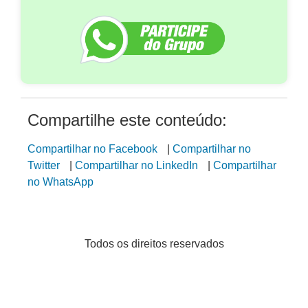
Compartilhe este conteúdo:
Compartilhar no Facebook
|
Compartilhar no
Twitter
|
Compartilhar no LinkedIn
|
Compartilhar
no WhatsApp
Todos os direitos reservados