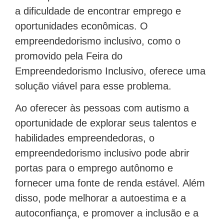
a dificuldade de encontrar emprego e
oportunidades econômicas. O
empreendedorismo inclusivo, como o
promovido pela Feira do
Empreendedorismo Inclusivo, oferece uma
solução viável para esse problema.
Ao oferecer às pessoas com autismo a
oportunidade de explorar seus talentos e
habilidades empreendedoras, o
empreendedorismo inclusivo pode abrir
portas para o emprego autônomo e
fornecer uma fonte de renda estável. Além
disso, pode melhorar a autoestima e a
autoconfiança, e promover a inclusão e a