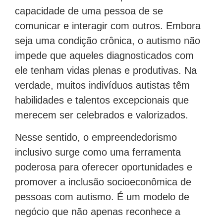
capacidade de uma pessoa de se
comunicar e interagir com outros. Embora
seja uma condição crônica, o autismo não
impede que aqueles diagnosticados com
ele tenham vidas plenas e produtivas. Na
verdade, muitos indivíduos autistas têm
habilidades e talentos excepcionais que
merecem ser celebrados e valorizados.
Nesse sentido, o empreendedorismo
inclusivo surge como uma ferramenta
poderosa para oferecer oportunidades e
promover a inclusão socioeconômica de
pessoas com autismo. É um modelo de
negócio que não apenas reconhece a