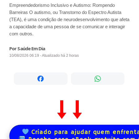
Empreendedorismo Inclusivo e Autismo: Rompendo
Barreiras O autismo, ou Transtorno do Espectro Autista
(TEA), é uma condição de neurodesenvolvimento que afeta
a capacidade de uma pessoa de se comunicar e interagir
com outros.
Por Saúde Em Dia
10/08/2026 06:19 - Atualizado há 2 horas
Criado para ajudar quem enfrenta