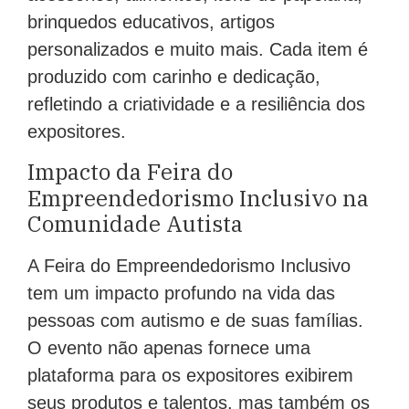
brinquedos educativos, artigos
personalizados e muito mais. Cada item é
produzido com carinho e dedicação,
refletindo a criatividade e a resiliência dos
expositores.
Impacto da Feira do
Empreendedorismo Inclusivo na
Comunidade Autista
A Feira do Empreendedorismo Inclusivo
tem um impacto profundo na vida das
pessoas com autismo e de suas famílias.
O evento não apenas fornece uma
plataforma para os expositores exibirem
seus produtos e talentos, mas também os