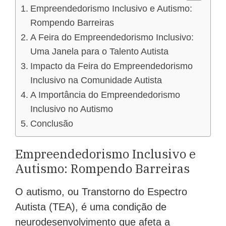
Empreendedorismo Inclusivo e Autismo:
Rompendo Barreiras
A Feira do Empreendedorismo Inclusivo:
Uma Janela para o Talento Autista
Impacto da Feira do Empreendedorismo
Inclusivo na Comunidade Autista
A Importância do Empreendedorismo
Inclusivo no Autismo
Conclusão
Empreendedorismo Inclusivo e
Autismo: Rompendo Barreiras
O autismo, ou Transtorno do Espectro
Autista (TEA), é uma condição de
neurodesenvolvimento que afeta a