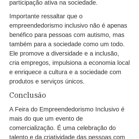
participação ativa na sociedade.
Importante ressaltar que o
empreendedorismo inclusivo não é apenas
benéfico para pessoas com autismo, mas
também para a sociedade como um todo.
Ele promove a diversidade e a inclusão,
cria empregos, impulsiona a economia local
e enriquece a cultura e a sociedade com
produtos e serviços únicos.
Conclusão
A Feira do Empreendedorismo Inclusivo é
mais do que um evento de
comercialização. É uma celebração do
talento e da criatividade das pessoas com