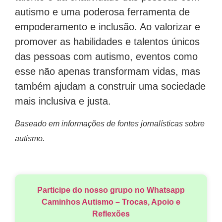
autismo e uma poderosa ferramenta de
empoderamento e inclusão. Ao valorizar e
promover as habilidades e talentos únicos
das pessoas com autismo, eventos como
esse não apenas transformam vidas, mas
também ajudam a construir uma sociedade
mais inclusiva e justa.
Baseado em informações de fontes jornalísticas sobre
autismo.
Participe do nosso grupo no Whatsapp
Caminhos Autismo – Trocas, Apoio e
Reflexões