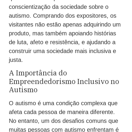
conscientização da sociedade sobre o
autismo. Comprando dos expositores, os
visitantes não estão apenas adquirindo um
produto, mas também apoiando histórias
de luta, afeto e resistência, e ajudando a
construir uma sociedade mais inclusiva e
justa.
A Importância do
Empreendedorismo Inclusivo no
Autismo
O autismo é uma condição complexa que
afeta cada pessoa de maneira diferente.
No entanto, um dos desafios comuns que
muitas pessoas com autismo enfrentam é