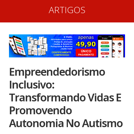
ARTIGOS
Empreendedorismo
Inclusivo:
Transformando Vidas E
Promovendo
Autonomia No Autismo