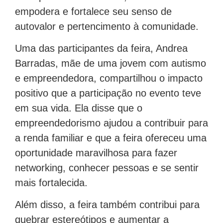
empodera e fortalece seu senso de
autovalor e pertencimento à comunidade.
Uma das participantes da feira, Andrea
Barradas, mãe de uma jovem com autismo
e empreendedora, compartilhou o impacto
positivo que a participação no evento teve
em sua vida. Ela disse que o
empreendedorismo ajudou a contribuir para
a renda familiar e que a feira ofereceu uma
oportunidade maravilhosa para fazer
networking, conhecer pessoas e se sentir
mais fortalecida.
Além disso, a feira também contribui para
quebrar estereótipos e aumentar a