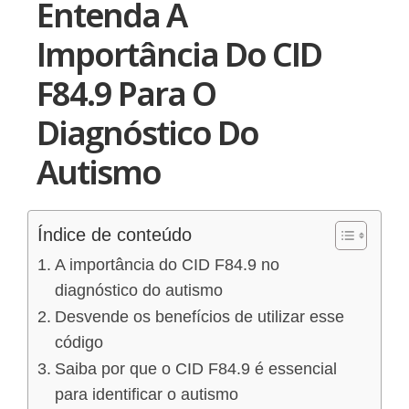
Entenda A
Importância Do CID
F84.9 Para O
Diagnóstico Do
Autismo
Índice de conteúdo
A importância do CID F84.9 no
diagnóstico do autismo
Desvende os benefícios de utilizar esse
código
Saiba por que o CID F84.9 é essencial
para identificar o autismo