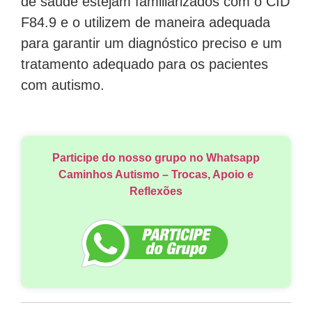
de saúde estejam familiarizados com o CID
F84.9 e o utilizem de maneira adequada
para garantir um diagnóstico preciso e um
tratamento adequado para os pacientes
com autismo.
Participe do nosso grupo no Whatsapp
Caminhos Autismo – Trocas, Apoio e
Reflexões