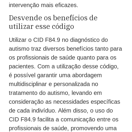
intervenção mais eficazes.
Desvende os benefícios de
utilizar esse código
Utilizar o CID F84.9 no diagnóstico do
autismo traz diversos benefícios tanto para
os profissionais de saúde quanto para os
pacientes. Com a utilização desse código,
é possível garantir uma abordagem
multidisciplinar e personalizada no
tratamento do autismo, levando em
consideração as necessidades específicas
de cada indivíduo. Além disso, o uso do
CID F84.9 facilita a comunicação entre os
profissionais de saúde, promovendo uma