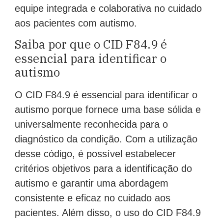
equipe integrada e colaborativa no cuidado
aos pacientes com autismo.
Saiba por que o CID F84.9 é
essencial para identificar o
autismo
O CID F84.9 é essencial para identificar o
autismo porque fornece uma base sólida e
universalmente reconhecida para o
diagnóstico da condição. Com a utilização
desse código, é possível estabelecer
critérios objetivos para a identificação do
autismo e garantir uma abordagem
consistente e eficaz no cuidado aos
pacientes. Além disso, o uso do CID F84.9