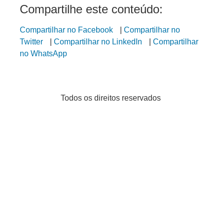
Compartilhe este conteúdo:
Compartilhar no Facebook
|
Compartilhar no
Twitter
|
Compartilhar no LinkedIn
|
Compartilhar
no WhatsApp
Todos os direitos reservados