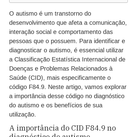
O autismo é um transtorno do
desenvolvimento que afeta a comunicação,
interação social e comportamento das
pessoas que o possuem. Para identificar e
diagnosticar o autismo, é essencial utilizar
a Classificação Estatística Internacional de
Doenças e Problemas Relacionados à
Saúde (CID), mais especificamente o
código F84.9. Neste artigo, vamos explorar
a importância desse código no diagnóstico
do autismo e os benefícios de sua
utilização.
A importância do CID F84.9 no
diagnóstico do autismo