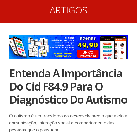
ARTIGOS
Entenda A Importância
Do Cid F84.9 Para O
Diagnóstico Do Autismo
O autismo é um transtorno do desenvolvimento que afeta a
comunicação, interação social e comportamento das
pessoas que o possuem.