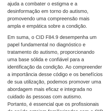
ajuda a combater o estigma e a
desinformação em torno do autismo,
promovendo uma compreensão mais
ampla e empática sobre a condição.
Em suma, o CID F84.9 desempenha um
papel fundamental no diagnóstico e
tratamento do autismo, proporcionando
uma base sólida e confiável para a
identificação da condição. Ao compreender
a importância desse código e os benefícios
de sua utilização, podemos promover uma
abordagem mais eficaz e integrada no
cuidado às pessoas com autismo.
Portanto, é essencial que os profissionais