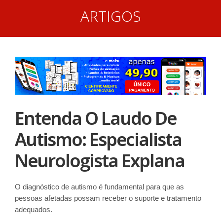
ARTIGOS
Entenda O Laudo De
Autismo: Especialista
Neurologista Explana
O diagnóstico de autismo é fundamental para que as
pessoas afetadas possam receber o suporte e tratamento
adequados.