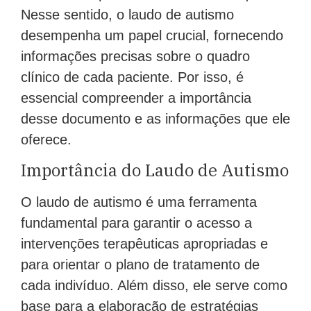
Nesse sentido, o laudo de autismo
desempenha um papel crucial, fornecendo
informações precisas sobre o quadro
clínico de cada paciente. Por isso, é
essencial compreender a importância
desse documento e as informações que ele
oferece.
Importância do Laudo de Autismo
O laudo de autismo é uma ferramenta
fundamental para garantir o acesso a
intervenções terapêuticas apropriadas e
para orientar o plano de tratamento de
cada indivíduo. Além disso, ele serve como
base para a elaboração de estratégias