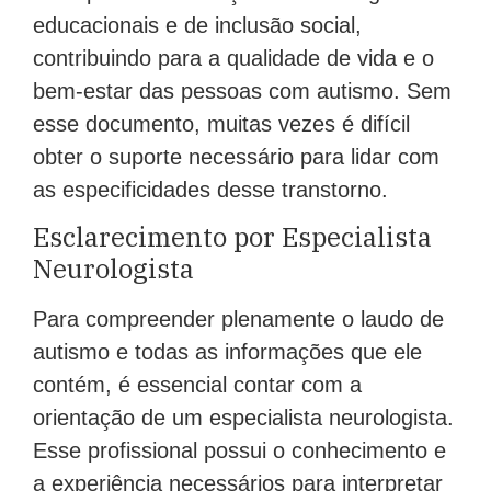
educacionais e de inclusão social,
contribuindo para a qualidade de vida e o
bem-estar das pessoas com autismo. Sem
esse documento, muitas vezes é difícil
obter o suporte necessário para lidar com
as especificidades desse transtorno.
Esclarecimento por Especialista
Neurologista
Para compreender plenamente o laudo de
autismo e todas as informações que ele
contém, é essencial contar com a
orientação de um especialista neurologista.
Esse profissional possui o conhecimento e
a experiência necessários para interpretar