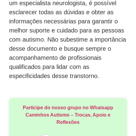
um especialista neurologista, é possível
esclarecer todas as dúvidas e obter as
informações necessárias para garantir o
melhor suporte e cuidado para as pessoas
com autismo. Não subestime a importância
desse documento e busque sempre o
acompanhamento de profissionais
qualificados para lidar com as
especificidades desse transtorno.
Participe do nosso grupo no Whatsapp
Caminhos Autismo – Trocas, Apoio e
Reflexões