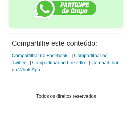
Compartilhe este conteúdo:
Compartilhar no Facebook
|
Compartilhar no
Twitter
|
Compartilhar no LinkedIn
|
Compartilhar
no WhatsApp
Todos os direitos reservados