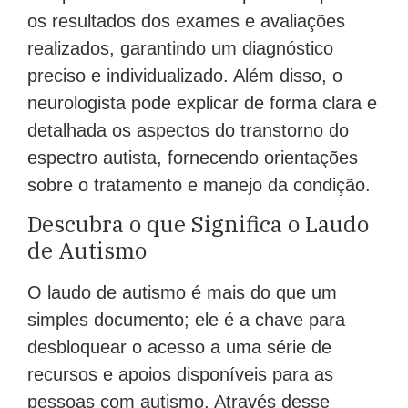
os resultados dos exames e avaliações
realizados, garantindo um diagnóstico
preciso e individualizado. Além disso, o
neurologista pode explicar de forma clara e
detalhada os aspectos do transtorno do
espectro autista, fornecendo orientações
sobre o tratamento e manejo da condição.
Descubra o que Significa o Laudo
de Autismo
O laudo de autismo é mais do que um
simples documento; ele é a chave para
desbloquear o acesso a uma série de
recursos e apoios disponíveis para as
pessoas com autismo. Através desse