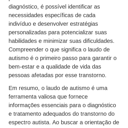
diagnóstico, é possível identificar as
necessidades específicas de cada
indivíduo e desenvolver estratégias
personalizadas para potencializar suas
habilidades e minimizar suas dificuldades.
Compreender o que significa o laudo de
autismo é o primeiro passo para garantir o
bem-estar e a qualidade de vida das
pessoas afetadas por esse transtorno.
Em resumo, o laudo de autismo é uma
ferramenta valiosa que fornece
informações essenciais para o diagnóstico
e tratamento adequados do transtorno do
espectro autista. Ao buscar a orientação de