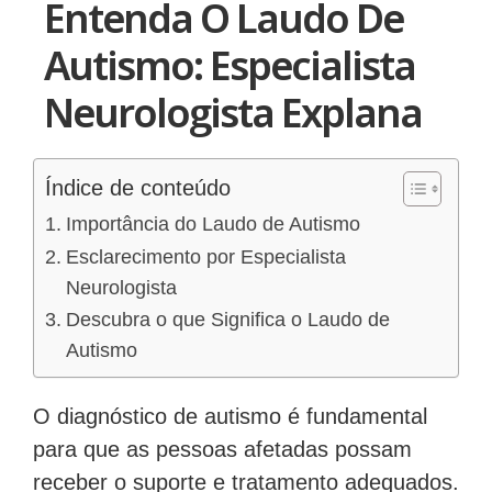
Entenda O Laudo De
Autismo: Especialista
Neurologista Explana
Índice de conteúdo
Importância do Laudo de Autismo
Esclarecimento por Especialista
Neurologista
Descubra o que Significa o Laudo de
Autismo
O diagnóstico de autismo é fundamental
para que as pessoas afetadas possam
receber o suporte e tratamento adequados.