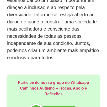
estamos dando um passo importante em
direção à inclusão e ao respeito pela
diversidade. Informe-se, esteja aberto ao
diálogo e ajude a construir uma sociedade
mais acolhedora e consciente das
necessidades de todas as pessoas,
independente de sua condição. Juntos,
podemos criar um ambiente mais empático
e inclusivo para todos.
Participe do nosso grupo no Whatsapp
Caminhos Autismo – Trocas, Apoio e
Reflexões