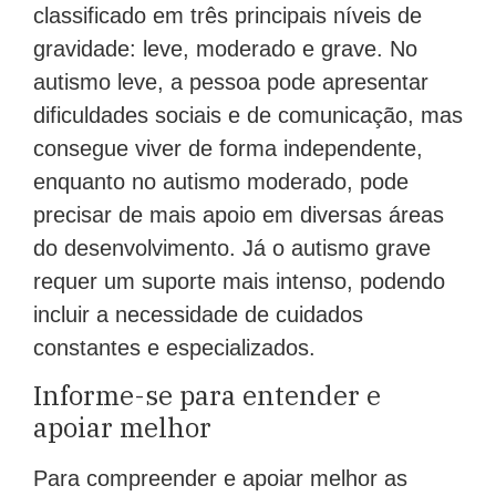
classificado em três principais níveis de
gravidade: leve, moderado e grave. No
autismo leve, a pessoa pode apresentar
dificuldades sociais e de comunicação, mas
consegue viver de forma independente,
enquanto no autismo moderado, pode
precisar de mais apoio em diversas áreas
do desenvolvimento. Já o autismo grave
requer um suporte mais intenso, podendo
incluir a necessidade de cuidados
constantes e especializados.
Informe-se para entender e
apoiar melhor
Para compreender e apoiar melhor as