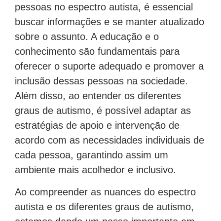
pessoas no espectro autista, é essencial
buscar informações e se manter atualizado
sobre o assunto. A educação e o
conhecimento são fundamentais para
oferecer o suporte adequado e promover a
inclusão dessas pessoas na sociedade.
Além disso, ao entender os diferentes
graus de autismo, é possível adaptar as
estratégias de apoio e intervenção de
acordo com as necessidades individuais de
cada pessoa, garantindo assim um
ambiente mais acolhedor e inclusivo.
Ao compreender as nuances do espectro
autista e os diferentes graus de autismo,