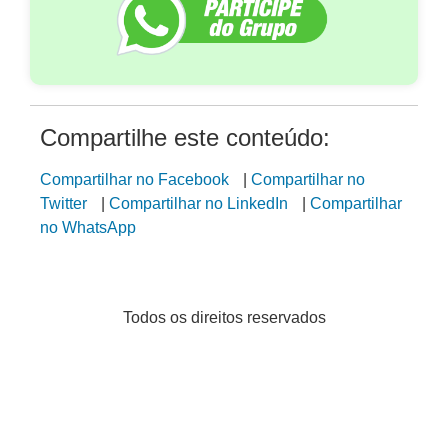
Compartilhe este conteúdo:
Compartilhar no Facebook
|
Compartilhar no
Twitter
|
Compartilhar no LinkedIn
|
Compartilhar
no WhatsApp
Todos os direitos reservados