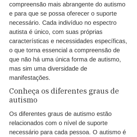
compreensão mais abrangente do autismo
e para que se possa oferecer o suporte
necessário. Cada indivíduo no espectro
autista é único, com suas próprias
características e necessidades específicas,
o que torna essencial a compreensão de
que não há uma única forma de autismo,
mas sim uma diversidade de
manifestações.
Conheça os diferentes graus de
autismo
Os diferentes graus de autismo estão
relacionados com o nível de suporte
necessário para cada pessoa. O autismo é