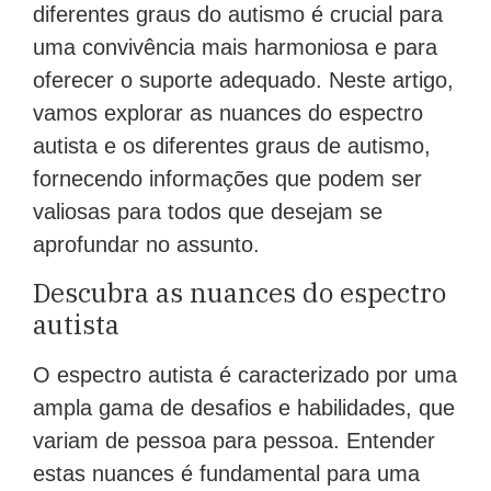
diferentes graus do autismo é crucial para
uma convivência mais harmoniosa e para
oferecer o suporte adequado. Neste artigo,
vamos explorar as nuances do espectro
autista e os diferentes graus de autismo,
fornecendo informações que podem ser
valiosas para todos que desejam se
aprofundar no assunto.
Descubra as nuances do espectro
autista
O espectro autista é caracterizado por uma
ampla gama de desafios e habilidades, que
variam de pessoa para pessoa. Entender
estas nuances é fundamental para uma