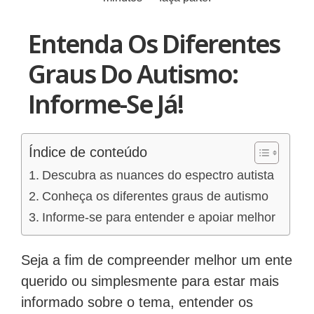
Entenda Os Diferentes
Graus Do Autismo:
Informe-Se Já!
Índice de conteúdo
Descubra as nuances do espectro autista
Conheça os diferentes graus de autismo
Informe-se para entender e apoiar melhor
Seja a fim de compreender melhor um ente
querido ou simplesmente para estar mais
informado sobre o tema, entender os