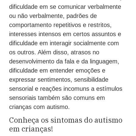
dificuldade em se comunicar verbalmente
ou não verbalmente, padrões de
comportamento repetitivos e restritos,
interesses intensos em certos assuntos e
dificuldade em interagir socialmente com
os outros. Além disso, atrasos no
desenvolvimento da fala e da linguagem,
dificuldade em entender emoções e
expressar sentimentos, sensibilidade
sensorial e reações incomuns a estímulos
sensoriais também são comuns em
crianças com autismo.
Conheça os sintomas do autismo
em crianças!