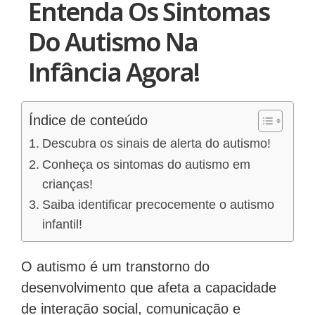
Entenda Os Sintomas
Do Autismo Na
Infância Agora!
Índice de conteúdo
Descubra os sinais de alerta do autismo!
Conheça os sintomas do autismo em
crianças!
Saiba identificar precocemente o autismo
infantil!
O autismo é um transtorno do
desenvolvimento que afeta a capacidade
de interação social, comunicação e