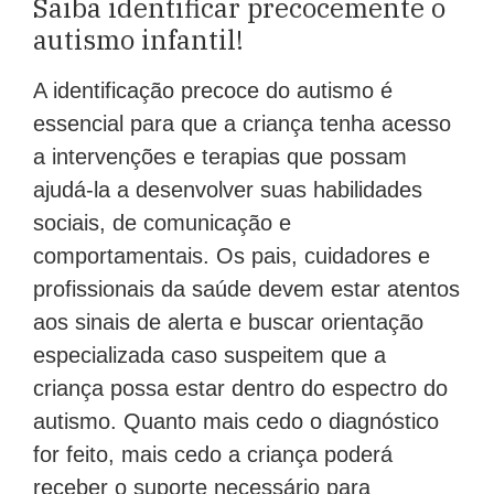
Saiba identificar precocemente o
autismo infantil!
A identificação precoce do autismo é
essencial para que a criança tenha acesso
a intervenções e terapias que possam
ajudá-la a desenvolver suas habilidades
sociais, de comunicação e
comportamentais. Os pais, cuidadores e
profissionais da saúde devem estar atentos
aos sinais de alerta e buscar orientação
especializada caso suspeitem que a
criança possa estar dentro do espectro do
autismo. Quanto mais cedo o diagnóstico
for feito, mais cedo a criança poderá
receber o suporte necessário para