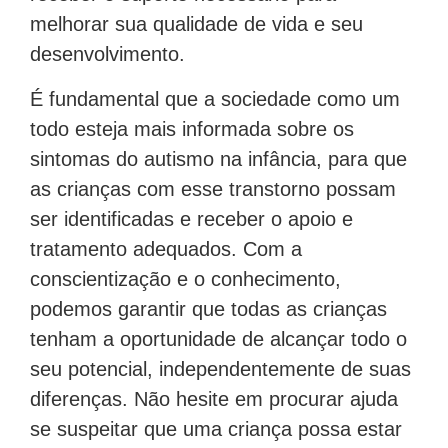
melhorar sua qualidade de vida e seu
desenvolvimento.
É fundamental que a sociedade como um
todo esteja mais informada sobre os
sintomas do autismo na infância, para que
as crianças com esse transtorno possam
ser identificadas e receber o apoio e
tratamento adequados. Com a
conscientização e o conhecimento,
podemos garantir que todas as crianças
tenham a oportunidade de alcançar todo o
seu potencial, independentemente de suas
diferenças. Não hesite em procurar ajuda
se suspeitar que uma criança possa estar