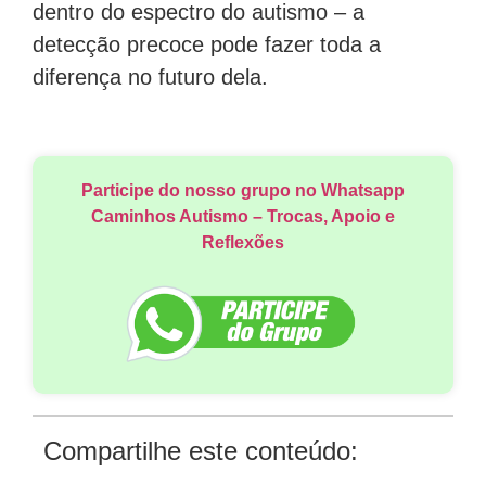
dentro do espectro do autismo – a
detecção precoce pode fazer toda a
diferença no futuro dela.
Participe do nosso grupo no Whatsapp
Caminhos Autismo – Trocas, Apoio e
Reflexões
Compartilhe este conteúdo: