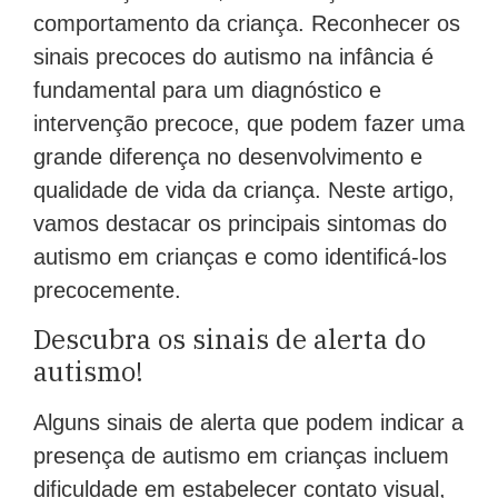
comportamento da criança. Reconhecer os
sinais precoces do autismo na infância é
fundamental para um diagnóstico e
intervenção precoce, que podem fazer uma
grande diferença no desenvolvimento e
qualidade de vida da criança. Neste artigo,
vamos destacar os principais sintomas do
autismo em crianças e como identificá-los
precocemente.
Descubra os sinais de alerta do
autismo!
Alguns sinais de alerta que podem indicar a
presença de autismo em crianças incluem
dificuldade em estabelecer contato visual,