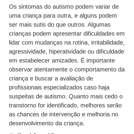
Os sintomas do autismo podem variar de
uma criança para outra, e alguns podem
ser mais sutis do que outros. Algumas
crianças podem apresentar dificuldades em
lidar com mudanças na rotina, irritabilidade,
agressividade, hiperatividade ou dificuldade
em estabelecer amizades. É importante
observar atentamente o comportamento da
criança e buscar a avaliação de
profissionais especializados caso haja
suspeitas de autismo. Quanto mais cedo o
transtorno for identificado, melhores serão
as chances de intervenção e melhoria no
desenvolvimento da criança.