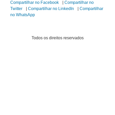
Compartilhar no Facebook
|
Compartilhar no
Twitter
|
Compartilhar no LinkedIn
|
Compartilhar
no WhatsApp
Todos os direitos reservados