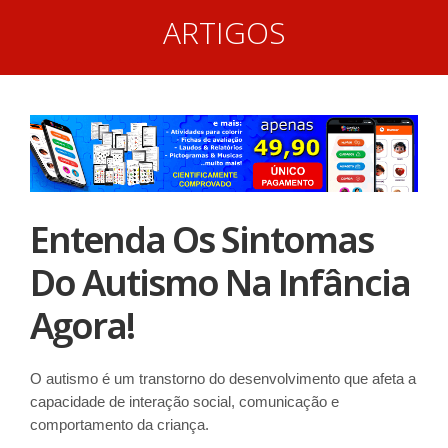
ARTIGOS
Entenda Os Sintomas
Do Autismo Na Infância
Agora!
O autismo é um transtorno do desenvolvimento que afeta a
capacidade de interação social, comunicação e
comportamento da criança.