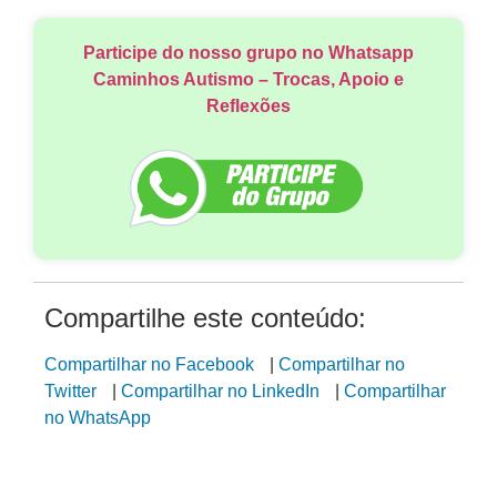
Participe do nosso grupo no Whatsapp
Caminhos Autismo – Trocas, Apoio e
Reflexões
Compartilhe este conteúdo:
Compartilhar no Facebook
|
Compartilhar no
Twitter
|
Compartilhar no LinkedIn
|
Compartilhar
no WhatsApp