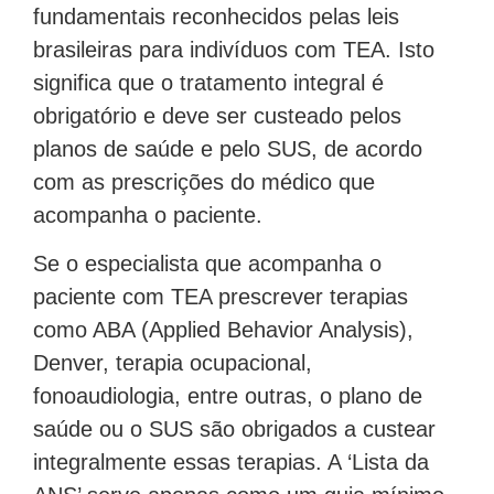
fundamentais reconhecidos pelas leis
brasileiras para indivíduos com TEA. Isto
significa que o tratamento integral é
obrigatório e deve ser custeado pelos
planos de saúde e pelo SUS, de acordo
com as prescrições do médico que
acompanha o paciente.
Se o especialista que acompanha o
paciente com TEA prescrever terapias
como ABA (Applied Behavior Analysis),
Denver, terapia ocupacional,
fonoaudiologia, entre outras, o plano de
saúde ou o SUS são obrigados a custear
integralmente essas terapias. A ‘Lista da