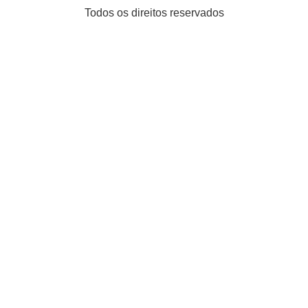
Todos os direitos reservados