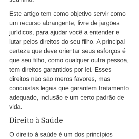
Este artigo tem como objetivo servir como
um recurso abrangente, livre de jargões
jurídicos, para ajudar você a entender e
lutar pelos direitos do seu filho. A principal
certeza que deve orientar seus esforços é
que seu filho, como qualquer outra pessoa,
tem direitos garantidos por lei. Esses
direitos não são meros favores, mas
conquistas legais que garantem tratamento
adequado, inclusão e um certo padrão de
vida.
Direito à Saúde
O direito à saúde é um dos princípios