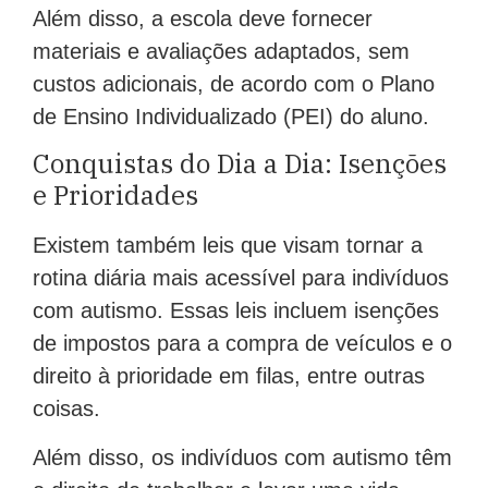
Além disso, a escola deve fornecer
materiais e avaliações adaptados, sem
custos adicionais, de acordo com o Plano
de Ensino Individualizado (PEI) do aluno.
Conquistas do Dia a Dia: Isenções
e Prioridades
Existem também leis que visam tornar a
rotina diária mais acessível para indivíduos
com autismo. Essas leis incluem isenções
de impostos para a compra de veículos e o
direito à prioridade em filas, entre outras
coisas.
Além disso, os indivíduos com autismo têm