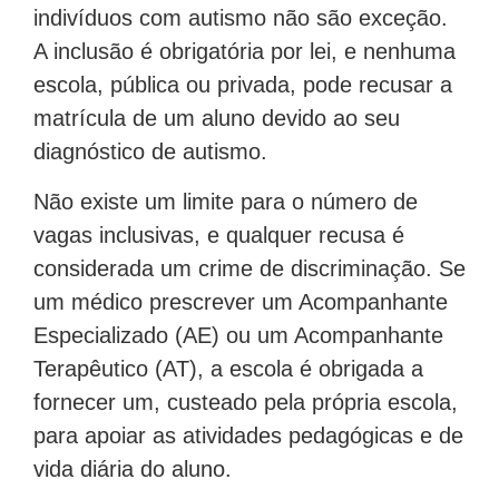
indivíduos com autismo não são exceção.
A inclusão é obrigatória por lei, e nenhuma
escola, pública ou privada, pode recusar a
matrícula de um aluno devido ao seu
diagnóstico de autismo.
Não existe um limite para o número de
vagas inclusivas, e qualquer recusa é
considerada um crime de discriminação. Se
um médico prescrever um Acompanhante
Especializado (AE) ou um Acompanhante
Terapêutico (AT), a escola é obrigada a
fornecer um, custeado pela própria escola,
para apoiar as atividades pedagógicas e de
vida diária do aluno.