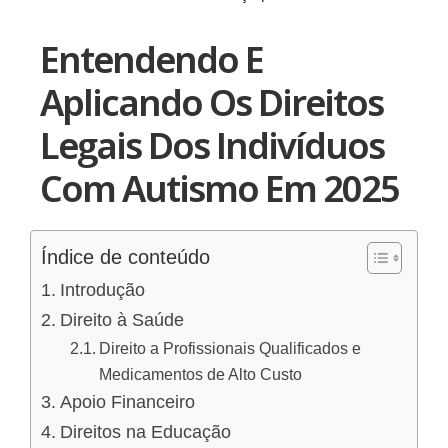
Entendendo E
Aplicando Os Direitos
Legais Dos Indivíduos
Com Autismo Em 2025
Índice de conteúdo
Introdução
Direito à Saúde
Direito a Profissionais Qualificados e
Medicamentos de Alto Custo
Apoio Financeiro
Direitos na Educação