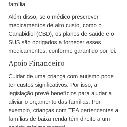
família.
Além disso, se o médico prescrever
medicamentos de alto custo, como o
Canabidiol (CBD), os planos de saúde e o
SUS são obrigados a fornecer esses
medicamentos, conforme garantido por lei.
Apoio Financeiro
Cuidar de uma criança com autismo pode
ter custos significativos. Por isso, a
legislação prevê benefícios para ajudar a
aliviar o orçamento das famílias. Por
exemplo, crianças com TEA pertencentes a
famílias de baixa renda têm direito a um