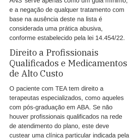
ANS’ serve apenas como um guia mínimo,
e a negação de qualquer tratamento com
base na ausência deste na lista é
considerada uma prática abusiva,
conforme estabelecido pela lei 14.454/22.
Direito a Profissionais
Qualificados e Medicamentos
de Alto Custo
O paciente com TEA tem direito a
terapeutas especializados, como aqueles
com pós-graduação em ABA. Se não
houver profissionais qualificados na rede
de atendimento do plano, este deve
custear uma clínica particular indicada pela