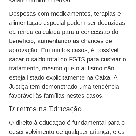
salário mínimo mensal.
Despesas com medicamentos, terapias e
alimentação especial podem ser deduzidas
da renda calculada para a concessão do
benefício, aumentando as chances de
aprovação. Em muitos casos, é possível
sacar o saldo total do FGTS para custear o
tratamento, mesmo que o autismo não
esteja listado explicitamente na Caixa. A
Justiça tem demonstrado uma tendência
favorável às famílias nestes casos.
Direitos na Educação
O direito à educação é fundamental para o
desenvolvimento de qualquer criança, e os