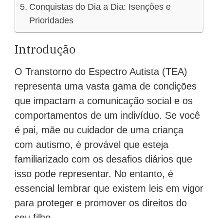
Conquistas do Dia a Dia: Isenções e
Prioridades
Introdução
O Transtorno do Espectro Autista (TEA)
representa uma vasta gama de condições
que impactam a comunicação social e os
comportamentos de um indivíduo. Se você
é pai, mãe ou cuidador de uma criança
com autismo, é provável que esteja
familiarizado com os desafios diários que
isso pode representar. No entanto, é
essencial lembrar que existem leis em vigor
para proteger e promover os direitos do
seu filho.