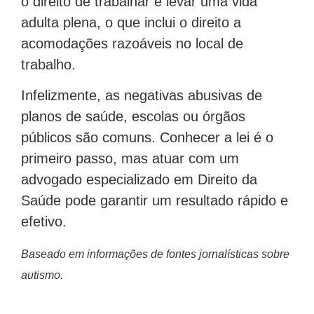
o direito de trabalhar e levar uma vida
adulta plena, o que inclui o direito a
acomodações razoáveis no local de
trabalho.
Infelizmente, as negativas abusivas de
planos de saúde, escolas ou órgãos
públicos são comuns. Conhecer a lei é o
primeiro passo, mas atuar com um
advogado especializado em Direito da
Saúde pode garantir um resultado rápido e
efetivo.
Baseado em informações de fontes jornalísticas sobre
autismo.