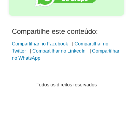
Compartilhe este conteúdo:
Compartilhar no Facebook
|
Compartilhar no
Twitter
|
Compartilhar no LinkedIn
|
Compartilhar
no WhatsApp
Todos os direitos reservados