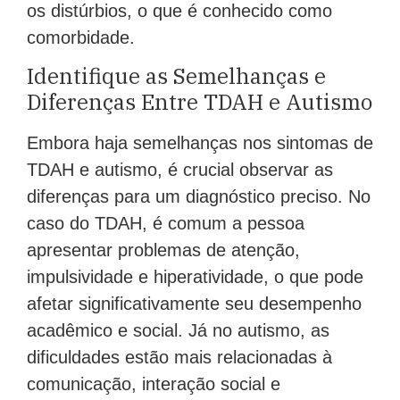
os distúrbios, o que é conhecido como
comorbidade.
Identifique as Semelhanças e
Diferenças Entre TDAH e Autismo
Embora haja semelhanças nos sintomas de
TDAH e autismo, é crucial observar as
diferenças para um diagnóstico preciso. No
caso do TDAH, é comum a pessoa
apresentar problemas de atenção,
impulsividade e hiperatividade, o que pode
afetar significativamente seu desempenho
acadêmico e social. Já no autismo, as
dificuldades estão mais relacionadas à
comunicação, interação social e