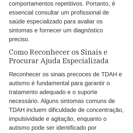
comportamentos repetitivos. Portanto, é
essencial consultar um profissional de
saúde especializado para avaliar os
sintomas e fornecer um diagnóstico
preciso.
Como Reconhecer os Sinais e
Procurar Ajuda Especializada
Reconhecer os sinais precoces de TDAH e
autismo é fundamental para garantir o
tratamento adequado e o suporte
necessário. Alguns sintomas comuns de
TDAH incluem dificuldade de concentração,
impulsividade e agitação, enquanto o
autismo pode ser identificado por