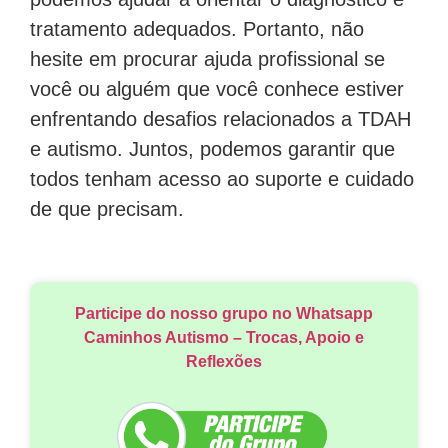
tratamento adequados. Portanto, não
hesite em procurar ajuda profissional se
você ou alguém que você conhece estiver
enfrentando desafios relacionados a TDAH
e autismo. Juntos, podemos garantir que
todos tenham acesso ao suporte e cuidado
de que precisam.
Participe do nosso grupo no Whatsapp
Caminhos Autismo – Trocas, Apoio e
Reflexões