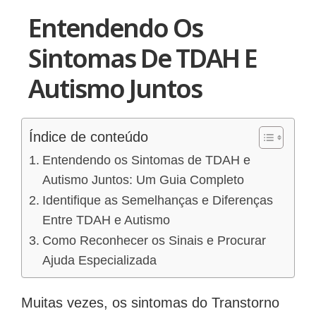
Entendendo Os
Sintomas De TDAH E
Autismo Juntos
Índice de conteúdo
Entendendo os Sintomas de TDAH e
Autismo Juntos: Um Guia Completo
Identifique as Semelhanças e Diferenças
Entre TDAH e Autismo
Como Reconhecer os Sinais e Procurar
Ajuda Especializada
Muitas vezes, os sintomas do Transtorno