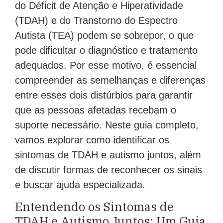
do Déficit de Atenção e Hiperatividade
(TDAH) e do Transtorno do Espectro
Autista (TEA) podem se sobrepor, o que
pode dificultar o diagnóstico e tratamento
adequados. Por esse motivo, é essencial
compreender as semelhanças e diferenças
entre esses dois distúrbios para garantir
que as pessoas afetadas recebam o
suporte necessário. Neste guia completo,
vamos explorar como identificar os
sintomas de TDAH e autismo juntos, além
de discutir formas de reconhecer os sinais
e buscar ajuda especializada.
Entendendo os Sintomas de
TDAH e Autismo Juntos: Um Guia