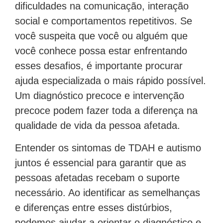
dificuldades na comunicação, interação
social e comportamentos repetitivos. Se
você suspeita que você ou alguém que
você conhece possa estar enfrentando
esses desafios, é importante procurar
ajuda especializada o mais rápido possível.
Um diagnóstico precoce e intervenção
precoce podem fazer toda a diferença na
qualidade de vida da pessoa afetada.
Entender os sintomas de TDAH e autismo
juntos é essencial para garantir que as
pessoas afetadas recebam o suporte
necessário. Ao identificar as semelhanças
e diferenças entre esses distúrbios,
podemos ajudar a orientar o diagnóstico e