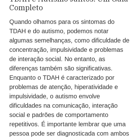
Completo
Quando olhamos para os sintomas do
TDAH e do autismo, podemos notar
algumas semelhanças, como dificuldade de
concentração, impulsividade e problemas
de interação social. No entanto, as
diferenças também são significativas.
Enquanto o TDAH é caracterizado por
problemas de atenção, hiperatividade e
impulsividade, o autismo envolve
dificuldades na comunicação, interação
social e padrões de comportamento
repetitivos. É importante lembrar que uma
pessoa pode ser diagnosticada com ambos