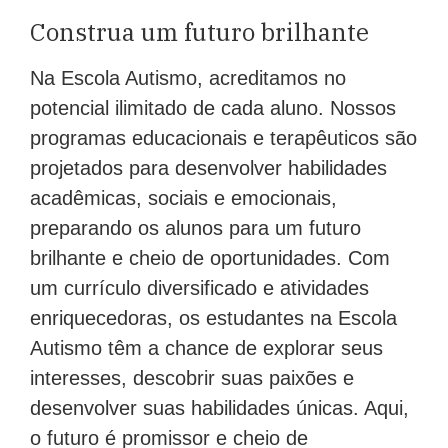
Construa um futuro brilhante
Na Escola Autismo, acreditamos no
potencial ilimitado de cada aluno. Nossos
programas educacionais e terapêuticos são
projetados para desenvolver habilidades
acadêmicas, sociais e emocionais,
preparando os alunos para um futuro
brilhante e cheio de oportunidades. Com
um currículo diversificado e atividades
enriquecedoras, os estudantes na Escola
Autismo têm a chance de explorar seus
interesses, descobrir suas paixões e
desenvolver suas habilidades únicas. Aqui,
o futuro é promissor e cheio de