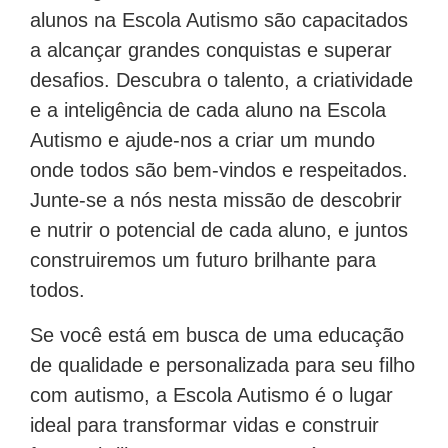
alunos na Escola Autismo são capacitados
a alcançar grandes conquistas e superar
desafios. Descubra o talento, a criatividade
e a inteligência de cada aluno na Escola
Autismo e ajude-nos a criar um mundo
onde todos são bem-vindos e respeitados.
Junte-se a nós nesta missão de descobrir
e nutrir o potencial de cada aluno, e juntos
construiremos um futuro brilhante para
todos.
Se você está em busca de uma educação
de qualidade e personalizada para seu filho
com autismo, a Escola Autismo é o lugar
ideal para transformar vidas e construir