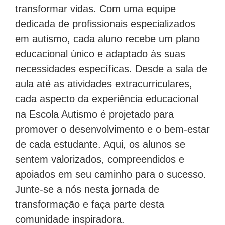
transformar vidas. Com uma equipe
dedicada de profissionais especializados
em autismo, cada aluno recebe um plano
educacional único e adaptado às suas
necessidades específicas. Desde a sala de
aula até as atividades extracurriculares,
cada aspecto da experiência educacional
na Escola Autismo é projetado para
promover o desenvolvimento e o bem-estar
de cada estudante. Aqui, os alunos se
sentem valorizados, compreendidos e
apoiados em seu caminho para o sucesso.
Junte-se a nós nesta jornada de
transformação e faça parte desta
comunidade inspiradora.