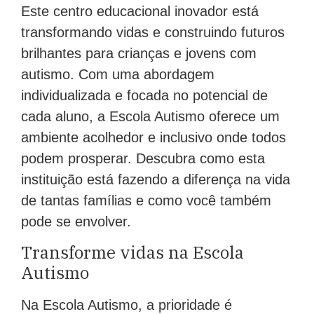
Este centro educacional inovador está
transformando vidas e construindo futuros
brilhantes para crianças e jovens com
autismo. Com uma abordagem
individualizada e focada no potencial de
cada aluno, a Escola Autismo oferece um
ambiente acolhedor e inclusivo onde todos
podem prosperar. Descubra como esta
instituição está fazendo a diferença na vida
de tantas famílias e como você também
pode se envolver.
Transforme vidas na Escola
Autismo
Na Escola Autismo, a prioridade é