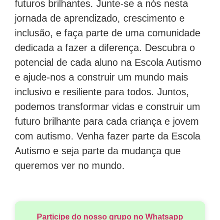
futuros brilhantes. Junte-se a nós nesta
jornada de aprendizado, crescimento e
inclusão, e faça parte de uma comunidade
dedicada a fazer a diferença. Descubra o
potencial de cada aluno na Escola Autismo
e ajude-nos a construir um mundo mais
inclusivo e resiliente para todos. Juntos,
podemos transformar vidas e construir um
futuro brilhante para cada criança e jovem
com autismo. Venha fazer parte da Escola
Autismo e seja parte da mudança que
queremos ver no mundo.
Participe do nosso grupo no Whatsapp