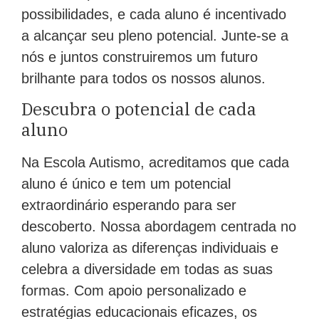
possibilidades, e cada aluno é incentivado
a alcançar seu pleno potencial. Junte-se a
nós e juntos construiremos um futuro
brilhante para todos os nossos alunos.
Descubra o potencial de cada
aluno
Na Escola Autismo, acreditamos que cada
aluno é único e tem um potencial
extraordinário esperando para ser
descoberto. Nossa abordagem centrada no
aluno valoriza as diferenças individuais e
celebra a diversidade em todas as suas
formas. Com apoio personalizado e
estratégias educacionais eficazes, os