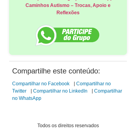
Caminhos Autismo – Trocas, Apoio e
Reflexões
Compartilhe este conteúdo:
Compartilhar no Facebook
|
Compartilhar no
Twitter
|
Compartilhar no LinkedIn
|
Compartilhar
no WhatsApp
Todos os direitos reservados