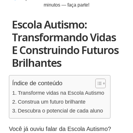
minutos — faça parte!
Escola Autismo:
Transformando Vidas
E Construindo Futuros
Brilhantes
Índice de conteúdo
Transforme vidas na Escola Autismo
Construa um futuro brilhante
Descubra o potencial de cada aluno
Você já ouviu falar da Escola Autismo?