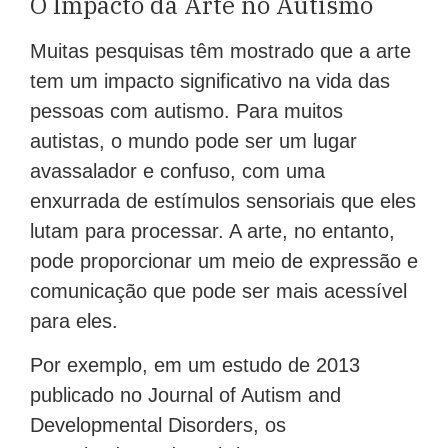
O Impacto da Arte no Autismo
Muitas pesquisas têm mostrado que a arte
tem um impacto significativo na vida das
pessoas com autismo. Para muitos
autistas, o mundo pode ser um lugar
avassalador e confuso, com uma
enxurrada de estímulos sensoriais que eles
lutam para processar. A arte, no entanto,
pode proporcionar um meio de expressão e
comunicação que pode ser mais acessível
para eles.
Por exemplo, em um estudo de 2013
publicado no Journal of Autism and
Developmental Disorders, os