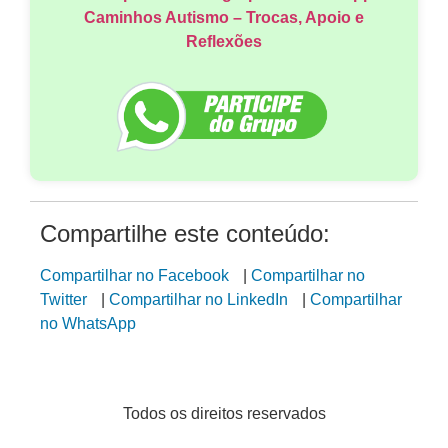
Caminhos Autismo – Trocas, Apoio e
Reflexões
Compartilhe este conteúdo:
Compartilhar no Facebook
|
Compartilhar no
Twitter
|
Compartilhar no LinkedIn
|
Compartilhar
no WhatsApp
Todos os direitos reservados