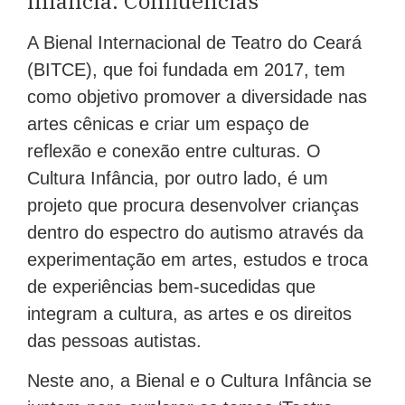
Infância: Confluências
A Bienal Internacional de Teatro do Ceará
(BITCE), que foi fundada em 2017, tem
como objetivo promover a diversidade nas
artes cênicas e criar um espaço de
reflexão e conexão entre culturas. O
Cultura Infância, por outro lado, é um
projeto que procura desenvolver crianças
dentro do espectro do autismo através da
experimentação em artes, estudos e troca
de experiências bem-sucedidas que
integram a cultura, as artes e os direitos
das pessoas autistas.
Neste ano, a Bienal e o Cultura Infância se