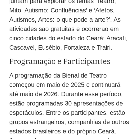
juntam para explorar os temas ‘Teatro,
Mito, Autismo: Confluências’ e ‘Afetos,
Autismos, Artes: o que pode a arte?’. As
atividades são gratuitas e ocorrerão em
cinco cidades do estado do Ceará: Aracati,
Cascavel, Eusébio, Fortaleza e Trairi.
Programação e Participantes
A programação da Bienal de Teatro
começou em maio de 2025 e continuará
até maio de 2026. Durante esse período,
estão programadas 30 apresentações de
espetáculos. Entre os participantes, estão
grupos estrangeiros, companhias de outros
estados brasileiros e do próprio Ceará.