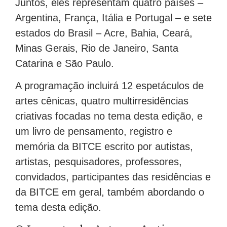
Juntos, eles representam quatro países –
Argentina, França, Itália e Portugal – e sete
estados do Brasil – Acre, Bahia, Ceará,
Minas Gerais, Rio de Janeiro, Santa
Catarina e São Paulo.
A programação incluirá 12 espetáculos de
artes cênicas, quatro multirresidências
criativas focadas no tema desta edição, e
um livro de pensamento, registro e
memória da BITCE escrito por autistas,
artistas, pesquisadores, professores,
convidados, participantes das residências e
da BITCE em geral, também abordando o
tema desta edição.