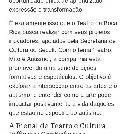
oportunidade única de aprendizado,
expressão e transformação.
É exatamente isso que o Teatro da Boca
Rica busca realizar com seus projetos
inovadores, apoiados pela Secretaria de
Cultura ou Secult. Com o tema ‘Teatro,
Mito e Autismo’, a companhia está
promovendo uma série de ações
formativas e espetáculos. O objetivo é
explorar a intersecção entre as artes e o
autismo, e entender como a arte pode
impactar positivamente a vida daqueles
que estão no espectro do autismo.
A Bienal de Teatro e Cultura