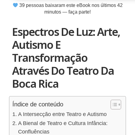
39
pessoas baixaram este eBook nos últimos
42
minutos — faça parte!
Espectros De Luz: Arte,
Autismo E
Transformação
Através Do Teatro Da
Boca Rica
Índice de conteúdo
A Intersecção entre Teatro e Autismo
A Bienal de Teatro e Cultura Infância:
Confluências