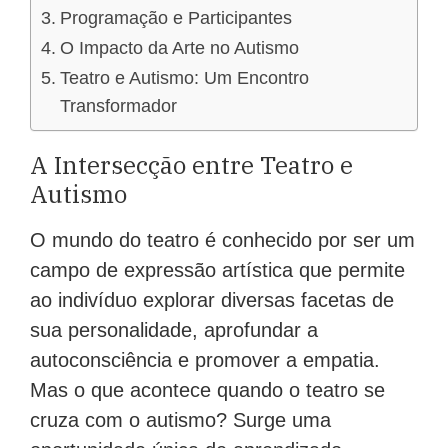
Programação e Participantes
O Impacto da Arte no Autismo
Teatro e Autismo: Um Encontro
Transformador
A Intersecção entre Teatro e
Autismo
O mundo do teatro é conhecido por ser um
campo de expressão artística que permite
ao indivíduo explorar diversas facetas de
sua personalidade, aprofundar a
autoconsciência e promover a empatia.
Mas o que acontece quando o teatro se
cruza com o autismo? Surge uma