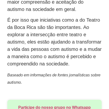
maior compreensão e aceitação do
autismo na sociedade em geral.
É por isso que iniciativas como a do Teatro
da Boca Rica são tão importantes. Ao
explorar a intersecção entre teatro e
autismo, eles estão ajudando a transformar
a vida das pessoas com autismo e a mudar
a maneira como o autismo é percebido e
compreendido na sociedade.
Baseado em informações de fontes jornalísticas sobre
autismo.
Participe do nosso grupo no Whatsapp