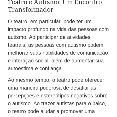
Teatro e Autismo: Um Encontro
Transformador
O teatro, em particular, pode ter um
impacto profundo na vida das pessoas com
autismo. Ao participar de atividades
teatrais, as pessoas com autismo podem
melhorar suas habilidades de comunicação
e interação social, além de aumentar sua
autoestima e confiança.
Ao mesmo tempo, o teatro pode oferecer
uma maneira poderosa de desafiar as
percepções e estereótipos negativos sobre
o autismo. Ao trazer autistas para o palco,
o teatro pode ajudar a promover uma