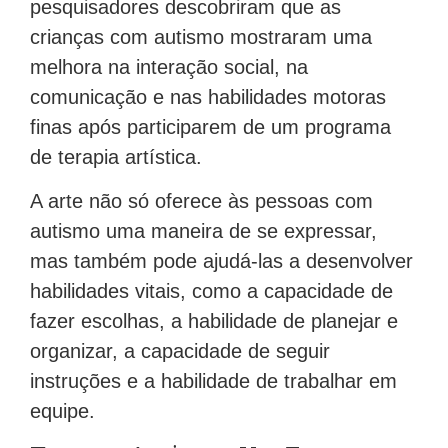
pesquisadores descobriram que as
crianças com autismo mostraram uma
melhora na interação social, na
comunicação e nas habilidades motoras
finas após participarem de um programa
de terapia artística.
A arte não só oferece às pessoas com
autismo uma maneira de se expressar,
mas também pode ajudá-las a desenvolver
habilidades vitais, como a capacidade de
fazer escolhas, a habilidade de planejar e
organizar, a capacidade de seguir
instruções e a habilidade de trabalhar em
equipe.