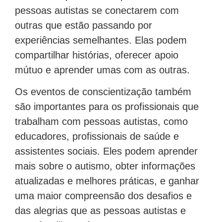
pessoas autistas se conectarem com
outras que estão passando por
experiências semelhantes. Elas podem
compartilhar histórias, oferecer apoio
mútuo e aprender umas com as outras.
Os eventos de conscientização também
são importantes para os profissionais que
trabalham com pessoas autistas, como
educadores, profissionais de saúde e
assistentes sociais. Eles podem aprender
mais sobre o autismo, obter informações
atualizadas e melhores práticas, e ganhar
uma maior compreensão dos desafios e
das alegrias que as pessoas autistas e