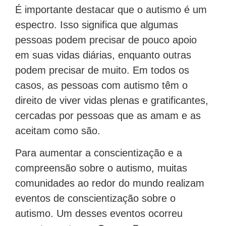
É importante destacar que o autismo é um
espectro. Isso significa que algumas
pessoas podem precisar de pouco apoio
em suas vidas diárias, enquanto outras
podem precisar de muito. Em todos os
casos, as pessoas com autismo têm o
direito de viver vidas plenas e gratificantes,
cercadas por pessoas que as amam e as
aceitam como são.
Para aumentar a conscientização e a
compreensão sobre o autismo, muitas
comunidades ao redor do mundo realizam
eventos de conscientização sobre o
autismo. Um desses eventos ocorreu