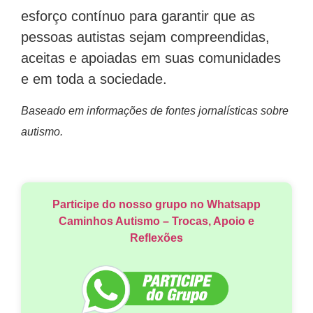
esforço contínuo para garantir que as
pessoas autistas sejam compreendidas,
aceitas e apoiadas em suas comunidades
e em toda a sociedade.
Baseado em informações de fontes jornalísticas sobre
autismo.
Participe do nosso grupo no Whatsapp
Caminhos Autismo – Trocas, Apoio e
Reflexões