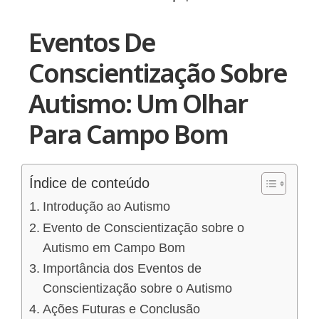
Eventos De
Conscientização Sobre
Autismo: Um Olhar
Para Campo Bom
Índice de conteúdo
Introdução ao Autismo
Evento de Conscientização sobre o
Autismo em Campo Bom
Importância dos Eventos de
Conscientização sobre o Autismo
Ações Futuras e Conclusão