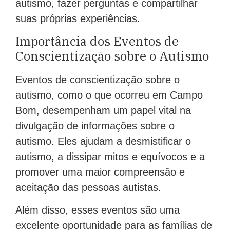
autismo, fazer perguntas e compartilhar
suas próprias experiências.
Importância dos Eventos de
Conscientização sobre o Autismo
Eventos de conscientização sobre o
autismo, como o que ocorreu em Campo
Bom, desempenham um papel vital na
divulgação de informações sobre o
autismo. Eles ajudam a desmistificar o
autismo, a dissipar mitos e equívocos e a
promover uma maior compreensão e
aceitação das pessoas autistas.
Além disso, esses eventos são uma
excelente oportunidade para as famílias de