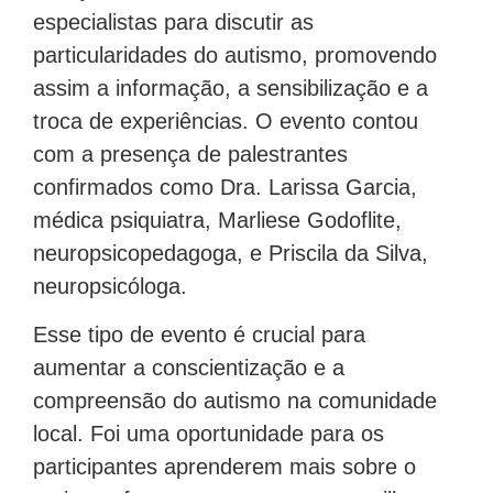
especialistas para discutir as
particularidades do autismo, promovendo
assim a informação, a sensibilização e a
troca de experiências. O evento contou
com a presença de palestrantes
confirmados como Dra. Larissa Garcia,
médica psiquiatra, Marliese Godoflite,
neuropsicopedagoga, e Priscila da Silva,
neuropsicóloga.
Esse tipo de evento é crucial para
aumentar a conscientização e a
compreensão do autismo na comunidade
local. Foi uma oportunidade para os
participantes aprenderem mais sobre o