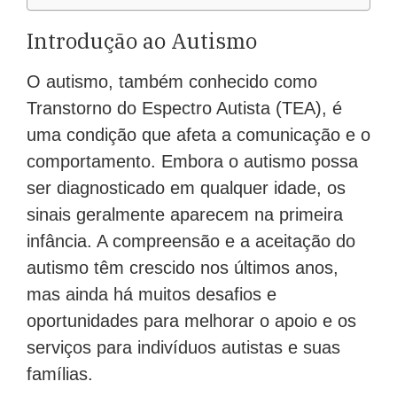
Introdução ao Autismo
O autismo, também conhecido como
Transtorno do Espectro Autista (TEA), é
uma condição que afeta a comunicação e o
comportamento. Embora o autismo possa
ser diagnosticado em qualquer idade, os
sinais geralmente aparecem na primeira
infância. A compreensão e a aceitação do
autismo têm crescido nos últimos anos,
mas ainda há muitos desafios e
oportunidades para melhorar o apoio e os
serviços para indivíduos autistas e suas
famílias.