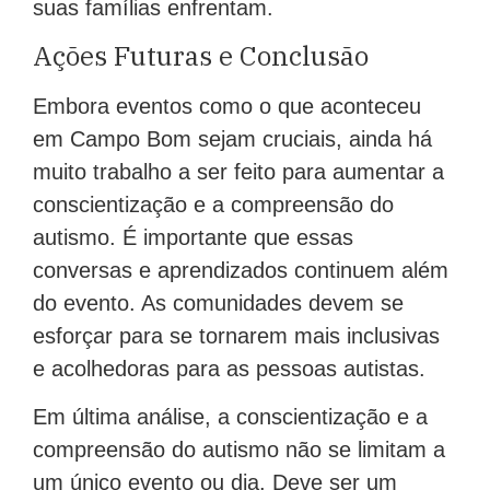
suas famílias enfrentam.
Ações Futuras e Conclusão
Embora eventos como o que aconteceu
em Campo Bom sejam cruciais, ainda há
muito trabalho a ser feito para aumentar a
conscientização e a compreensão do
autismo. É importante que essas
conversas e aprendizados continuem além
do evento. As comunidades devem se
esforçar para se tornarem mais inclusivas
e acolhedoras para as pessoas autistas.
Em última análise, a conscientização e a
compreensão do autismo não se limitam a
um único evento ou dia. Deve ser um