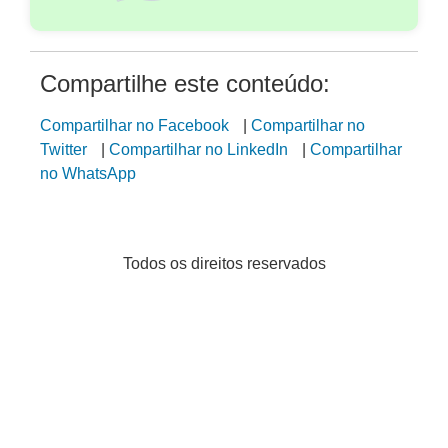
Compartilhe este conteúdo:
Compartilhar no Facebook
|
Compartilhar no
Twitter
|
Compartilhar no LinkedIn
|
Compartilhar
no WhatsApp
Todos os direitos reservados