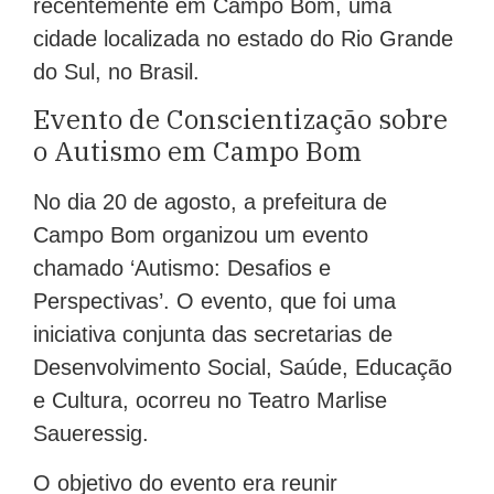
recentemente em Campo Bom, uma
cidade localizada no estado do Rio Grande
do Sul, no Brasil.
Evento de Conscientização sobre
o Autismo em Campo Bom
No dia 20 de agosto, a prefeitura de
Campo Bom organizou um evento
chamado ‘Autismo: Desafios e
Perspectivas’. O evento, que foi uma
iniciativa conjunta das secretarias de
Desenvolvimento Social, Saúde, Educação
e Cultura, ocorreu no Teatro Marlise
Saueressig.
O objetivo do evento era reunir