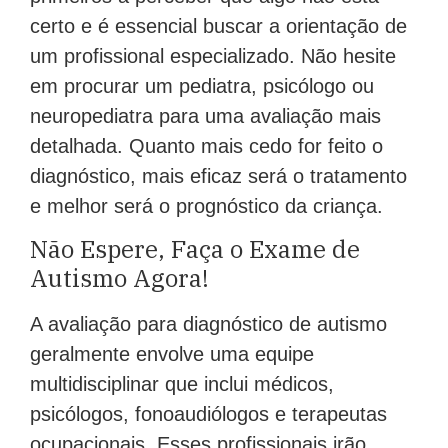
certo e é essencial buscar a orientação de
um profissional especializado. Não hesite
em procurar um pediatra, psicólogo ou
neuropediatra para uma avaliação mais
detalhada. Quanto mais cedo for feito o
diagnóstico, mais eficaz será o tratamento
e melhor será o prognóstico da criança.
Não Espere, Faça o Exame de
Autismo Agora!
A avaliação para diagnóstico de autismo
geralmente envolve uma equipe
multidisciplinar que inclui médicos,
psicólogos, fonoaudiólogos e terapeutas
ocupacionais. Esses profissionais irão