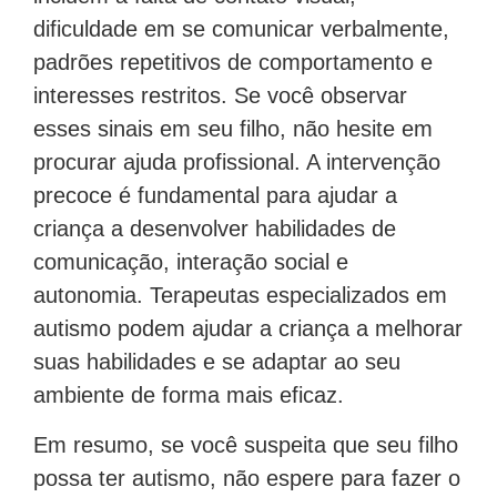
dificuldade em se comunicar verbalmente,
padrões repetitivos de comportamento e
interesses restritos. Se você observar
esses sinais em seu filho, não hesite em
procurar ajuda profissional. A intervenção
precoce é fundamental para ajudar a
criança a desenvolver habilidades de
comunicação, interação social e
autonomia. Terapeutas especializados em
autismo podem ajudar a criança a melhorar
suas habilidades e se adaptar ao seu
ambiente de forma mais eficaz.
Em resumo, se você suspeita que seu filho
possa ter autismo, não espere para fazer o