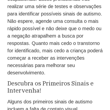
realizar uma série de testes e observações
para identificar possíveis sinais de autismo.
Não espere, agende uma consulta o mais
rápido possível e não deixe que o medo ou
a negação atrapalhem a busca por
respostas. Quanto mais cedo o transtorno
for identificado, mais cedo a criança poderá
começar a receber as intervenções
necessárias para melhorar seu
desenvolvimento.
Descubra os Primeiros Sinais e
Intervenha!
Alguns dos primeiros sinais de autismo
incluem a falta de contato visual,