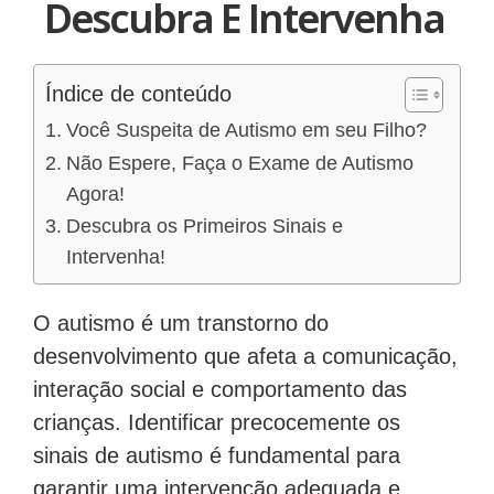
Descubra E Intervenha
Índice de conteúdo
Você Suspeita de Autismo em seu Filho?
Não Espere, Faça o Exame de Autismo
Agora!
Descubra os Primeiros Sinais e
Intervenha!
O autismo é um transtorno do
desenvolvimento que afeta a comunicação,
interação social e comportamento das
crianças. Identificar precocemente os
sinais de autismo é fundamental para
garantir uma intervenção adequada e