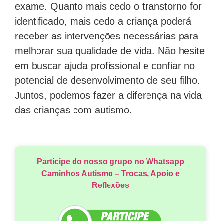
exame. Quanto mais cedo o transtorno for
identificado, mais cedo a criança poderá
receber as intervenções necessárias para
melhorar sua qualidade de vida. Não hesite
em buscar ajuda profissional e confiar no
potencial de desenvolvimento de seu filho.
Juntos, podemos fazer a diferença na vida
das crianças com autismo.
Participe do nosso grupo no Whatsapp
Caminhos Autismo – Trocas, Apoio e
Reflexões