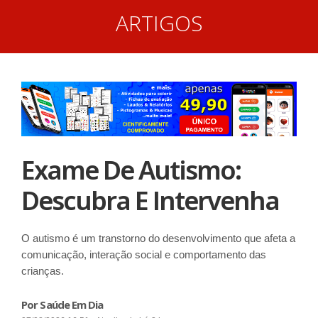
ARTIGOS
Exame De Autismo:
Descubra E Intervenha
O autismo é um transtorno do desenvolvimento que afeta a
comunicação, interação social e comportamento das
crianças.
Por Saúde Em Dia