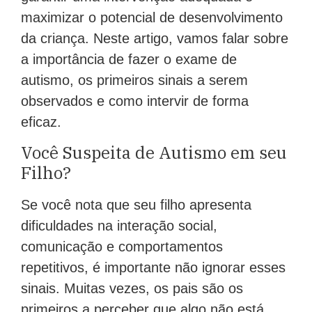
maximizar o potencial de desenvolvimento
da criança. Neste artigo, vamos falar sobre
a importância de fazer o exame de
autismo, os primeiros sinais a serem
observados e como intervir de forma
eficaz.
Você Suspeita de Autismo em seu
Filho?
Se você nota que seu filho apresenta
dificuldades na interação social,
comunicação e comportamentos
repetitivos, é importante não ignorar esses
sinais. Muitas vezes, os pais são os
primeiros a perceber que algo não está