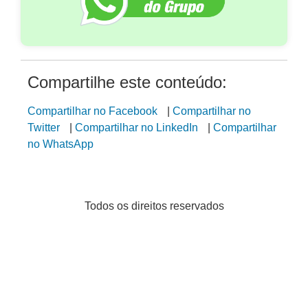
Compartilhe este conteúdo:
Compartilhar no Facebook
|
Compartilhar no
Twitter
|
Compartilhar no LinkedIn
|
Compartilhar
no WhatsApp
Todos os direitos reservados