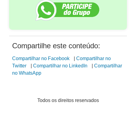
Compartilhe este conteúdo:
Compartilhar no Facebook
|
Compartilhar no
Twitter
|
Compartilhar no LinkedIn
|
Compartilhar
no WhatsApp
Todos os direitos reservados