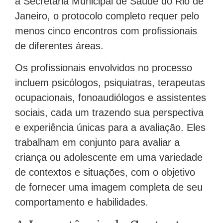
a Secretaria Municipal de Saúde do Rio de
Janeiro, o protocolo completo requer pelo
menos cinco encontros com profissionais
de diferentes áreas.
Os profissionais envolvidos no processo
incluem psicólogos, psiquiatras, terapeutas
ocupacionais, fonoaudiólogos e assistentes
sociais, cada um trazendo sua perspectiva
e experiência únicas para a avaliação. Eles
trabalham em conjunto para avaliar a
criança ou adolescente em uma variedade
de contextos e situações, com o objetivo
de fornecer uma imagem completa de seu
comportamento e habilidades.