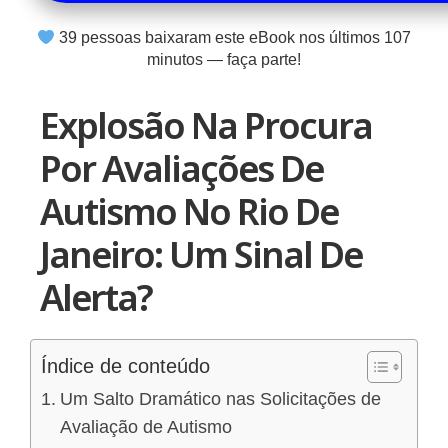
39
pessoas baixaram este eBook nos últimos
107
minutos — faça parte!
Explosão Na Procura
Por Avaliações De
Autismo No Rio De
Janeiro: Um Sinal De
Alerta?
Índice de conteúdo
Um Salto Dramático nas Solicitações de
Avaliação de Autismo