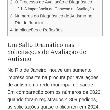
O Processo de Avaliação e Diagnóstico
A Importância do Contexto na Avaliação
Números do Diagnóstico de Autismo no
Rio de Janeiro
Implicações e Reflexões
Um Salto Dramático nas
Solicitações de Avaliação de
Autismo
No Rio de Janeiro, houve um aumento
impressionante na procura por avaliações
de autismo na rede municipal de saúde.
Em comparação com os números de 2023,
quando foram registrados 4.809 pedidos,
as solicitações quase triplicaram em 2024,