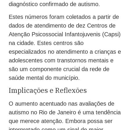
diagnóstico confirmado de autismo.
Estes números foram coletados a partir de
dados de atendimento de dez Centros de
Atenção Psicossocial Infantojuvenis (Capsi)
na cidade. Estes centros são
especializados no atendimento a crianças e
adolescentes com transtornos mentais e
são um componente crucial da rede de
saúde mental do município.
Implicações e Reflexões
O aumento acentuado nas avaliações de
autismo no Rio de Janeiro é uma tendência
que merece atenção. Embora possa ser
interpretado como um sinal de maior