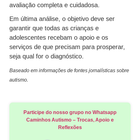
avaliação completa e cuidadosa.
Em última análise, o objetivo deve ser
garantir que todas as crianças e
adolescentes recebam o apoio e os
serviços de que precisam para prosperar,
seja qual for o diagnóstico.
Baseado em informações de fontes jornalísticas sobre
autismo.
Participe do nosso grupo no Whatsapp
Caminhos Autismo – Trocas, Apoio e
Reflexões