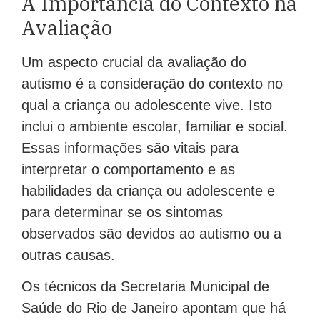
A Importância do Contexto na
Avaliação
Um aspecto crucial da avaliação do
autismo é a consideração do contexto no
qual a criança ou adolescente vive. Isto
inclui o ambiente escolar, familiar e social.
Essas informações são vitais para
interpretar o comportamento e as
habilidades da criança ou adolescente e
para determinar se os sintomas
observados são devidos ao autismo ou a
outras causas.
Os técnicos da Secretaria Municipal de
Saúde do Rio de Janeiro apontam que há