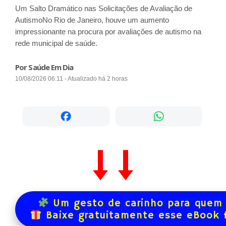
Um Salto Dramático nas Solicitações de Avaliação de
AutismoNo Rio de Janeiro, houve um aumento
impressionante na procura por avaliações de autismo na
rede municipal de saúde.
Por Saúde Em Dia
10/08/2026 06:11 - Atualizado há 2 horas
Um gesto de carinho para quem 
Baixe gratuitamente esse eBook 