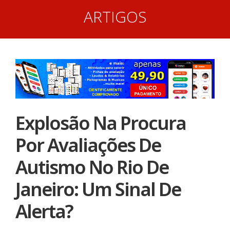
ARTIGOS
Explosão Na Procura
Por Avaliações De
Autismo No Rio De
Janeiro: Um Sinal De
Alerta?