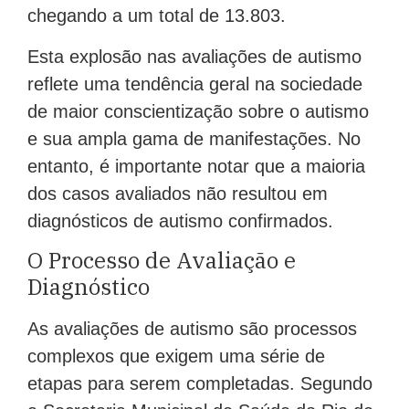
chegando a um total de 13.803.
Esta explosão nas avaliações de autismo
reflete uma tendência geral na sociedade
de maior conscientização sobre o autismo
e sua ampla gama de manifestações. No
entanto, é importante notar que a maioria
dos casos avaliados não resultou em
diagnósticos de autismo confirmados.
O Processo de Avaliação e
Diagnóstico
As avaliações de autismo são processos
complexos que exigem uma série de
etapas para serem completadas. Segundo