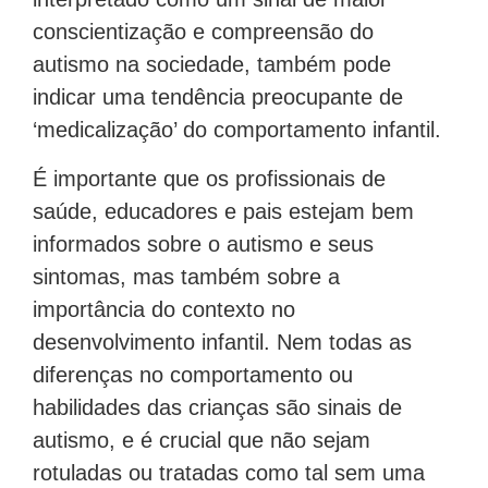
conscientização e compreensão do
autismo na sociedade, também pode
indicar uma tendência preocupante de
‘medicalização’ do comportamento infantil.
É importante que os profissionais de
saúde, educadores e pais estejam bem
informados sobre o autismo e seus
sintomas, mas também sobre a
importância do contexto no
desenvolvimento infantil. Nem todas as
diferenças no comportamento ou
habilidades das crianças são sinais de
autismo, e é crucial que não sejam
rotuladas ou tratadas como tal sem uma