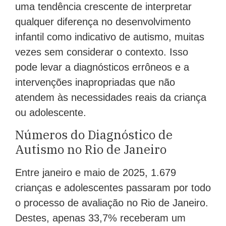
uma tendência crescente de interpretar
qualquer diferença no desenvolvimento
infantil como indicativo de autismo, muitas
vezes sem considerar o contexto. Isso
pode levar a diagnósticos errôneos e a
intervenções inapropriadas que não
atendem às necessidades reais da criança
ou adolescente.
Números do Diagnóstico de
Autismo no Rio de Janeiro
Entre janeiro e maio de 2025, 1.679
crianças e adolescentes passaram por todo
o processo de avaliação no Rio de Janeiro.
Destes, apenas 33,7% receberam um