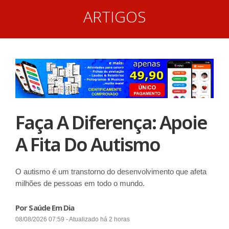
ARTIGOS
Faça A Diferença: Apoie
A Fita Do Autismo
O autismo é um transtorno do desenvolvimento que afeta
milhões de pessoas em todo o mundo.
Por Saúde Em Dia
08/08/2026 07:59 - Atualizado há 2 horas