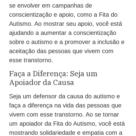
se envolver em campanhas de
conscientização e apoio, como a Fita do
Autismo. Ao mostrar seu apoio, você está
ajudando a aumentar a conscientização
sobre o autismo e a promover a inclusão e
aceitação das pessoas que vivem com
esse transtorno.
Faça a Diferença: Seja um
Apoiador da Causa
Seja um defensor da causa do autismo e
faça a diferença na vida das pessoas que
vivem com esse transtorno. Ao se tornar
um apoiador da Fita do Autismo, você está
mostrando solidariedade e empatia com a