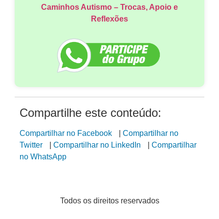
Caminhos Autismo – Trocas, Apoio e
Reflexões
Compartilhe este conteúdo:
Compartilhar no Facebook
|
Compartilhar no
Twitter
|
Compartilhar no LinkedIn
|
Compartilhar
no WhatsApp
Todos os direitos reservados