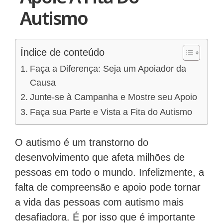
Autismo
Índice de conteúdo
Faça a Diferença: Seja um Apoiador da
Causa
Junte-se à Campanha e Mostre seu Apoio
Faça sua Parte e Vista a Fita do Autismo
O autismo é um transtorno do
desenvolvimento que afeta milhões de
pessoas em todo o mundo. Infelizmente, a
falta de compreensão e apoio pode tornar
a vida das pessoas com autismo mais
desafiadora. É por isso que é importante