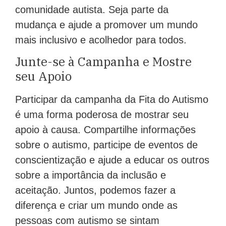
comunidade autista. Seja parte da
mudança e ajude a promover um mundo
mais inclusivo e acolhedor para todos.
Junte-se à Campanha e Mostre
seu Apoio
Participar da campanha da Fita do Autismo
é uma forma poderosa de mostrar seu
apoio à causa. Compartilhe informações
sobre o autismo, participe de eventos de
conscientização e ajude a educar os outros
sobre a importância da inclusão e
aceitação. Juntos, podemos fazer a
diferença e criar um mundo onde as
pessoas com autismo se sintam