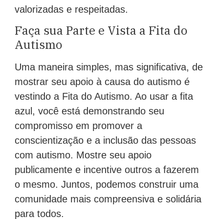
valorizadas e respeitadas.
Faça sua Parte e Vista a Fita do
Autismo
Uma maneira simples, mas significativa, de
mostrar seu apoio à causa do autismo é
vestindo a Fita do Autismo. Ao usar a fita
azul, você está demonstrando seu
compromisso em promover a
conscientização e a inclusão das pessoas
com autismo. Mostre seu apoio
publicamente e incentive outros a fazerem
o mesmo. Juntos, podemos construir uma
comunidade mais compreensiva e solidária
para todos.