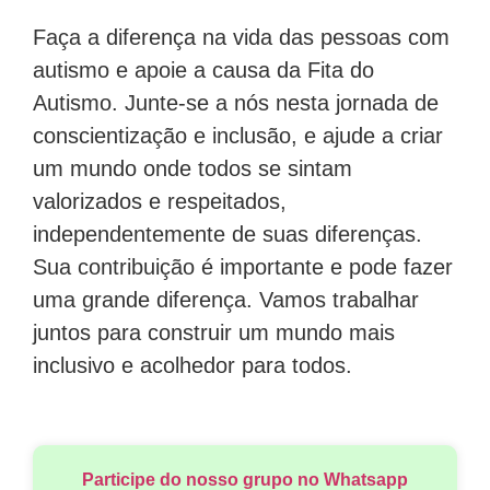
Faça a diferença na vida das pessoas com
autismo e apoie a causa da Fita do
Autismo. Junte-se a nós nesta jornada de
conscientização e inclusão, e ajude a criar
um mundo onde todos se sintam
valorizados e respeitados,
independentemente de suas diferenças.
Sua contribuição é importante e pode fazer
uma grande diferença. Vamos trabalhar
juntos para construir um mundo mais
inclusivo e acolhedor para todos.
Participe do nosso grupo no Whatsapp