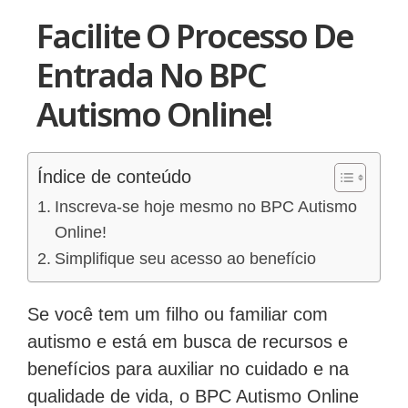
Facilite O Processo De
Entrada No BPC
Autismo Online!
Índice de conteúdo
Inscreva-se hoje mesmo no BPC Autismo
Online!
Simplifique seu acesso ao benefício
Se você tem um filho ou familiar com
autismo e está em busca de recursos e
benefícios para auxiliar no cuidado e na
qualidade de vida, o BPC Autismo Online