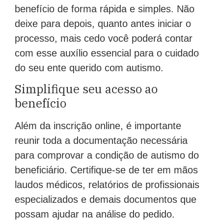
benefício de forma rápida e simples. Não
deixe para depois, quanto antes iniciar o
processo, mais cedo você poderá contar
com esse auxílio essencial para o cuidado
do seu ente querido com autismo.
Simplifique seu acesso ao
benefício
Além da inscrição online, é importante
reunir toda a documentação necessária
para comprovar a condição de autismo do
beneficiário. Certifique-se de ter em mãos
laudos médicos, relatórios de profissionais
especializados e demais documentos que
possam ajudar na análise do pedido.