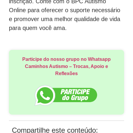
inscrição. Conte com o BPC Autismo
Online para oferecer o suporte necessário
e promover uma melhor qualidade de vida
para quem você ama.
Participe do nosso grupo no Whatsapp
Caminhos Autismo – Trocas, Apoio e
Reflexões
Compartilhe este conteúdo: