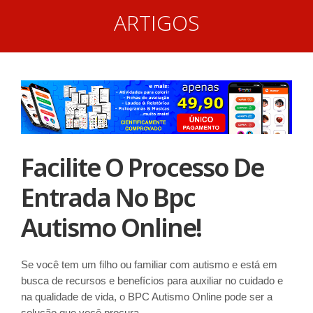
ARTIGOS
Facilite O Processo De
Entrada No Bpc
Autismo Online!
Se você tem um filho ou familiar com autismo e está em
busca de recursos e benefícios para auxiliar no cuidado e
na qualidade de vida, o BPC Autismo Online pode ser a
solução que você procura.