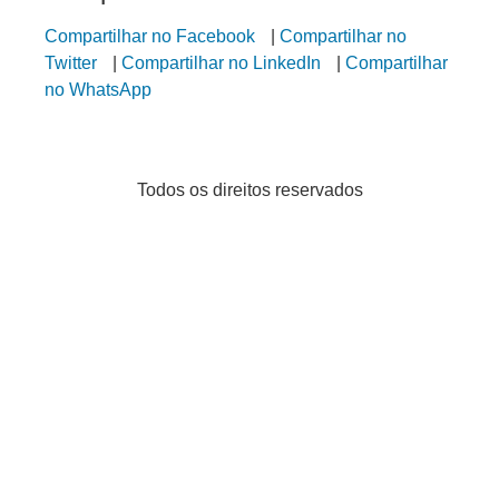
Compartilhar no Facebook
|
Compartilhar no
Twitter
|
Compartilhar no LinkedIn
|
Compartilhar
no WhatsApp
Todos os direitos reservados