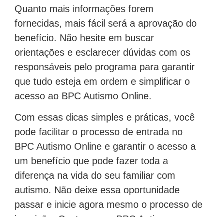
Quanto mais informações forem
fornecidas, mais fácil será a aprovação do
benefício. Não hesite em buscar
orientações e esclarecer dúvidas com os
responsáveis pelo programa para garantir
que tudo esteja em ordem e simplificar o
acesso ao BPC Autismo Online.
Com essas dicas simples e práticas, você
pode facilitar o processo de entrada no
BPC Autismo Online e garantir o acesso a
um benefício que pode fazer toda a
diferença na vida do seu familiar com
autismo. Não deixe essa oportunidade
passar e inicie agora mesmo o processo de