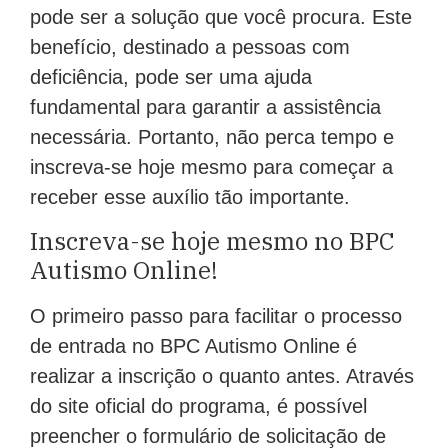
pode ser a solução que você procura. Este
benefício, destinado a pessoas com
deficiência, pode ser uma ajuda
fundamental para garantir a assistência
necessária. Portanto, não perca tempo e
inscreva-se hoje mesmo para começar a
receber esse auxílio tão importante.
Inscreva-se hoje mesmo no BPC
Autismo Online!
O primeiro passo para facilitar o processo
de entrada no BPC Autismo Online é
realizar a inscrição o quanto antes. Através
do site oficial do programa, é possível
preencher o formulário de solicitação de