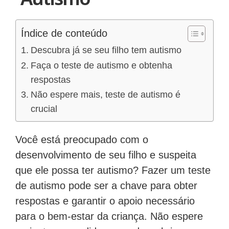
Índice de conteúdo
Descubra já se seu filho tem autismo
Faça o teste de autismo e obtenha
respostas
Não espere mais, teste de autismo é
crucial
Você está preocupado com o
desenvolvimento de seu filho e suspeita
que ele possa ter autismo? Fazer um teste
de autismo pode ser a chave para obter
respostas e garantir o apoio necessário
para o bem-estar da criança. Não espere