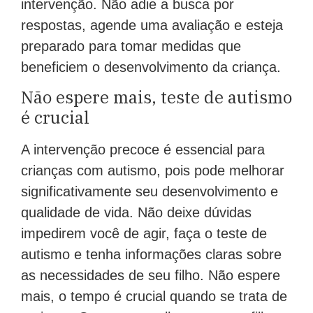
intervenção. Não adie a busca por
respostas, agende uma avaliação e esteja
preparado para tomar medidas que
beneficiem o desenvolvimento da criança.
Não espere mais, teste de autismo
é crucial
A intervenção precoce é essencial para
crianças com autismo, pois pode melhorar
significativamente seu desenvolvimento e
qualidade de vida. Não deixe dúvidas
impedirem você de agir, faça o teste de
autismo e tenha informações claras sobre
as necessidades de seu filho. Não espere
mais, o tempo é crucial quando se trata de