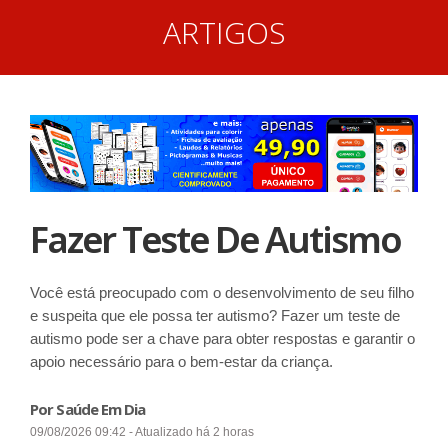
ARTIGOS
Fazer Teste De Autismo
Você está preocupado com o desenvolvimento de seu filho
e suspeita que ele possa ter autismo? Fazer um teste de
autismo pode ser a chave para obter respostas e garantir o
apoio necessário para o bem-estar da criança.
Por Saúde Em Dia
09/08/2026 09:42 - Atualizado há 2 horas