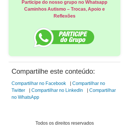
Participe do nosso grupo no Whatsapp
Caminhos Autismo – Trocas, Apoio e
Reflexões
Compartilhe este conteúdo:
Compartilhar no Facebook
|
Compartilhar no
Twitter
|
Compartilhar no LinkedIn
|
Compartilhar
no WhatsApp
Todos os direitos reservados