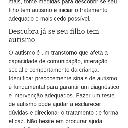
mais, tome medidas para descobrir se seu
filho tem autismo e iniciar o tratamento
adequado o mais cedo possível.
Descubra já se seu filho tem
autismo
O autismo é um transtorno que afeta a
capacidade de comunicação, interação
social e comportamento da criança.
Identificar precocemente sinais de autismo
é fundamental para garantir um diagnóstico
e intervenção adequados. Fazer um teste
de autismo pode ajudar a esclarecer
dúvidas e direcionar o tratamento de forma
eficaz. Não hesite em procurar ajuda