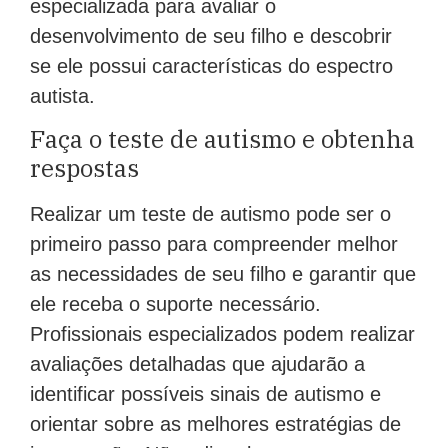
especializada para avaliar o
desenvolvimento de seu filho e descobrir
se ele possui características do espectro
autista.
Faça o teste de autismo e obtenha
respostas
Realizar um teste de autismo pode ser o
primeiro passo para compreender melhor
as necessidades de seu filho e garantir que
ele receba o suporte necessário.
Profissionais especializados podem realizar
avaliações detalhadas que ajudarão a
identificar possíveis sinais de autismo e
orientar sobre as melhores estratégias de