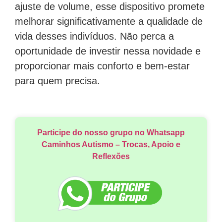
ajuste de volume, esse dispositivo promete
melhorar significativamente a qualidade de
vida desses indivíduos. Não perca a
oportunidade de investir nessa novidade e
proporcionar mais conforto e bem-estar
para quem precisa.
Participe do nosso grupo no Whatsapp
Caminhos Autismo – Trocas, Apoio e
Reflexões