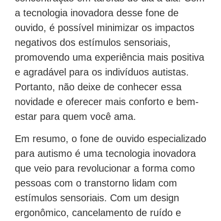
a tecnologia inovadora desse fone de
ouvido, é possível minimizar os impactos
negativos dos estímulos sensoriais,
promovendo uma experiência mais positiva
e agradável para os indivíduos autistas.
Portanto, não deixe de conhecer essa
novidade e oferecer mais conforto e bem-
estar para quem você ama.
Em resumo, o fone de ouvido especializado
para autismo é uma tecnologia inovadora
que veio para revolucionar a forma como
pessoas com o transtorno lidam com
estímulos sensoriais. Com um design
ergonômico, cancelamento de ruído e