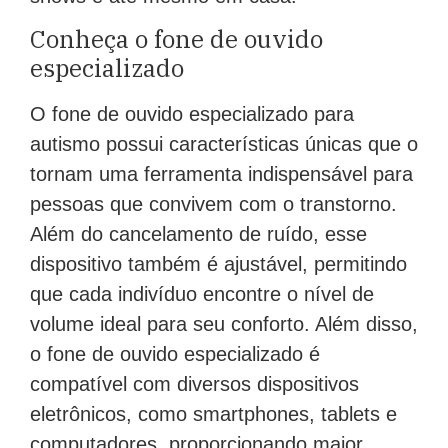
Conheça o fone de ouvido
especializado
O fone de ouvido especializado para
autismo possui características únicas que o
tornam uma ferramenta indispensável para
pessoas que convivem com o transtorno.
Além do cancelamento de ruído, esse
dispositivo também é ajustável, permitindo
que cada indivíduo encontre o nível de
volume ideal para seu conforto. Além disso,
o fone de ouvido especializado é
compatível com diversos dispositivos
eletrônicos, como smartphones, tablets e
computadores, proporcionando maior