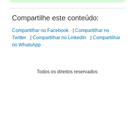
Compartilhe este conteúdo:
Compartilhar no Facebook
|
Compartilhar no
Twitter
|
Compartilhar no LinkedIn
|
Compartilhar
no WhatsApp
Todos os direitos reservados