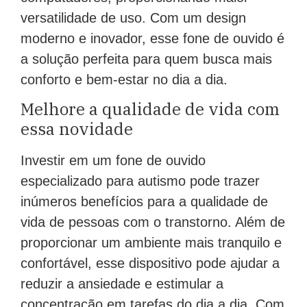
versatilidade de uso. Com um design
moderno e inovador, esse fone de ouvido é
a solução perfeita para quem busca mais
conforto e bem-estar no dia a dia.
Melhore a qualidade de vida com
essa novidade
Investir em um fone de ouvido
especializado para autismo pode trazer
inúmeros benefícios para a qualidade de
vida de pessoas com o transtorno. Além de
proporcionar um ambiente mais tranquilo e
confortável, esse dispositivo pode ajudar a
reduzir a ansiedade e estimular a
concentração em tarefas do dia a dia. Com