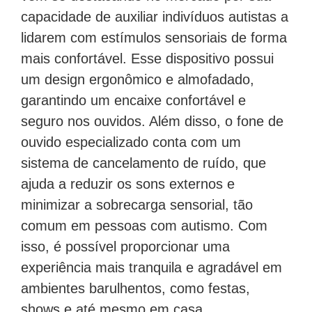
capacidade de auxiliar indivíduos autistas a
lidarem com estímulos sensoriais de forma
mais confortável. Esse dispositivo possui
um design ergonômico e almofadado,
garantindo um encaixe confortável e
seguro nos ouvidos. Além disso, o fone de
ouvido especializado conta com um
sistema de cancelamento de ruído, que
ajuda a reduzir os sons externos e
minimizar a sobrecarga sensorial, tão
comum em pessoas com autismo. Com
isso, é possível proporcionar uma
experiência mais tranquila e agradável em
ambientes barulhentos, como festas,
shows e até mesmo em casa.