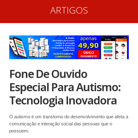
ARTIGOS
Fone De Ouvido
Especial Para Autismo:
Tecnologia Inovadora
O autismo é um transtorno do desenvolvimento que afeta a
comunicação e interação social das pessoas que o
possuem.