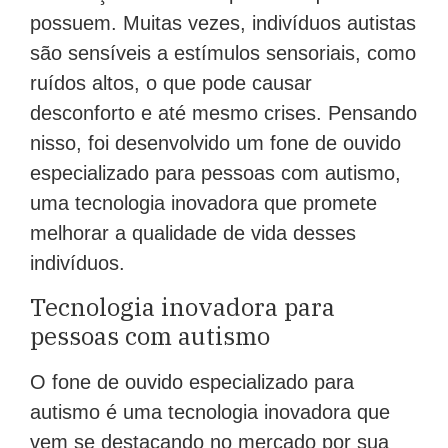
possuem. Muitas vezes, indivíduos autistas
são sensíveis a estímulos sensoriais, como
ruídos altos, o que pode causar
desconforto e até mesmo crises. Pensando
nisso, foi desenvolvido um fone de ouvido
especializado para pessoas com autismo,
uma tecnologia inovadora que promete
melhorar a qualidade de vida desses
indivíduos.
Tecnologia inovadora para
pessoas com autismo
O fone de ouvido especializado para
autismo é uma tecnologia inovadora que
vem se destacando no mercado por sua