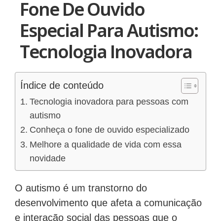
Fone De Ouvido
Especial Para Autismo:
Tecnologia Inovadora
Índice de conteúdo
Tecnologia inovadora para pessoas com
autismo
Conheça o fone de ouvido especializado
Melhore a qualidade de vida com essa
novidade
O autismo é um transtorno do
desenvolvimento que afeta a comunicação
e interação social das pessoas que o