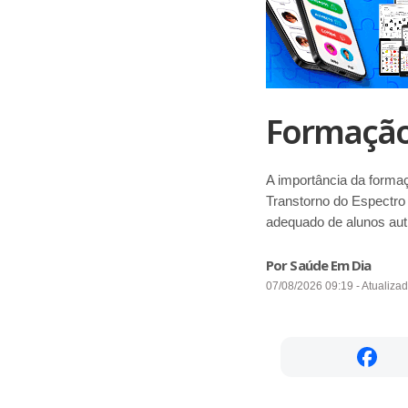
Formação 
A importância da forma
Transtorno do Espectro 
adequado de alunos aut
Por Saúde Em Dia
07/08/2026 09:19 - Atualiza