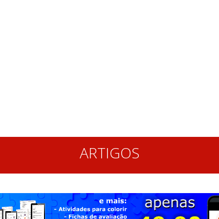
ARTIGOS