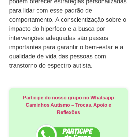
podem oferecer estratégias personalizadas
para lidar com esse padrão de
comportamento. A conscientização sobre o
impacto do hiperfoco e a busca por
intervenções adequadas são passos
importantes para garantir o bem-estar e a
qualidade de vida das pessoas com
transtorno do espectro autista.
Participe do nosso grupo no Whatsapp
Caminhos Autismo – Trocas, Apoio e
Reflexões