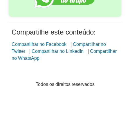
Compartilhe este conteúdo:
Compartilhar no Facebook
|
Compartilhar no
Twitter
|
Compartilhar no LinkedIn
|
Compartilhar
no WhatsApp
Todos os direitos reservados