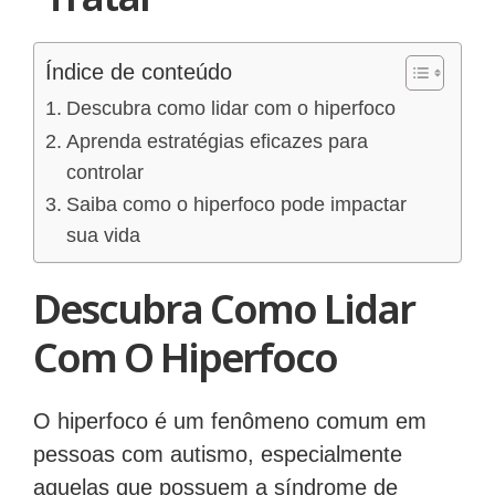
Índice de conteúdo
Descubra como lidar com o hiperfoco
Aprenda estratégias eficazes para
controlar
Saiba como o hiperfoco pode impactar
sua vida
Descubra Como Lidar
Com O Hiperfoco
O hiperfoco é um fenômeno comum em
pessoas com autismo, especialmente
aquelas que possuem a síndrome de