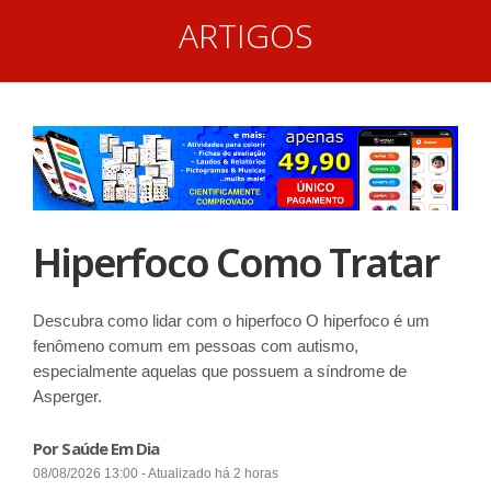
ARTIGOS
Hiperfoco Como Tratar
Descubra como lidar com o hiperfoco O hiperfoco é um
fenômeno comum em pessoas com autismo,
especialmente aquelas que possuem a síndrome de
Asperger.
Por Saúde Em Dia
08/08/2026 13:00 - Atualizado há 2 horas