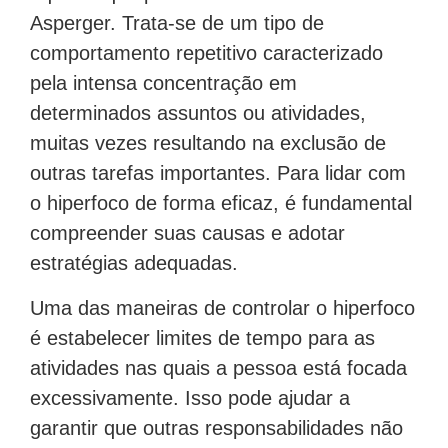
Asperger. Trata-se de um tipo de
comportamento repetitivo caracterizado
pela intensa concentração em
determinados assuntos ou atividades,
muitas vezes resultando na exclusão de
outras tarefas importantes. Para lidar com
o hiperfoco de forma eficaz, é fundamental
compreender suas causas e adotar
estratégias adequadas.
Uma das maneiras de controlar o hiperfoco
é estabelecer limites de tempo para as
atividades nas quais a pessoa está focada
excessivamente. Isso pode ajudar a
garantir que outras responsabilidades não