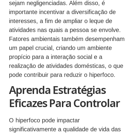
sejam negligenciadas. Além disso, é
importante incentivar a diversificação de
interesses, a fim de ampliar o leque de
atividades nas quais a pessoa se envolve.
Fatores ambientais também desempenham
um papel crucial, criando um ambiente
propício para a interação social e a
realização de atividades domésticas, o que
pode contribuir para reduzir o hiperfoco.
Aprenda Estratégias
Eficazes Para Controlar
O hiperfoco pode impactar
significativamente a qualidade de vida das