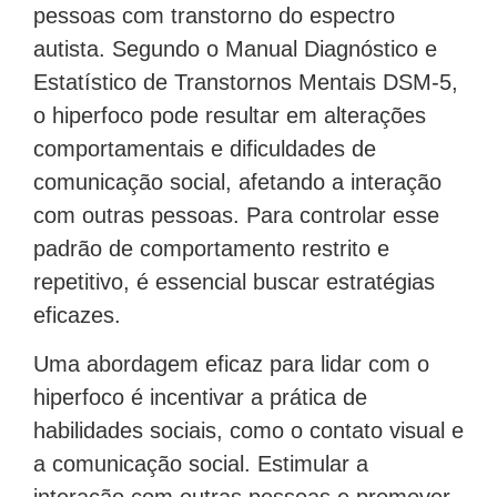
pessoas com transtorno do espectro
autista. Segundo o Manual Diagnóstico e
Estatístico de Transtornos Mentais DSM-5,
o hiperfoco pode resultar em alterações
comportamentais e dificuldades de
comunicação social, afetando a interação
com outras pessoas. Para controlar esse
padrão de comportamento restrito e
repetitivo, é essencial buscar estratégias
eficazes.
Uma abordagem eficaz para lidar com o
hiperfoco é incentivar a prática de
habilidades sociais, como o contato visual e
a comunicação social. Estimular a