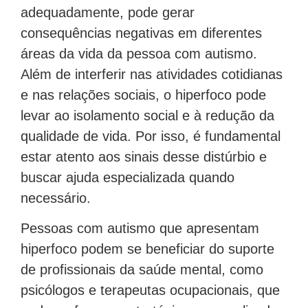
adequadamente, pode gerar
consequências negativas em diferentes
áreas da vida da pessoa com autismo.
Além de interferir nas atividades cotidianas
e nas relações sociais, o hiperfoco pode
levar ao isolamento social e à redução da
qualidade de vida. Por isso, é fundamental
estar atento aos sinais desse distúrbio e
buscar ajuda especializada quando
necessário.
Pessoas com autismo que apresentam
hiperfoco podem se beneficiar do suporte
de profissionais da saúde mental, como
psicólogos e terapeutas ocupacionais, que