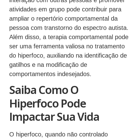
interação com outras pessoas e promover
atividades em grupo pode contribuir para
ampliar o repertório comportamental da
pessoa com transtorno do espectro autista.
Além disso, a terapia comportamental pode
ser uma ferramenta valiosa no tratamento
do hiperfoco, auxiliando na identificação de
gatilhos e na modificação de
comportamentos indesejados.
Saiba Como O
Hiperfoco Pode
Impactar Sua Vida
O hiperfoco, quando não controlado