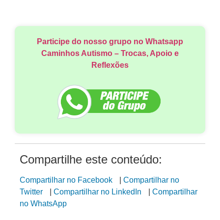
Participe do nosso grupo no Whatsapp
Caminhos Autismo – Trocas, Apoio e
Reflexões
Compartilhe este conteúdo:
Compartilhar no Facebook
|
Compartilhar no
Twitter
|
Compartilhar no LinkedIn
|
Compartilhar
no WhatsApp