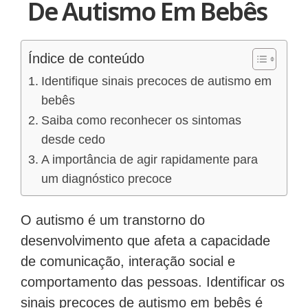
De Autismo Em Bebês
Índice de conteúdo
Identifique sinais precoces de autismo em
bebês
Saiba como reconhecer os sintomas
desde cedo
A importância de agir rapidamente para
um diagnóstico precoce
O autismo é um transtorno do
desenvolvimento que afeta a capacidade
de comunicação, interação social e
comportamento das pessoas. Identificar os
sinais precoces de autismo em bebês é