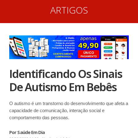
ARTIGOS
Identificando Os Sinais
De Autismo Em Bebês
O autismo é um transtorno do desenvolvimento que afeta a
capacidade de comunicação, interação social e
comportamento das pessoas.
Por Saúde Em Dia