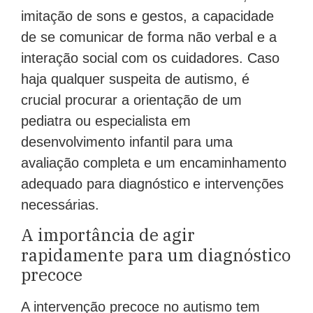
imitação de sons e gestos, a capacidade
de se comunicar de forma não verbal e a
interação social com os cuidadores. Caso
haja qualquer suspeita de autismo, é
crucial procurar a orientação de um
pediatra ou especialista em
desenvolvimento infantil para uma
avaliação completa e um encaminhamento
adequado para diagnóstico e intervenções
necessárias.
A importância de agir
rapidamente para um diagnóstico
precoce
A intervenção precoce no autismo tem