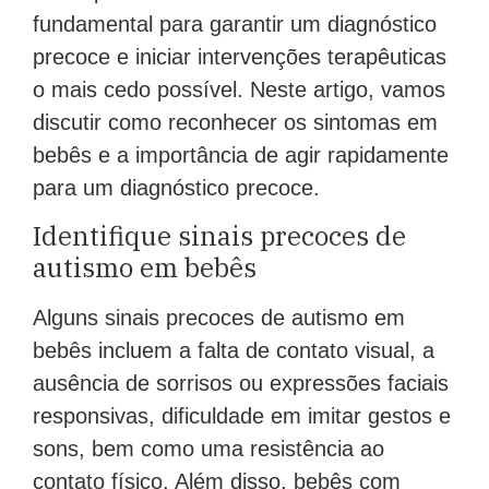
fundamental para garantir um diagnóstico
precoce e iniciar intervenções terapêuticas
o mais cedo possível. Neste artigo, vamos
discutir como reconhecer os sintomas em
bebês e a importância de agir rapidamente
para um diagnóstico precoce.
Identifique sinais precoces de
autismo em bebês
Alguns sinais precoces de autismo em
bebês incluem a falta de contato visual, a
ausência de sorrisos ou expressões faciais
responsivas, dificuldade em imitar gestos e
sons, bem como uma resistência ao
contato físico. Além disso, bebês com