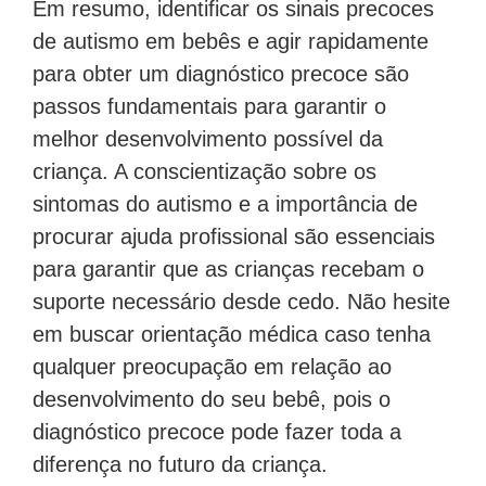
Em resumo, identificar os sinais precoces
de autismo em bebês e agir rapidamente
para obter um diagnóstico precoce são
passos fundamentais para garantir o
melhor desenvolvimento possível da
criança. A conscientização sobre os
sintomas do autismo e a importância de
procurar ajuda profissional são essenciais
para garantir que as crianças recebam o
suporte necessário desde cedo. Não hesite
em buscar orientação médica caso tenha
qualquer preocupação em relação ao
desenvolvimento do seu bebê, pois o
diagnóstico precoce pode fazer toda a
diferença no futuro da criança.