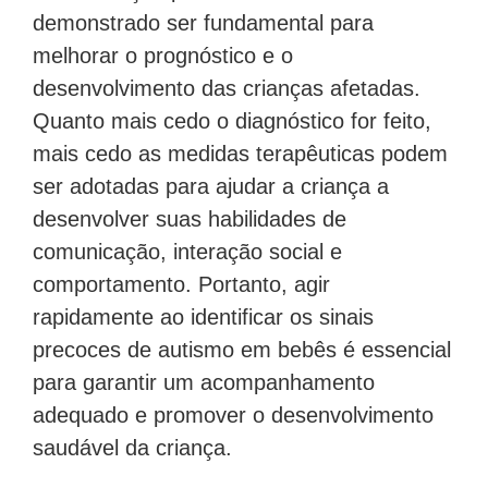
demonstrado ser fundamental para
melhorar o prognóstico e o
desenvolvimento das crianças afetadas.
Quanto mais cedo o diagnóstico for feito,
mais cedo as medidas terapêuticas podem
ser adotadas para ajudar a criança a
desenvolver suas habilidades de
comunicação, interação social e
comportamento. Portanto, agir
rapidamente ao identificar os sinais
precoces de autismo em bebês é essencial
para garantir um acompanhamento
adequado e promover o desenvolvimento
saudável da criança.