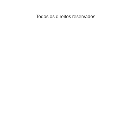
Todos os direitos reservados