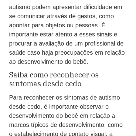
autismo podem apresentar dificuldade em
se comunicar através de gestos, como
apontar para objetos ou pessoas. É
importante estar atento a esses sinais e
procurar a avaliação de um profissional de
saúde caso haja preocupações em relação
ao desenvolvimento do bebê.
Saiba como reconhecer os
sintomas desde cedo
Para reconhecer os sintomas de autismo
desde cedo, é importante observar o
desenvolvimento do bebê em relação a
marcos típicos de desenvolvimento, como
o estabelecimento de contato visual, a