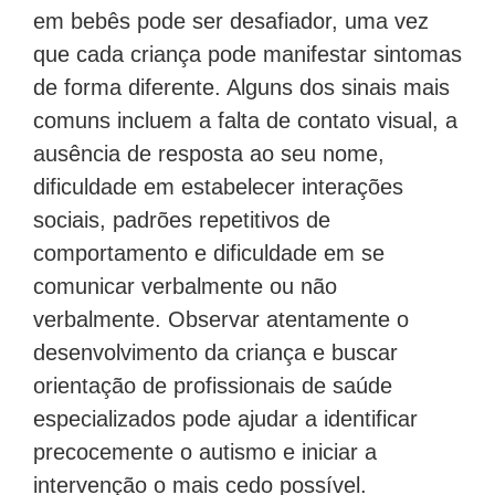
em bebês pode ser desafiador, uma vez
que cada criança pode manifestar sintomas
de forma diferente. Alguns dos sinais mais
comuns incluem a falta de contato visual, a
ausência de resposta ao seu nome,
dificuldade em estabelecer interações
sociais, padrões repetitivos de
comportamento e dificuldade em se
comunicar verbalmente ou não
verbalmente. Observar atentamente o
desenvolvimento da criança e buscar
orientação de profissionais de saúde
especializados pode ajudar a identificar
precocemente o autismo e iniciar a
intervenção o mais cedo possível.