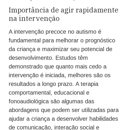
Importância de agir rapidamente
na intervenção
A intervenção precoce no autismo é
fundamental para melhorar o prognóstico
da criança e maximizar seu potencial de
desenvolvimento. Estudos têm
demonstrado que quanto mais cedo a
intervenção é iniciada, melhores são os
resultados a longo prazo. A terapia
comportamental, educacional e
fonoaudiológica são algumas das
abordagens que podem ser utilizadas para
ajudar a criança a desenvolver habilidades
de comunicação, interação social e