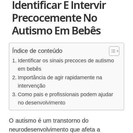
Identificar E Intervir
Precocemente No
Autismo Em Bebês
Índice de conteúdo
Identificar os sinais precoces de autismo
em bebês
Importância de agir rapidamente na
intervenção
Como pais e profissionais podem ajudar
no desenvolvimento
O autismo é um transtorno do
neurodesenvolvimento que afeta a