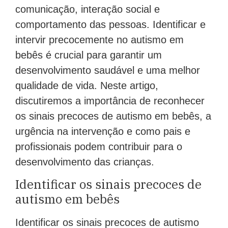
comunicação, interação social e
comportamento das pessoas. Identificar e
intervir precocemente no autismo em
bebês é crucial para garantir um
desenvolvimento saudável e uma melhor
qualidade de vida. Neste artigo,
discutiremos a importância de reconhecer
os sinais precoces de autismo em bebês, a
urgência na intervenção e como pais e
profissionais podem contribuir para o
desenvolvimento das crianças.
Identificar os sinais precoces de
autismo em bebês
Identificar os sinais precoces de autismo