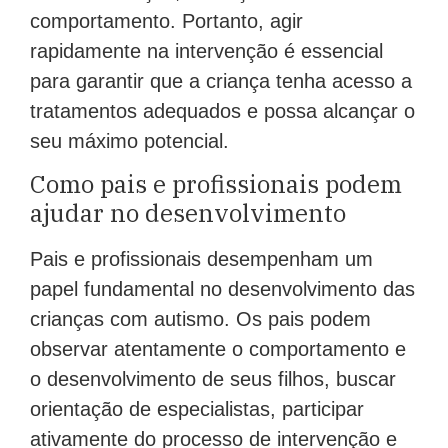
comportamento. Portanto, agir
rapidamente na intervenção é essencial
para garantir que a criança tenha acesso a
tratamentos adequados e possa alcançar o
seu máximo potencial.
Como pais e profissionais podem
ajudar no desenvolvimento
Pais e profissionais desempenham um
papel fundamental no desenvolvimento das
crianças com autismo. Os pais podem
observar atentamente o comportamento e
o desenvolvimento de seus filhos, buscar
orientação de especialistas, participar
ativamente do processo de intervenção e