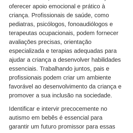
oferecer apoio emocional e prático à
criança. Profissionais de saúde, como
pediatras, psicólogos, fonoaudiólogos e
terapeutas ocupacionais, podem fornecer
avaliações precisas, orientação
especializada e terapias adequadas para
ajudar a criança a desenvolver habilidades
essenciais. Trabalhando juntos, pais e
profissionais podem criar um ambiente
favorável ao desenvolvimento da criança e
promover a sua inclusão na sociedade.
Identificar e intervir precocemente no
autismo em bebês é essencial para
garantir um futuro promissor para essas