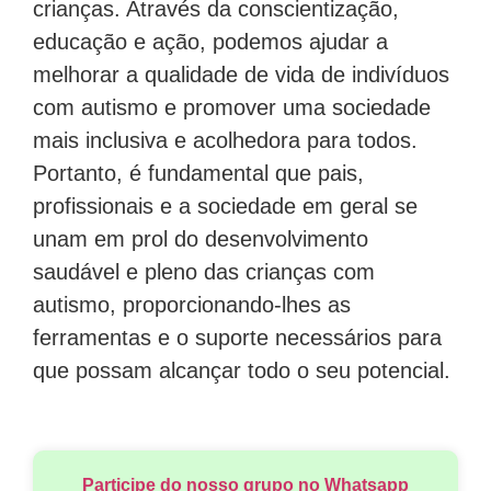
crianças. Através da conscientização,
educação e ação, podemos ajudar a
melhorar a qualidade de vida de indivíduos
com autismo e promover uma sociedade
mais inclusiva e acolhedora para todos.
Portanto, é fundamental que pais,
profissionais e a sociedade em geral se
unam em prol do desenvolvimento
saudável e pleno das crianças com
autismo, proporcionando-lhes as
ferramentas e o suporte necessários para
que possam alcançar todo o seu potencial.
Participe do nosso grupo no Whatsapp