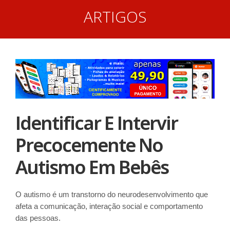
ARTIGOS
Identificar E Intervir
Precocemente No
Autismo Em Bebês
O autismo é um transtorno do neurodesenvolvimento que
afeta a comunicação, interação social e comportamento
das pessoas.