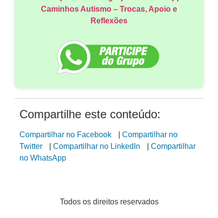
Caminhos Autismo – Trocas, Apoio e
Reflexões
Compartilhe este conteúdo:
Compartilhar no Facebook
|
Compartilhar no
Twitter
|
Compartilhar no LinkedIn
|
Compartilhar
no WhatsApp
Todos os direitos reservados