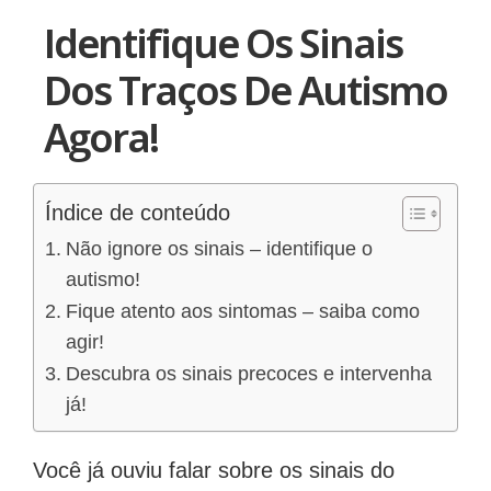
Identifique Os Sinais
Dos Traços De Autismo
Agora!
Índice de conteúdo
Não ignore os sinais – identifique o
autismo!
Fique atento aos sintomas – saiba como
agir!
Descubra os sinais precoces e intervenha
já!
Você já ouviu falar sobre os sinais do