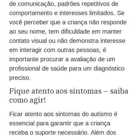
de comunicação, padrões repetitivos de
comportamento e interesses limitados. Se
você perceber que a criança não responde
ao seu nome, tem dificuldade em manter
contato visual ou não demonstra interesse
em interagir com outras pessoas, é
importante procurar a avaliação de um
profissional de saúde para um diagnóstico
preciso.
Fique atento aos sintomas – saiba
como agir!
Ficar atento aos sintomas do autismo é
essencial para garantir que a criança
receba o suporte necessário. Além dos