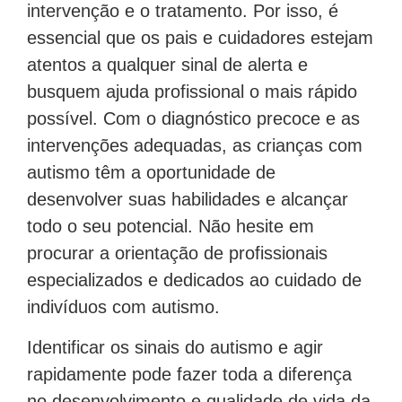
intervenção e o tratamento. Por isso, é
essencial que os pais e cuidadores estejam
atentos a qualquer sinal de alerta e
busquem ajuda profissional o mais rápido
possível. Com o diagnóstico precoce e as
intervenções adequadas, as crianças com
autismo têm a oportunidade de
desenvolver suas habilidades e alcançar
todo o seu potencial. Não hesite em
procurar a orientação de profissionais
especializados e dedicados ao cuidado de
indivíduos com autismo.
Identificar os sinais do autismo e agir
rapidamente pode fazer toda a diferença
no desenvolvimento e qualidade de vida da