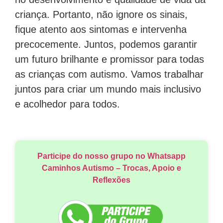
criança. Portanto, não ignore os sinais,
fique atento aos sintomas e intervenha
precocemente. Juntos, podemos garantir
um futuro brilhante e promissor para todas
as crianças com autismo. Vamos trabalhar
juntos para criar um mundo mais inclusivo
e acolhedor para todos.
Participe do nosso grupo no Whatsapp
Caminhos Autismo – Trocas, Apoio e
Reflexões