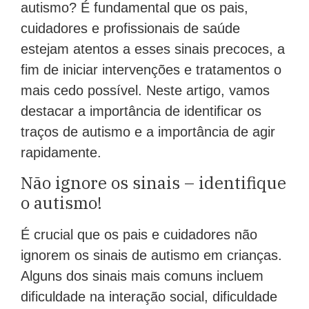
autismo? É fundamental que os pais,
cuidadores e profissionais de saúde
estejam atentos a esses sinais precoces, a
fim de iniciar intervenções e tratamentos o
mais cedo possível. Neste artigo, vamos
destacar a importância de identificar os
traços de autismo e a importância de agir
rapidamente.
Não ignore os sinais – identifique
o autismo!
É crucial que os pais e cuidadores não
ignorem os sinais de autismo em crianças.
Alguns dos sinais mais comuns incluem
dificuldade na interação social, dificuldade