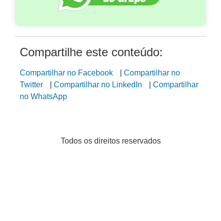
Compartilhe este conteúdo:
Compartilhar no Facebook
|
Compartilhar no
Twitter
|
Compartilhar no LinkedIn
|
Compartilhar
no WhatsApp
Todos os direitos reservados