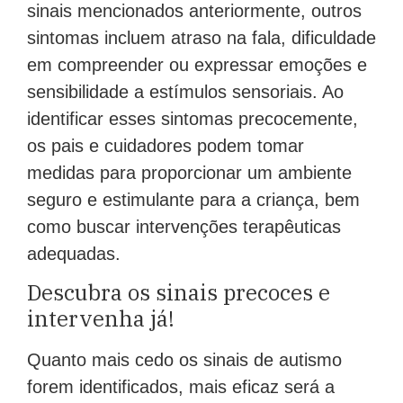
sinais mencionados anteriormente, outros
sintomas incluem atraso na fala, dificuldade
em compreender ou expressar emoções e
sensibilidade a estímulos sensoriais. Ao
identificar esses sintomas precocemente,
os pais e cuidadores podem tomar
medidas para proporcionar um ambiente
seguro e estimulante para a criança, bem
como buscar intervenções terapêuticas
adequadas.
Descubra os sinais precoces e
intervenha já!
Quanto mais cedo os sinais de autismo
forem identificados, mais eficaz será a