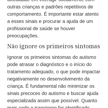
outras crianças e padrões repetitivos de
comportamento. É importante estar atento
a esses sinais e procurar a ajuda de um
profissional de saúde se houver
preocupações.
Não ignore os primeiros sintomas
Ignorar os primeiros sintomas do autismo
pode atrasar o diagnóstico e o início do
tratamento adequado, o que pode impactar
negativamente no desenvolvimento da
criança. É fundamental não minimizar os
sinais precoces do autismo e buscar ajuda
especializada assim que possível. Quanto
mais cedo o transtorno for identificado,