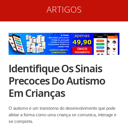
ARTIGOS
Identifique Os Sinais
Precoces Do Autismo
Em Crianças
O autismo é um transtorno do desenvolvimento que pode
afetar a forma como uma criança se comunica, interage e
se comporta.