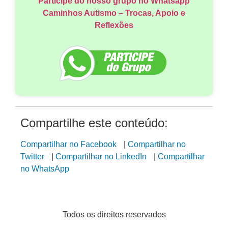
Participe do nosso grupo no Whatsapp
Caminhos Autismo – Trocas, Apoio e
Reflexões
Compartilhe este conteúdo:
Compartilhar no Facebook
|
Compartilhar no
Twitter
|
Compartilhar no LinkedIn
|
Compartilhar
no WhatsApp
Todos os direitos reservados