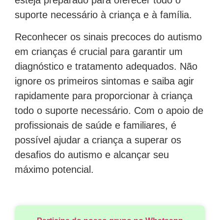
esteja preparado para oferecer todo o
suporte necessário à criança e à família.
Reconhecer os sinais precoces do autismo
em crianças é crucial para garantir um
diagnóstico e tratamento adequados. Não
ignore os primeiros sintomas e saiba agir
rapidamente para proporcionar à criança
todo o suporte necessário. Com o apoio de
profissionais de saúde e familiares, é
possível ajudar a criança a superar os
desafios do autismo e alcançar seu
máximo potencial.