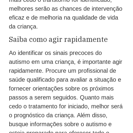
melhores serão as chances de intervenção
eficaz e de melhoria na qualidade de vida
da criança.
Saiba como agir rapidamente
Ao identificar os sinais precoces do
autismo em uma criança, é importante agir
rapidamente. Procure um profissional de
saúde qualificado para avaliar a situação e
fornecer orientações sobre os próximos
passos a serem seguidos. Quanto mais
cedo o tratamento for iniciado, melhor será
o prognóstico da criança. Além disso,
busque informações sobre o autismo e