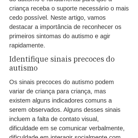
criança receba o suporte necessário o mais
cedo possível. Neste artigo, vamos
destacar a importância de reconhecer os
primeiros sintomas do autismo e agir
rapidamente.
Identifique sinais precoces do
autismo
Os sinais precoces do autismo podem
variar de criança para criança, mas
existem alguns indicadores comuns a
serem observados. Alguns desses sinais
incluem a falta de contato visual,
dificuldade em se comunicar verbalmente,
dificuldade em interagir socialmente com