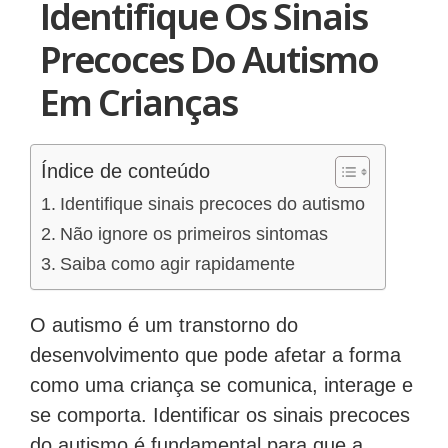
Identifique Os Sinais
Precoces Do Autismo
Em Crianças
Índice de conteúdo
Identifique sinais precoces do autismo
Não ignore os primeiros sintomas
Saiba como agir rapidamente
O autismo é um transtorno do
desenvolvimento que pode afetar a forma
como uma criança se comunica, interage e
se comporta. Identificar os sinais precoces
do autismo é fundamental para que a