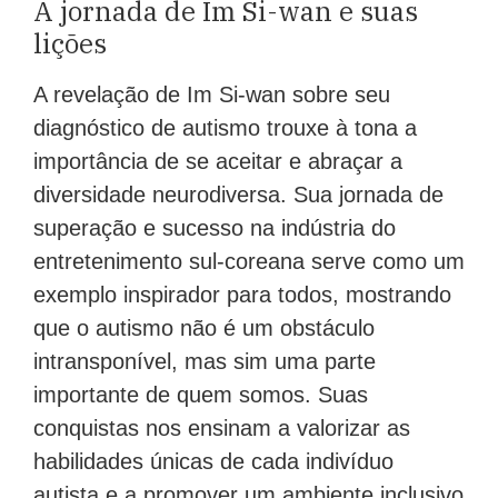
A jornada de Im Si-wan e suas
lições
A revelação de Im Si-wan sobre seu
diagnóstico de autismo trouxe à tona a
importância de se aceitar e abraçar a
diversidade neurodiversa. Sua jornada de
superação e sucesso na indústria do
entretenimento sul-coreana serve como um
exemplo inspirador para todos, mostrando
que o autismo não é um obstáculo
intransponível, mas sim uma parte
importante de quem somos. Suas
conquistas nos ensinam a valorizar as
habilidades únicas de cada indivíduo
autista e a promover um ambiente inclusivo