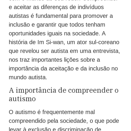
e aceitar as diferenças de indivíduos
autistas é fundamental para promover a
inclusão e garantir que todos tenham
oportunidades iguais na sociedade. A
história de Im Si-wan, um ator sul-coreano
que revelou ser autista em uma entrevista,
nos traz importantes lições sobre a
importância da aceitação e da inclusão no
mundo autista.
A importância de compreender o
autismo
O autismo é frequentemente mal
compreendido pela sociedade, o que pode
levar à exclusão e discriminação de