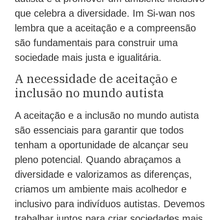
que celebra a diversidade. Im Si-wan nos
lembra que a aceitação e a compreensão
são fundamentais para construir uma
sociedade mais justa e igualitária.
A necessidade de aceitação e
inclusão no mundo autista
A aceitação e a inclusão no mundo autista
são essenciais para garantir que todos
tenham a oportunidade de alcançar seu
pleno potencial. Quando abraçamos a
diversidade e valorizamos as diferenças,
criamos um ambiente mais acolhedor e
inclusivo para indivíduos autistas. Devemos
trabalhar juntos para criar sociedades mais