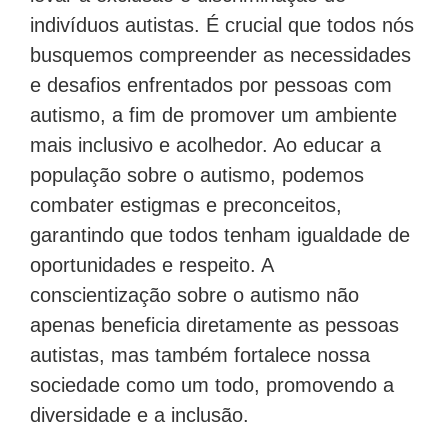
indivíduos autistas. É crucial que todos nós
busquemos compreender as necessidades
e desafios enfrentados por pessoas com
autismo, a fim de promover um ambiente
mais inclusivo e acolhedor. Ao educar a
população sobre o autismo, podemos
combater estigmas e preconceitos,
garantindo que todos tenham igualdade de
oportunidades e respeito. A
conscientização sobre o autismo não
apenas beneficia diretamente as pessoas
autistas, mas também fortalece nossa
sociedade como um todo, promovendo a
diversidade e a inclusão.