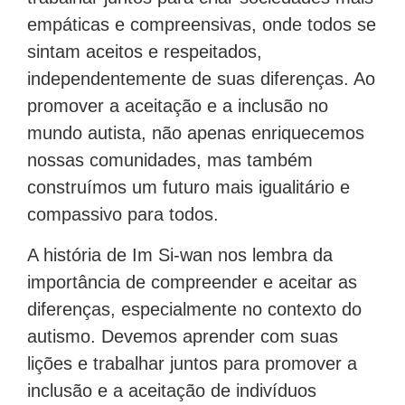
empáticas e compreensivas, onde todos se
sintam aceitos e respeitados,
independentemente de suas diferenças. Ao
promover a aceitação e a inclusão no
mundo autista, não apenas enriquecemos
nossas comunidades, mas também
construímos um futuro mais igualitário e
compassivo para todos.
A história de Im Si-wan nos lembra da
importância de compreender e aceitar as
diferenças, especialmente no contexto do
autismo. Devemos aprender com suas
lições e trabalhar juntos para promover a
inclusão e a aceitação de indivíduos