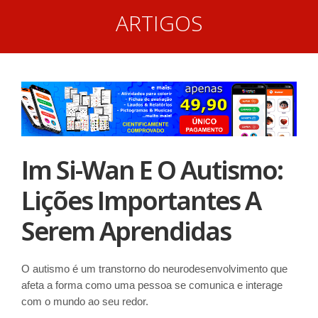
ARTIGOS
Im Si-Wan E O Autismo:
Lições Importantes A
Serem Aprendidas
O autismo é um transtorno do neurodesenvolvimento que
afeta a forma como uma pessoa se comunica e interage
com o mundo ao seu redor.