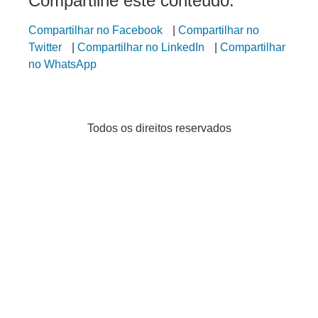
Compartilhe este conteúdo:
Compartilhar no Facebook
|
Compartilhar no
Twitter
|
Compartilhar no LinkedIn
|
Compartilhar
no WhatsApp
Todos os direitos reservados