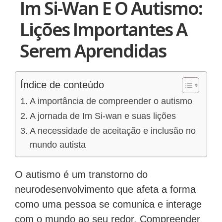
Im Si-Wan E O Autismo:
Lições Importantes A
Serem Aprendidas
Índice de conteúdo
A importância de compreender o autismo
A jornada de Im Si-wan e suas lições
A necessidade de aceitação e inclusão no
mundo autista
O autismo é um transtorno do
neurodesenvolvimento que afeta a forma
como uma pessoa se comunica e interage
com o mundo ao seu redor. Compreender