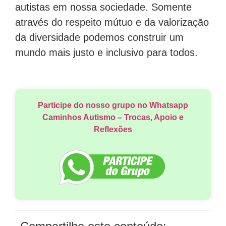
autistas em nossa sociedade. Somente
através do respeito mútuo e da valorização
da diversidade podemos construir um
mundo mais justo e inclusivo para todos.
Participe do nosso grupo no Whatsapp
Caminhos Autismo – Trocas, Apoio e
Reflexões