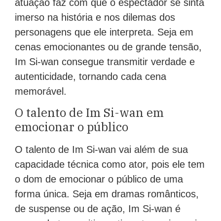
atuação faz com que o espectador se sinta
imerso na história e nos dilemas dos
personagens que ele interpreta. Seja em
cenas emocionantes ou de grande tensão,
Im Si-wan consegue transmitir verdade e
autenticidade, tornando cada cena
memorável.
O talento de Im Si-wan em
emocionar o público
O talento de Im Si-wan vai além de sua
capacidade técnica como ator, pois ele tem
o dom de emocionar o público de uma
forma única. Seja em dramas românticos,
de suspense ou de ação, Im Si-wan é