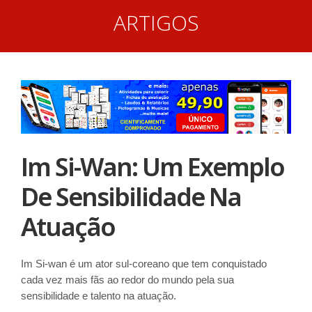
ARTIGOS
Im Si-Wan: Um Exemplo
De Sensibilidade Na
Atuação
Im Si-wan é um ator sul-coreano que tem conquistado
cada vez mais fãs ao redor do mundo pela sua
sensibilidade e talento na atuação.