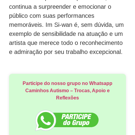
continua a surpreender e emocionar o
público com suas performances
memoráveis. Im Si-wan é, sem dúvida, um
exemplo de sensibilidade na atuação e um
artista que merece todo o reconhecimento
e admiração por seu trabalho excepcional.
Participe do nosso grupo no Whatsapp
Caminhos Autismo – Trocas, Apoio e
Reflexões