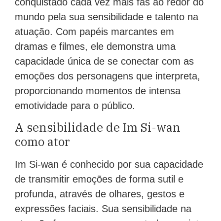
conquistado cada vez mais fãs ao redor do
mundo pela sua sensibilidade e talento na
atuação. Com papéis marcantes em
dramas e filmes, ele demonstra uma
capacidade única de se conectar com as
emoções dos personagens que interpreta,
proporcionando momentos de intensa
emotividade para o público.
A sensibilidade de Im Si-wan
como ator
Im Si-wan é conhecido por sua capacidade
de transmitir emoções de forma sutil e
profunda, através de olhares, gestos e
expressões faciais. Sua sensibilidade na