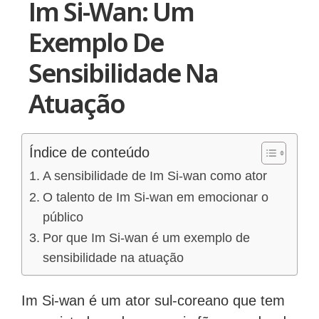
Im Si-Wan: Um
Exemplo De
Sensibilidade Na
Atuação
Índice de conteúdo
A sensibilidade de Im Si-wan como ator
O talento de Im Si-wan em emocionar o
público
Por que Im Si-wan é um exemplo de
sensibilidade na atuação
Im Si-wan é um ator sul-coreano que tem