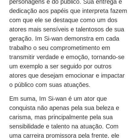
personagens e do público. Sua entrega e
dedicação aos papéis que interpreta fazem
com que ele se destaque como um dos
atores mais sensíveis e talentosos de sua
geração. Im Si-wan demonstra em cada
trabalho o seu comprometimento em
transmitir verdade e emoção, tornando-se
um exemplo a ser seguido por outros
atores que desejam emocionar e impactar
o público com suas atuações.
Em suma, Im Si-wan é um ator que
conquista não apenas pela sua beleza e
carisma, mas principalmente pela sua
sensibilidade e talento na atuação. Com
uma carreira promissora pela frente, ele