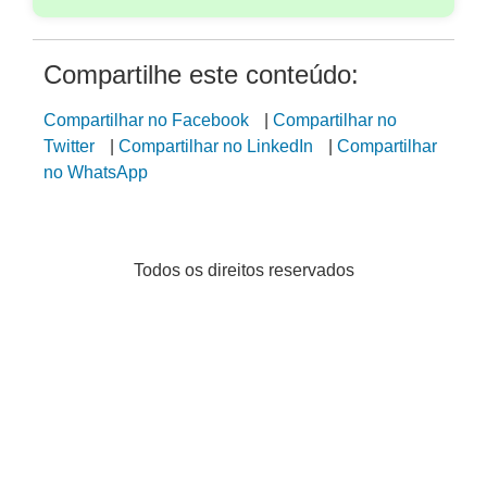
Compartilhe este conteúdo:
Compartilhar no Facebook
|
Compartilhar no
Twitter
|
Compartilhar no LinkedIn
|
Compartilhar
no WhatsApp
Todos os direitos reservados