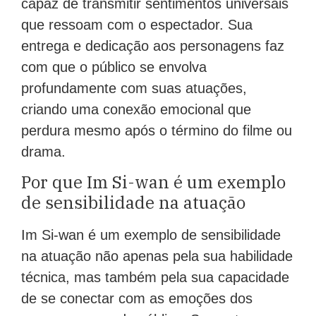
capaz de transmitir sentimentos universais
que ressoam com o espectador. Sua
entrega e dedicação aos personagens faz
com que o público se envolva
profundamente com suas atuações,
criando uma conexão emocional que
perdura mesmo após o término do filme ou
drama.
Por que Im Si-wan é um exemplo
de sensibilidade na atuação
Im Si-wan é um exemplo de sensibilidade
na atuação não apenas pela sua habilidade
técnica, mas também pela sua capacidade
de se conectar com as emoções dos