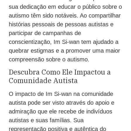
sua dedicação em educar o público sobre o
autismo têm sido notáveis. Ao compartilhar
histórias pessoais de pessoas autistas e
participar de campanhas de
conscientização, Im Si-wan tem ajudado a
quebrar estigmas e a promover uma maior
compreensão sobre o autismo.
Descubra Como Ele Impactou a
Comunidade Autista
O impacto de Im Si-wan na comunidade
autista pode ser visto através do apoio e
admiração que ele recebe de indivíduos
autistas e suas famílias. Sua
representação positiva e autêntica do