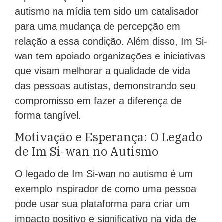
autismo na mídia tem sido um catalisador
para uma mudança de percepção em
relação a essa condição. Além disso, Im Si-
wan tem apoiado organizações e iniciativas
que visam melhorar a qualidade de vida
das pessoas autistas, demonstrando seu
compromisso em fazer a diferença de
forma tangível.
Motivação e Esperança: O Legado
de Im Si-wan no Autismo
O legado de Im Si-wan no autismo é um
exemplo inspirador de como uma pessoa
pode usar sua plataforma para criar um
impacto positivo e significativo na vida de