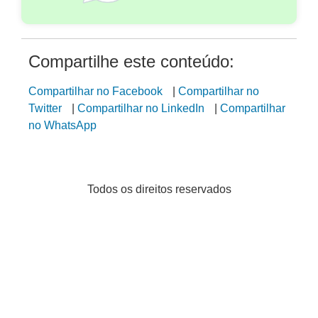
Compartilhe este conteúdo:
Compartilhar no Facebook
|
Compartilhar no
Twitter
|
Compartilhar no LinkedIn
|
Compartilhar
no WhatsApp
Todos os direitos reservados