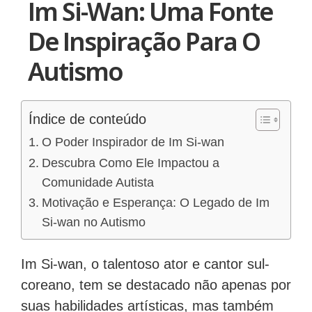
Im Si-Wan: Uma Fonte
De Inspiração Para O
Autismo
Índice de conteúdo
O Poder Inspirador de Im Si-wan
Descubra Como Ele Impactou a
Comunidade Autista
Motivação e Esperança: O Legado de Im
Si-wan no Autismo
Im Si-wan, o talentoso ator e cantor sul-
coreano, tem se destacado não apenas por
suas habilidades artísticas, mas também