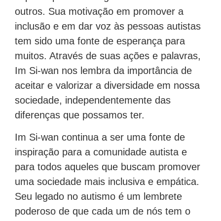
outros. Sua motivação em promover a
inclusão e em dar voz às pessoas autistas
tem sido uma fonte de esperança para
muitos. Através de suas ações e palavras,
Im Si-wan nos lembra da importância de
aceitar e valorizar a diversidade em nossa
sociedade, independentemente das
diferenças que possamos ter.
Im Si-wan continua a ser uma fonte de
inspiração para a comunidade autista e
para todos aqueles que buscam promover
uma sociedade mais inclusiva e empática.
Seu legado no autismo é um lembrete
poderoso de que cada um de nós tem o