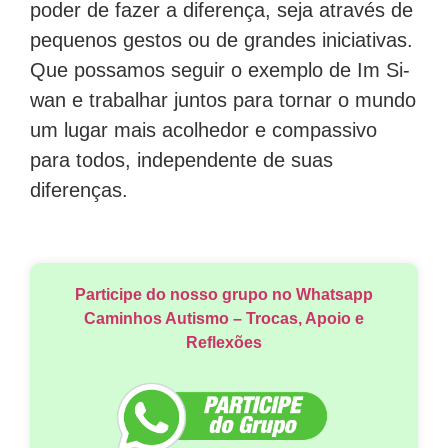
poder de fazer a diferença, seja através de
pequenos gestos ou de grandes iniciativas.
Que possamos seguir o exemplo de Im Si-
wan e trabalhar juntos para tornar o mundo
um lugar mais acolhedor e compassivo
para todos, independente de suas
diferenças.
Participe do nosso grupo no Whatsapp
Caminhos Autismo – Trocas, Apoio e
Reflexões