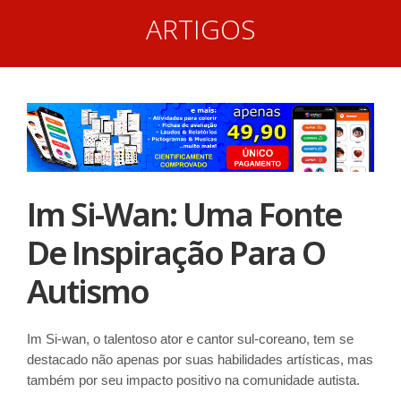
ARTIGOS
Im Si-Wan: Uma Fonte
De Inspiração Para O
Autismo
Im Si-wan, o talentoso ator e cantor sul-coreano, tem se
destacado não apenas por suas habilidades artísticas, mas
também por seu impacto positivo na comunidade autista.