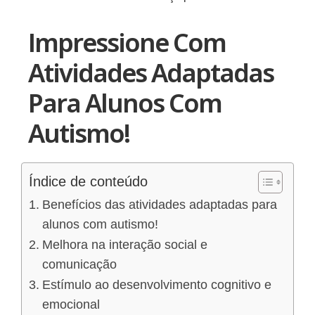
Impressione Com
Atividades Adaptadas
Para Alunos Com
Autismo!
Índice de conteúdo
Benefícios das atividades adaptadas para
alunos com autismo!
Melhora na interação social e
comunicação
Estímulo ao desenvolvimento cognitivo e
emocional