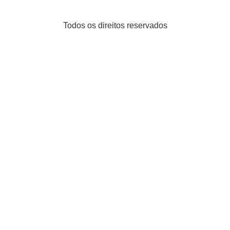
Todos os direitos reservados