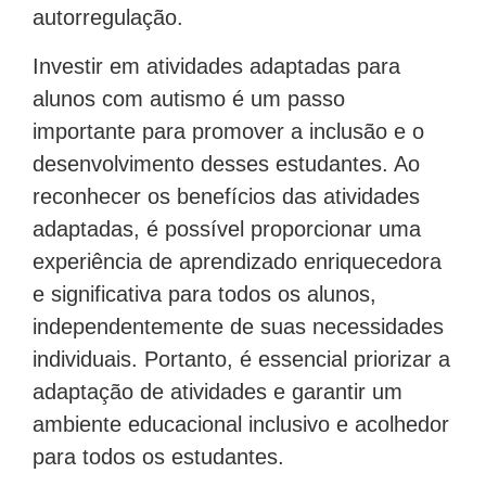
autorregulação.
Investir em atividades adaptadas para
alunos com autismo é um passo
importante para promover a inclusão e o
desenvolvimento desses estudantes. Ao
reconhecer os benefícios das atividades
adaptadas, é possível proporcionar uma
experiência de aprendizado enriquecedora
e significativa para todos os alunos,
independentemente de suas necessidades
individuais. Portanto, é essencial priorizar a
adaptação de atividades e garantir um
ambiente educacional inclusivo e acolhedor
para todos os estudantes.