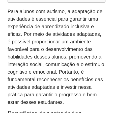
Para alunos com autismo, a adaptação de
atividades é essencial para garantir uma
experiência de aprendizado inclusiva e
eficaz. Por meio de atividades adaptadas,
é possível proporcionar um ambiente
favorável para o desenvolvimento das
habilidades desses alunos, promovendo a
interação social, comunicação e o estímulo
cognitivo e emocional. Portanto, é
fundamental reconhecer os benefícios das
atividades adaptadas e investir nessa
prática para garantir o progresso e bem-
estar desses estudantes.
Benefícios das atividades