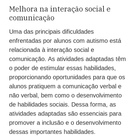
Melhora na interação social e
comunicação
Uma das principais dificuldades
enfrentadas por alunos com autismo está
relacionada à interação social e
comunicação. As atividades adaptadas têm
o poder de estimular essas habilidades,
proporcionando oportunidades para que os
alunos pratiquem a comunicação verbal e
não verbal, bem como o desenvolvimento
de habilidades sociais. Dessa forma, as
atividades adaptadas são essenciais para
promover a inclusão e o desenvolvimento
dessas importantes habilidades.