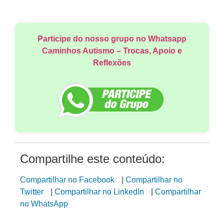
Participe do nosso grupo no Whatsapp
Caminhos Autismo – Trocas, Apoio e
Reflexões
Compartilhe este conteúdo:
Compartilhar no Facebook
|
Compartilhar no
Twitter
|
Compartilhar no LinkedIn
|
Compartilhar
no WhatsApp