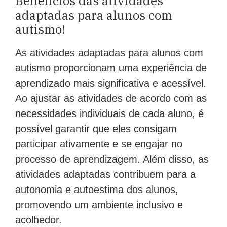
adaptadas para alunos com
autismo!
As atividades adaptadas para alunos com
autismo proporcionam uma experiência de
aprendizado mais significativa e acessível.
Ao ajustar as atividades de acordo com as
necessidades individuais de cada aluno, é
possível garantir que eles consigam
participar ativamente e se engajar no
processo de aprendizagem. Além disso, as
atividades adaptadas contribuem para a
autonomia e autoestima dos alunos,
promovendo um ambiente inclusivo e
acolhedor.