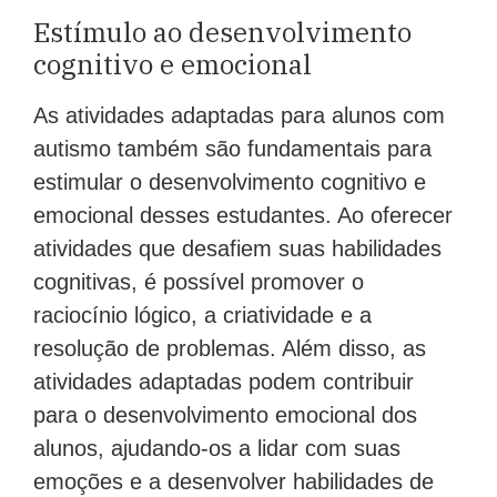
Estímulo ao desenvolvimento
cognitivo e emocional
As atividades adaptadas para alunos com
autismo também são fundamentais para
estimular o desenvolvimento cognitivo e
emocional desses estudantes. Ao oferecer
atividades que desafiem suas habilidades
cognitivas, é possível promover o
raciocínio lógico, a criatividade e a
resolução de problemas. Além disso, as
atividades adaptadas podem contribuir
para o desenvolvimento emocional dos
alunos, ajudando-os a lidar com suas
emoções e a desenvolver habilidades de