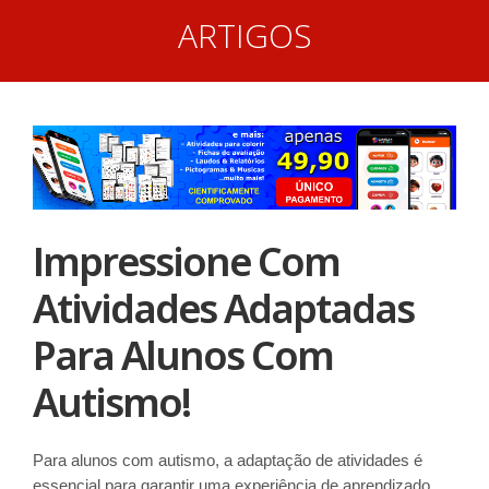
ARTIGOS
Impressione Com
Atividades Adaptadas
Para Alunos Com
Autismo!
Para alunos com autismo, a adaptação de atividades é
essencial para garantir uma experiência de aprendizado