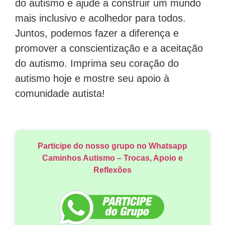
do autismo e ajude a construir um mundo
mais inclusivo e acolhedor para todos.
Juntos, podemos fazer a diferença e
promover a conscientização e a aceitação
do autismo. Imprima seu coração do
autismo hoje e mostre seu apoio à
comunidade autista!
Participe do nosso grupo no Whatsapp
Caminhos Autismo – Trocas, Apoio e
Reflexões