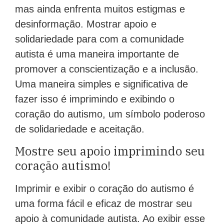
mas ainda enfrenta muitos estigmas e
desinformação. Mostrar apoio e
solidariedade para com a comunidade
autista é uma maneira importante de
promover a conscientização e a inclusão.
Uma maneira simples e significativa de
fazer isso é imprimindo e exibindo o
coração do autismo, um símbolo poderoso
de solidariedade e aceitação.
Mostre seu apoio imprimindo seu
coração autismo!
Imprimir e exibir o coração do autismo é
uma forma fácil e eficaz de mostrar seu
apoio à comunidade autista. Ao exibir esse