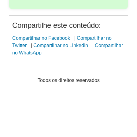
Compartilhe este conteúdo:
Compartilhar no Facebook
|
Compartilhar no
Twitter
|
Compartilhar no LinkedIn
|
Compartilhar
no WhatsApp
Todos os direitos reservados