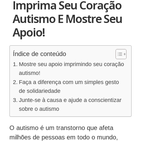
Imprima Seu Coração
Autismo E Mostre Seu
Apoio!
Índice de conteúdo
Mostre seu apoio imprimindo seu coração
autismo!
Faça a diferença com um simples gesto
de solidariedade
Junte-se à causa e ajude a conscientizar
sobre o autismo
O autismo é um transtorno que afeta
milhões de pessoas em todo o mundo,