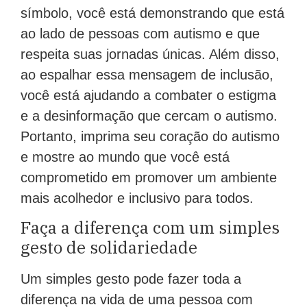
símbolo, você está demonstrando que está
ao lado de pessoas com autismo e que
respeita suas jornadas únicas. Além disso,
ao espalhar essa mensagem de inclusão,
você está ajudando a combater o estigma
e a desinformação que cercam o autismo.
Portanto, imprima seu coração do autismo
e mostre ao mundo que você está
comprometido em promover um ambiente
mais acolhedor e inclusivo para todos.
Faça a diferença com um simples
gesto de solidariedade
Um simples gesto pode fazer toda a
diferença na vida de uma pessoa com