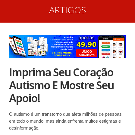
ARTIGOS
Imprima Seu Coração
Autismo E Mostre Seu
Apoio!
O autismo é um transtorno que afeta milhões de pessoas
em todo o mundo, mas ainda enfrenta muitos estigmas e
desinformação.