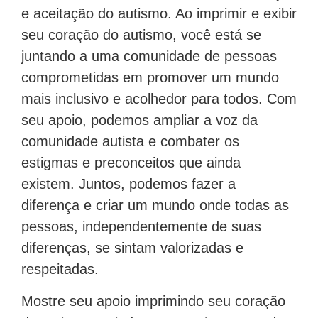
e aceitação do autismo. Ao imprimir e exibir
seu coração do autismo, você está se
juntando a uma comunidade de pessoas
comprometidas em promover um mundo
mais inclusivo e acolhedor para todos. Com
seu apoio, podemos ampliar a voz da
comunidade autista e combater os
estigmas e preconceitos que ainda
existem. Juntos, podemos fazer a
diferença e criar um mundo onde todas as
pessoas, independentemente de suas
diferenças, se sintam valorizadas e
respeitadas.
Mostre seu apoio imprimindo seu coração