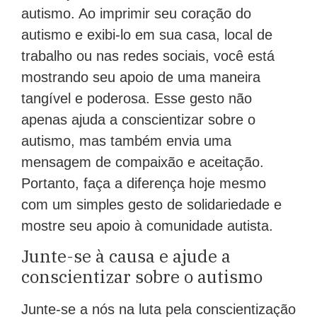
autismo. Ao imprimir seu coração do
autismo e exibi-lo em sua casa, local de
trabalho ou nas redes sociais, você está
mostrando seu apoio de uma maneira
tangível e poderosa. Esse gesto não
apenas ajuda a conscientizar sobre o
autismo, mas também envia uma
mensagem de compaixão e aceitação.
Portanto, faça a diferença hoje mesmo
com um simples gesto de solidariedade e
mostre seu apoio à comunidade autista.
Junte-se à causa e ajude a
conscientizar sobre o autismo
Junte-se a nós na luta pela conscientização