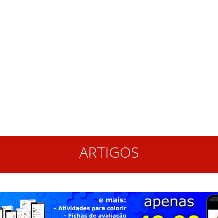
ARTIGOS