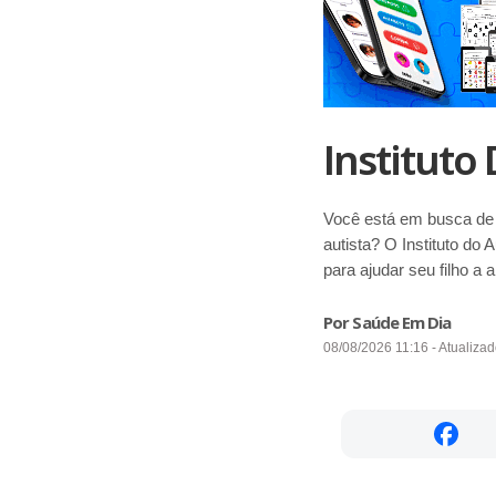
Instituto
Você está em busca de 
autista? O Instituto do 
para ajudar seu filho a 
Por Saúde Em Dia
08/08/2026 11:16 - Atualiza