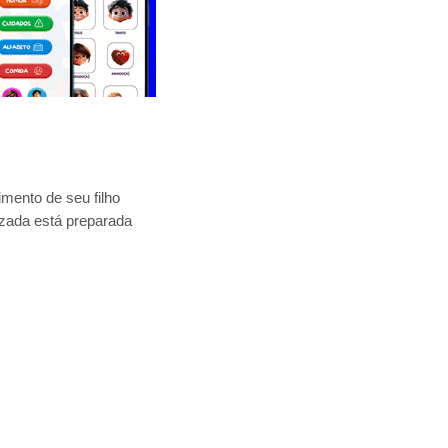
mento de seu filho
lizada está preparada