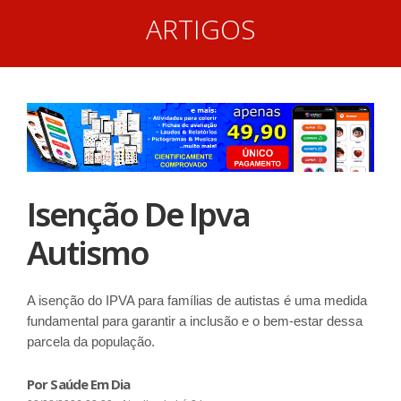
ARTIGOS
Isenção De Ipva
Autismo
A isenção do IPVA para famílias de autistas é uma medida
fundamental para garantir a inclusão e o bem-estar dessa
parcela da população.
Por Saúde Em Dia