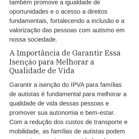
também promove a igualdade de
oportunidades e o acesso a direitos
fundamentais, fortalecendo a inclusão e a
valorização das pessoas com autismo em
nossa sociedade.
A Importância de Garantir Essa
Isenção para Melhorar a
Qualidade de Vida
Garantir a isenção do IPVA para famílias
de autistas é fundamental para melhorar a
qualidade de vida dessas pessoas e
promover sua autonomia e bem-estar.
Com a redução dos custos de transporte e
mobilidade, as famílias de autistas podem