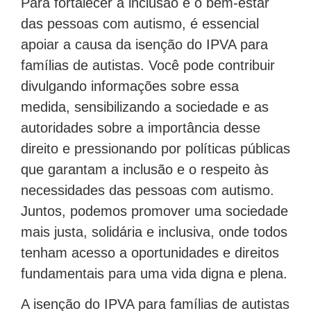
Para fortalecer a inclusão e o bem-estar
das pessoas com autismo, é essencial
apoiar a causa da isenção do IPVA para
famílias de autistas. Você pode contribuir
divulgando informações sobre essa
medida, sensibilizando a sociedade e as
autoridades sobre a importância desse
direito e pressionando por políticas públicas
que garantam a inclusão e o respeito às
necessidades das pessoas com autismo.
Juntos, podemos promover uma sociedade
mais justa, solidária e inclusiva, onde todos
tenham acesso a oportunidades e direitos
fundamentais para uma vida digna e plena.
A isenção do IPVA para famílias de autistas