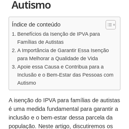
Autismo
Índice de conteúdo
Benefícios da Isenção de IPVA para
Famílias de Autistas
A Importância de Garantir Essa Isenção
para Melhorar a Qualidade de Vida
Apoie essa Causa e Contribua para a
Inclusão e o Bem-Estar das Pessoas com
Autismo
A isenção do IPVA para famílias de autistas
é uma medida fundamental para garantir a
inclusão e o bem-estar dessa parcela da
população. Neste artigo, discutiremos os