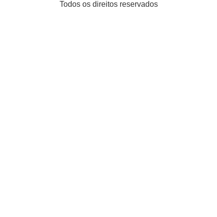
Todos os direitos reservados