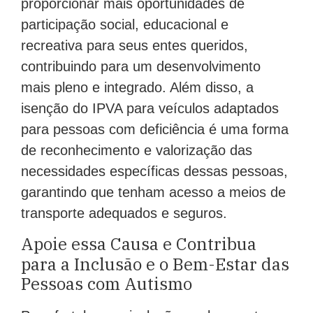
proporcionar mais oportunidades de
participação social, educacional e
recreativa para seus entes queridos,
contribuindo para um desenvolvimento
mais pleno e integrado. Além disso, a
isenção do IPVA para veículos adaptados
para pessoas com deficiência é uma forma
de reconhecimento e valorização das
necessidades específicas dessas pessoas,
garantindo que tenham acesso a meios de
transporte adequados e seguros.
Apoie essa Causa e Contribua
para a Inclusão e o Bem-Estar das
Pessoas com Autismo