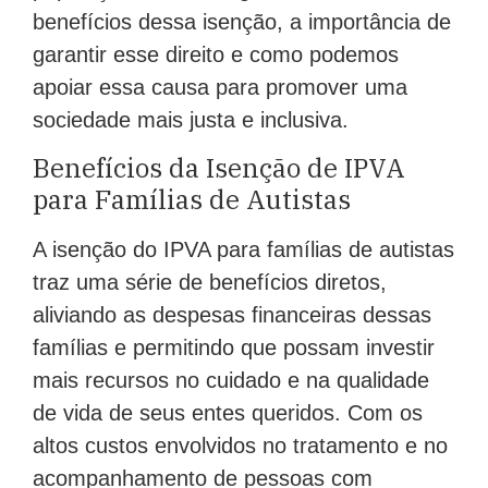
benefícios dessa isenção, a importância de
garantir esse direito e como podemos
apoiar essa causa para promover uma
sociedade mais justa e inclusiva.
Benefícios da Isenção de IPVA
para Famílias de Autistas
A isenção do IPVA para famílias de autistas
traz uma série de benefícios diretos,
aliviando as despesas financeiras dessas
famílias e permitindo que possam investir
mais recursos no cuidado e na qualidade
de vida de seus entes queridos. Com os
altos custos envolvidos no tratamento e no
acompanhamento de pessoas com