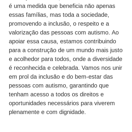
é uma medida que beneficia não apenas
essas famílias, mas toda a sociedade,
promovendo a inclusão, o respeito e a
valorização das pessoas com autismo. Ao
apoiar essa causa, estamos contribuindo
para a construção de um mundo mais justo
e acolhedor para todos, onde a diversidade
é reconhecida e celebrada. Vamos nos unir
em prol da inclusão e do bem-estar das
pessoas com autismo, garantindo que
tenham acesso a todos os direitos e
oportunidades necessários para viverem
plenamente e com dignidade.