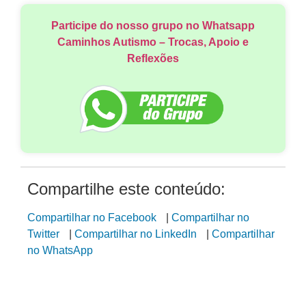
Participe do nosso grupo no Whatsapp
Caminhos Autismo – Trocas, Apoio e
Reflexões
Compartilhe este conteúdo:
Compartilhar no Facebook
|
Compartilhar no
Twitter
|
Compartilhar no LinkedIn
|
Compartilhar
no WhatsApp