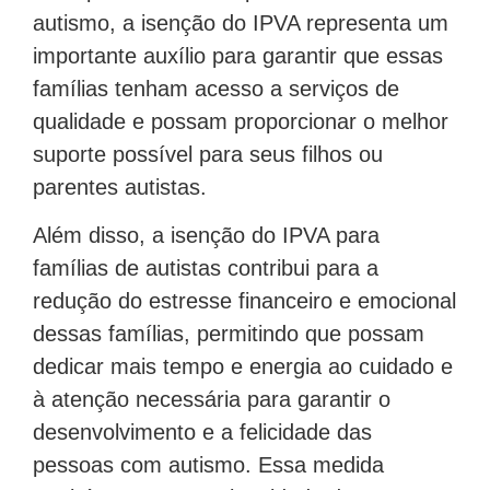
autismo, a isenção do IPVA representa um
importante auxílio para garantir que essas
famílias tenham acesso a serviços de
qualidade e possam proporcionar o melhor
suporte possível para seus filhos ou
parentes autistas.
Além disso, a isenção do IPVA para
famílias de autistas contribui para a
redução do estresse financeiro e emocional
dessas famílias, permitindo que possam
dedicar mais tempo e energia ao cuidado e
à atenção necessária para garantir o
desenvolvimento e a felicidade das
pessoas com autismo. Essa medida