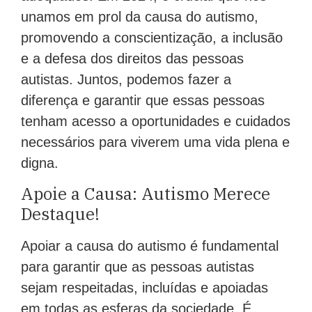
unamos em prol da causa do autismo,
promovendo a conscientização, a inclusão
e a defesa dos direitos das pessoas
autistas. Juntos, podemos fazer a
diferença e garantir que essas pessoas
tenham acesso a oportunidades e cuidados
necessários para viverem uma vida plena e
digna.
Apoie a Causa: Autismo Merece
Destaque!
Apoiar a causa do autismo é fundamental
para garantir que as pessoas autistas
sejam respeitadas, incluídas e apoiadas
em todas as esferas da sociedade. É