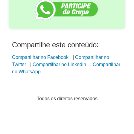
Compartilhe este conteúdo:
Compartilhar no Facebook
|
Compartilhar no
Twitter
|
Compartilhar no LinkedIn
|
Compartilhar
no WhatsApp
Todos os direitos reservados