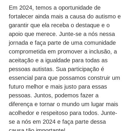
Em 2024, temos a oportunidade de
fortalecer ainda mais a causa do autismo e
garantir que ela receba o destaque e o
apoio que merece. Junte-se a nós nessa
jornada e faça parte de uma comunidade
comprometida em promover a inclusão, a
aceitação e a igualdade para todas as
pessoas autistas. Sua participação é
essencial para que possamos construir um
futuro melhor e mais justo para essas
pessoas. Juntos, podemos fazer a
diferença e tornar o mundo um lugar mais
acolhedor e respeitoso para todos. Junte-
se a nós em 2024 e faça parte dessa
causa tão importante!