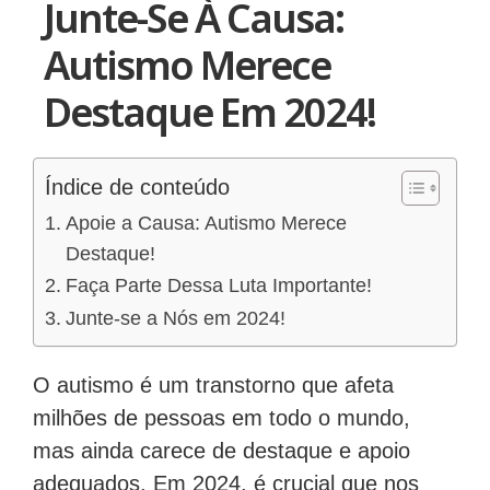
Junte-Se À Causa:
Autismo Merece
Destaque Em 2024!
Índice de conteúdo
Apoie a Causa: Autismo Merece
Destaque!
Faça Parte Dessa Luta Importante!
Junte-se a Nós em 2024!
O autismo é um transtorno que afeta
milhões de pessoas em todo o mundo,
mas ainda carece de destaque e apoio
adequados. Em 2024, é crucial que nos