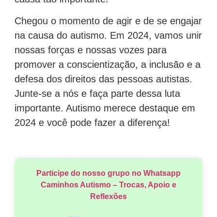
Chegou o momento de agir e de se engajar
na causa do autismo. Em 2024, vamos unir
nossas forças e nossas vozes para
promover a conscientização, a inclusão e a
defesa dos direitos das pessoas autistas.
Junte-se a nós e faça parte dessa luta
importante. Autismo merece destaque em
2024 e você pode fazer a diferença!
Participe do nosso grupo no Whatsapp
Caminhos Autismo – Trocas, Apoio e
Reflexões