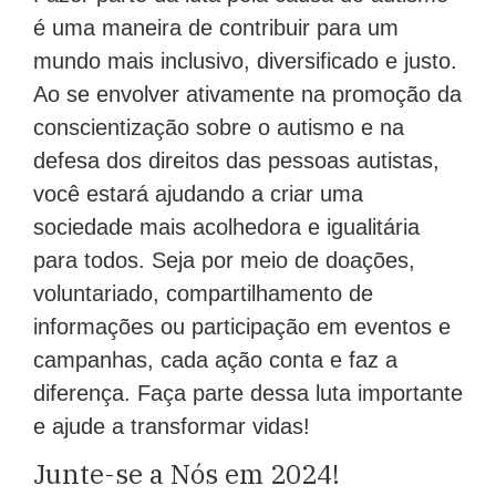
é uma maneira de contribuir para um
mundo mais inclusivo, diversificado e justo.
Ao se envolver ativamente na promoção da
conscientização sobre o autismo e na
defesa dos direitos das pessoas autistas,
você estará ajudando a criar uma
sociedade mais acolhedora e igualitária
para todos. Seja por meio de doações,
voluntariado, compartilhamento de
informações ou participação em eventos e
campanhas, cada ação conta e faz a
diferença. Faça parte dessa luta importante
e ajude a transformar vidas!
Junte-se a Nós em 2024!