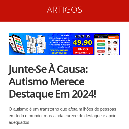
ARTIGOS
Junte-Se À Causa:
Autismo Merece
Destaque Em 2024!
O autismo é um transtorno que afeta milhões de pessoas
em todo o mundo, mas ainda carece de destaque e apoio
adequados.