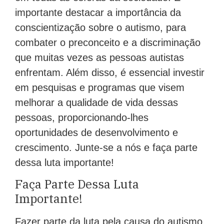
importante destacar a importância da
conscientização sobre o autismo, para
combater o preconceito e a discriminação
que muitas vezes as pessoas autistas
enfrentam. Além disso, é essencial investir
em pesquisas e programas que visem
melhorar a qualidade de vida dessas
pessoas, proporcionando-lhes
oportunidades de desenvolvimento e
crescimento. Junte-se a nós e faça parte
dessa luta importante!
Faça Parte Dessa Luta
Importante!
Fazer parte da luta pela causa do autismo