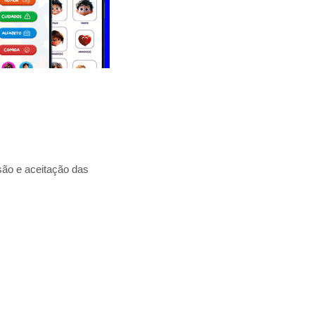
são e aceitação das