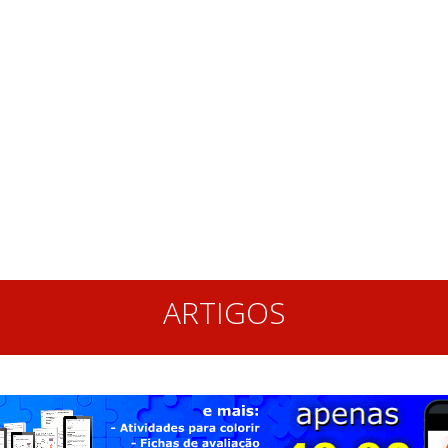
ARTIGOS