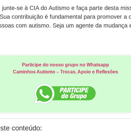
junte-se à CIA do Autismo e faça parte desta miss
. Sua contribuição é fundamental para promover a
essoas com autismo. Seja um agente da mudança e
Participe do nosso grupo no Whatsapp
Caminhos Autismo – Trocas, Apoio e Reflexões
ste conteúdo: