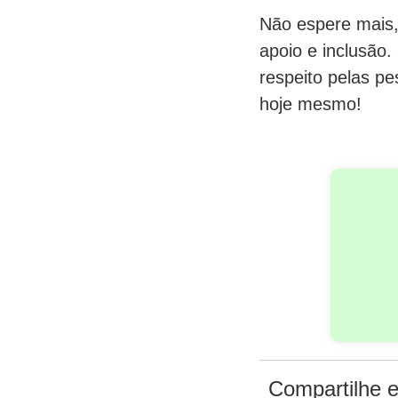
Não espere mais, 
apoio e inclusão
respeito pelas p
hoje mesmo!
Compartilhe e