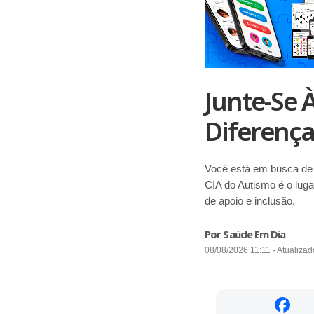
Junte-Se 
Diferença
Você está em busca de 
CIA do Autismo é o lug
de apoio e inclusão.
Por Saúde Em Dia
08/08/2026 11:11 - Atualizad