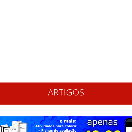
ARTIGOS