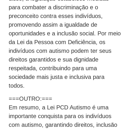
para combater a discriminação e o
preconceito contra esses indivíduos,
promovendo assim a igualdade de
oportunidades e a inclusão social. Por meio
da Lei da Pessoa com Deficiência, os
indivíduos com autismo podem ter seus
direitos garantidos e sua dignidade
respeitada, contribuindo para uma
sociedade mais justa e inclusiva para
todos.
===OUTRO:===
Em resumo, a Lei PCD Autismo é uma
importante conquista para os indivíduos
com autismo, garantindo direitos, inclusão