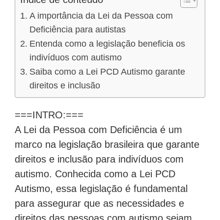
A importância da Lei da Pessoa com
Deficiência para autistas
Entenda como a legislação beneficia os
indivíduos com autismo
Saiba como a Lei PCD Autismo garante
direitos e inclusão
===INTRO:===
A Lei da Pessoa com Deficiência é um
marco na legislação brasileira que garante
direitos e inclusão para indivíduos com
autismo. Conhecida como a Lei PCD
Autismo, essa legislação é fundamental
para assegurar que as necessidades e
direitos das pessoas com autismo sejam