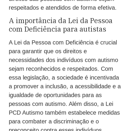
respeitados e atendidos de forma efetiva.
A importância da Lei da Pessoa
com Deficiência para autistas
A Lei da Pessoa com Deficiência é crucial
para garantir que os direitos e
necessidades dos indivíduos com autismo
sejam reconhecidos e respeitados. Com
essa legislação, a sociedade é incentivada
a promover a inclusão, a acessibilidade e a
igualdade de oportunidades para as
pessoas com autismo. Além disso, a Lei
PCD Autismo também estabelece medidas
para combater a discriminação e o
preconceito contra esses indivíduos,