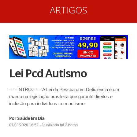
ARTIGOS
Lei Pcd Autismo
===INTRO:=== A Lei da Pessoa com Deficiência é um
marco na legislação brasileira que garante direitos e
inclusão para indivíduos com autismo.
Por Saúde Em Dia
07/08/2026 16:52 - Atualizado há 2 horas