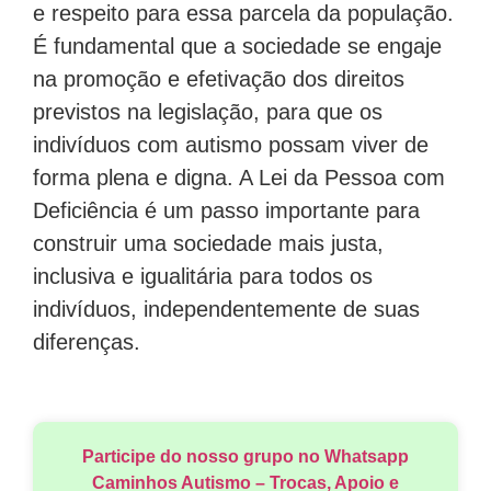
e respeito para essa parcela da população.
É fundamental que a sociedade se engaje
na promoção e efetivação dos direitos
previstos na legislação, para que os
indivíduos com autismo possam viver de
forma plena e digna. A Lei da Pessoa com
Deficiência é um passo importante para
construir uma sociedade mais justa,
inclusiva e igualitária para todos os
indivíduos, independentemente de suas
diferenças.
Participe do nosso grupo no Whatsapp
Caminhos Autismo – Trocas, Apoio e