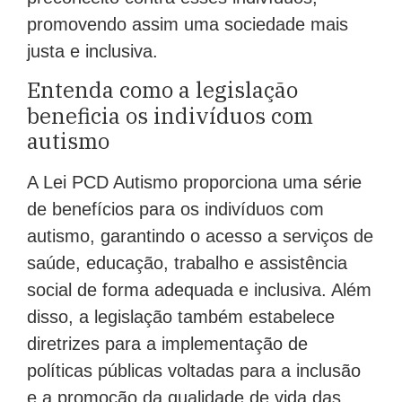
promovendo assim uma sociedade mais
justa e inclusiva.
Entenda como a legislação
beneficia os indivíduos com
autismo
A Lei PCD Autismo proporciona uma série
de benefícios para os indivíduos com
autismo, garantindo o acesso a serviços de
saúde, educação, trabalho e assistência
social de forma adequada e inclusiva. Além
disso, a legislação também estabelece
diretrizes para a implementação de
políticas públicas voltadas para a inclusão
e a promoção da qualidade de vida das