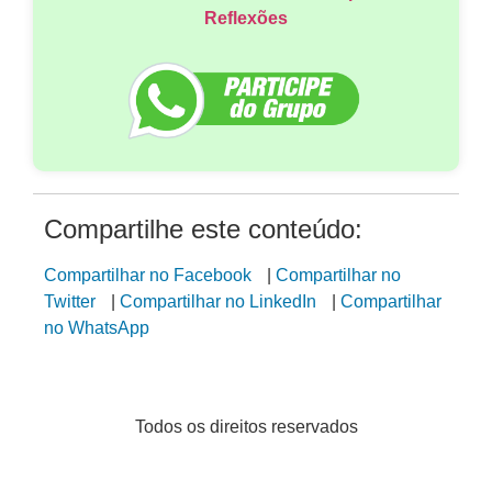
Reflexões
Compartilhe este conteúdo:
Compartilhar no Facebook
|
Compartilhar no
Twitter
|
Compartilhar no LinkedIn
|
Compartilhar
no WhatsApp
Todos os direitos reservados