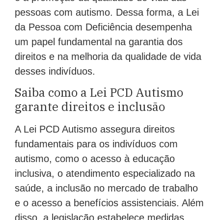
pessoas com autismo. Dessa forma, a Lei
da Pessoa com Deficiência desempenha
um papel fundamental na garantia dos
direitos e na melhoria da qualidade de vida
desses indivíduos.
Saiba como a Lei PCD Autismo
garante direitos e inclusão
A Lei PCD Autismo assegura direitos
fundamentais para os indivíduos com
autismo, como o acesso à educação
inclusiva, o atendimento especializado na
saúde, a inclusão no mercado de trabalho
e o acesso a benefícios assistenciais. Além
disso, a legislação estabelece medidas