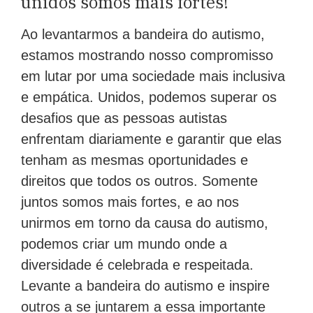
unidos somos mais fortes!
Ao levantarmos a bandeira do autismo,
estamos mostrando nosso compromisso
em lutar por uma sociedade mais inclusiva
e empática. Unidos, podemos superar os
desafios que as pessoas autistas
enfrentam diariamente e garantir que elas
tenham as mesmas oportunidades e
direitos que todos os outros. Somente
juntos somos mais fortes, e ao nos
unirmos em torno da causa do autismo,
podemos criar um mundo onde a
diversidade é celebrada e respeitada.
Levante a bandeira do autismo e inspire
outros a se juntarem a essa importante