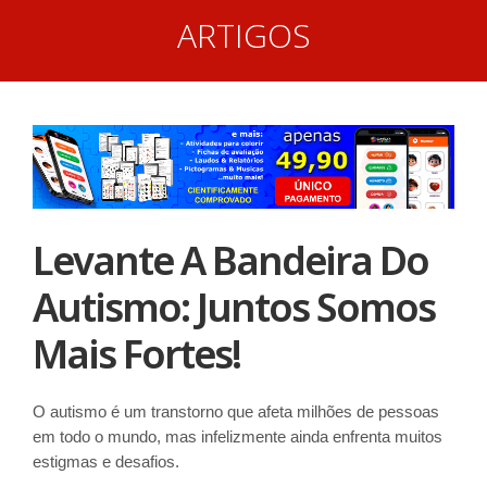
ARTIGOS
Levante A Bandeira Do
Autismo: Juntos Somos
Mais Fortes!
O autismo é um transtorno que afeta milhões de pessoas
em todo o mundo, mas infelizmente ainda enfrenta muitos
estigmas e desafios.