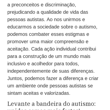
a preconceitos e discriminação,
prejudicando a qualidade de vida das
pessoas autistas. Ao nos unirmos e
educarmos a sociedade sobre o autismo,
podemos combater esses estigmas e
promover uma maior compreensão e
aceitação. Cada ação individual contribui
para a construção de um mundo mais
inclusivo e acolhedor para todos,
independentemente de suas diferenças.
Juntos, podemos fazer a diferença e criar
um ambiente onde pessoas autistas se
sintam aceitas e valorizadas.
Levante a bandeira do autismo: