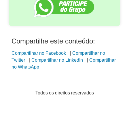
Compartilhe este conteúdo:
Compartilhar no Facebook
|
Compartilhar no
Twitter
|
Compartilhar no LinkedIn
|
Compartilhar
no WhatsApp
Todos os direitos reservados