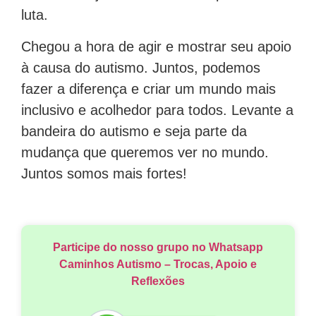
luta.
Chegou a hora de agir e mostrar seu apoio
à causa do autismo. Juntos, podemos
fazer a diferença e criar um mundo mais
inclusivo e acolhedor para todos. Levante a
bandeira do autismo e seja parte da
mudança que queremos ver no mundo.
Juntos somos mais fortes!
Participe do nosso grupo no Whatsapp
Caminhos Autismo – Trocas, Apoio e
Reflexões