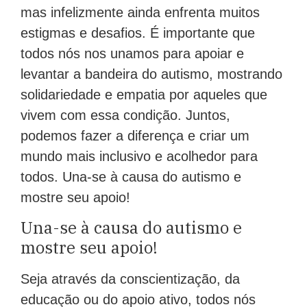
mas infelizmente ainda enfrenta muitos
estigmas e desafios. É importante que
todos nós nos unamos para apoiar e
levantar a bandeira do autismo, mostrando
solidariedade e empatia por aqueles que
vivem com essa condição. Juntos,
podemos fazer a diferença e criar um
mundo mais inclusivo e acolhedor para
todos. Una-se à causa do autismo e
mostre seu apoio!
Una-se à causa do autismo e
mostre seu apoio!
Seja através da conscientização, da
educação ou do apoio ativo, todos nós