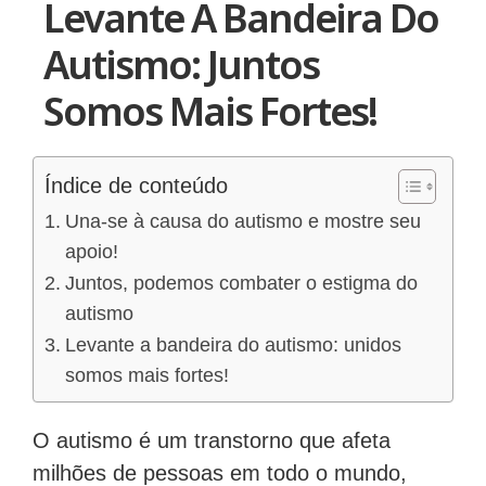
Levante A Bandeira Do
Autismo: Juntos
Somos Mais Fortes!
Índice de conteúdo
Una-se à causa do autismo e mostre seu
apoio!
Juntos, podemos combater o estigma do
autismo
Levante a bandeira do autismo: unidos
somos mais fortes!
O autismo é um transtorno que afeta
milhões de pessoas em todo o mundo,