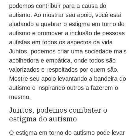
podemos contribuir para a causa do
autismo. Ao mostrar seu apoio, você está
ajudando a quebrar o estigma em torno do
autismo e promover a inclusão de pessoas
autistas em todos os aspectos da vida.
Juntos, podemos criar uma sociedade mais
acolhedora e empática, onde todos são
valorizados e respeitados por quem são.
Mostre seu apoio levantando a bandeira do
autismo e inspirando outros a fazerem o
mesmo.
Juntos, podemos combater o
estigma do autismo
O estigma em torno do autismo pode levar