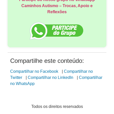
Caminhos Autismo – Trocas, Apoio e
Reflexões
Compartilhe este conteúdo:
Compartilhar no Facebook
|
Compartilhar no
Twitter
|
Compartilhar no LinkedIn
|
Compartilhar
no WhatsApp
Todos os direitos reservados