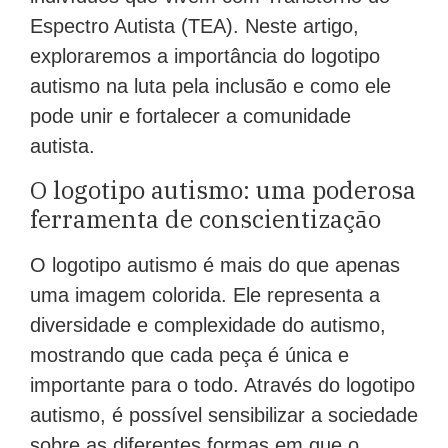
Espectro Autista (TEA). Neste artigo,
exploraremos a importância do logotipo
autismo na luta pela inclusão e como ele
pode unir e fortalecer a comunidade
autista.
O logotipo autismo: uma poderosa
ferramenta de conscientização
O logotipo autismo é mais do que apenas
uma imagem colorida. Ele representa a
diversidade e complexidade do autismo,
mostrando que cada peça é única e
importante para o todo. Através do logotipo
autismo, é possível sensibilizar a sociedade
sobre as diferentes formas em que o