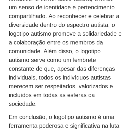
um senso de identidade e pertencimento
compartilhado. Ao reconhecer e celebrar a
diversidade dentro do espectro autista, o
logotipo autismo promove a solidariedade e
a colaboração entre os membros da
comunidade. Além disso, o logotipo
autismo serve como um lembrete
constante de que, apesar das diferenças
individuais, todos os indivíduos autistas
merecem ser respeitados, valorizados e
incluídos em todas as esferas da
sociedade.
Em conclusão, o logotipo autismo é uma
ferramenta poderosa e significativa na luta