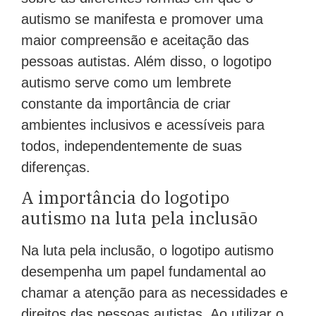
autismo se manifesta e promover uma
maior compreensão e aceitação das
pessoas autistas. Além disso, o logotipo
autismo serve como um lembrete
constante da importância de criar
ambientes inclusivos e acessíveis para
todos, independentemente de suas
diferenças.
A importância do logotipo
autismo na luta pela inclusão
Na luta pela inclusão, o logotipo autismo
desempenha um papel fundamental ao
chamar a atenção para as necessidades e
direitos das pessoas autistas. Ao utilizar o