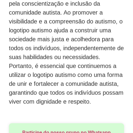
pela conscientização e inclusão da
comunidade autista. Ao promover a
visibilidade e a compreensão do autismo, o
logotipo autismo ajuda a construir uma
sociedade mais justa e acolhedora para
todos os indivíduos, independentemente de
suas habilidades ou necessidades.
Portanto, é essencial que continuemos a
utilizar o logotipo autismo como uma forma
de unir e fortalecer a comunidade autista,
garantindo que todos os indivíduos possam
viver com dignidade e respeito.
Participe do nosso grupo no Whatsapp