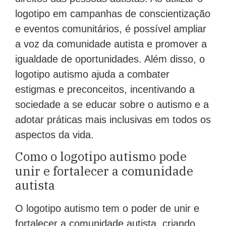
logotipo em campanhas de conscientização
e eventos comunitários, é possível ampliar
a voz da comunidade autista e promover a
igualdade de oportunidades. Além disso, o
logotipo autismo ajuda a combater
estigmas e preconceitos, incentivando a
sociedade a se educar sobre o autismo e a
adotar práticas mais inclusivas em todos os
aspectos da vida.
Como o logotipo autismo pode
unir e fortalecer a comunidade
autista
O logotipo autismo tem o poder de unir e
fortalecer a comunidade autista, criando