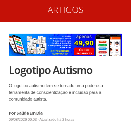
ARTIGOS
Logotipo Autismo
O logotipo autismo tem se tornado uma poderosa
ferramenta de conscientização e inclusão para a
comunidade autista.
Por Saúde Em Dia
09/08/2026 00:03 - Atualizado há 2 horas