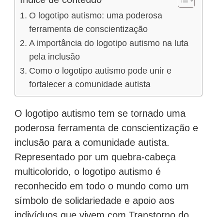
O logotipo autismo: uma poderosa
ferramenta de conscientização
A importância do logotipo autismo na luta
pela inclusão
Como o logotipo autismo pode unir e
fortalecer a comunidade autista
O logotipo autismo tem se tornado uma
poderosa ferramenta de conscientização e
inclusão para a comunidade autista.
Representado por um quebra-cabeça
multicolorido, o logotipo autismo é
reconhecido em todo o mundo como um
símbolo de solidariedade e apoio aos
indivíduos que vivem com Transtorno do