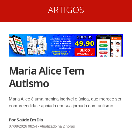
ARTIGOS
Maria Alice Tem
Autismo
Maria Alice é uma menina incrível e única, que merece ser
compreendida e apoiada em sua jornada com autismo.
Por Saúde Em Dia
07/08/2026 08:54 - Atualizado há 2 horas