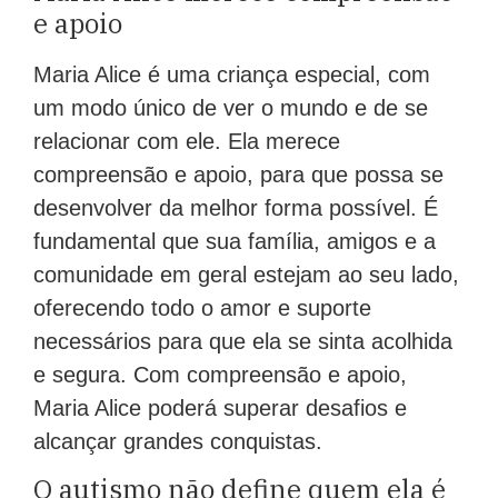
e apoio
Maria Alice é uma criança especial, com
um modo único de ver o mundo e de se
relacionar com ele. Ela merece
compreensão e apoio, para que possa se
desenvolver da melhor forma possível. É
fundamental que sua família, amigos e a
comunidade em geral estejam ao seu lado,
oferecendo todo o amor e suporte
necessários para que ela se sinta acolhida
e segura. Com compreensão e apoio,
Maria Alice poderá superar desafios e
alcançar grandes conquistas.
O autismo não define quem ela é