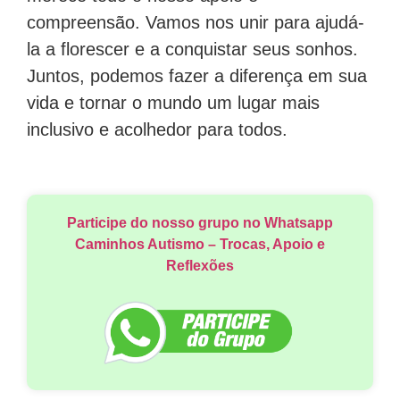
compreensão. Vamos nos unir para ajudá-
la a florescer e a conquistar seus sonhos.
Juntos, podemos fazer a diferença em sua
vida e tornar o mundo um lugar mais
inclusivo e acolhedor para todos.
Participe do nosso grupo no Whatsapp
Caminhos Autismo – Trocas, Apoio e
Reflexões