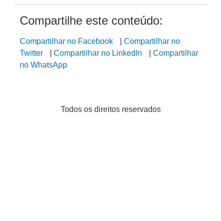
Compartilhe este conteúdo:
Compartilhar no Facebook
|
Compartilhar no
Twitter
|
Compartilhar no LinkedIn
|
Compartilhar
no WhatsApp
Todos os direitos reservados