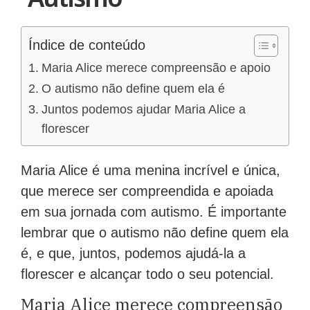
Índice de conteúdo
Maria Alice merece compreensão e apoio
O autismo não define quem ela é
Juntos podemos ajudar Maria Alice a
florescer
Maria Alice é uma menina incrível e única,
que merece ser compreendida e apoiada
em sua jornada com autismo. É importante
lembrar que o autismo não define quem ela
é, e que, juntos, podemos ajudá-la a
florescer e alcançar todo o seu potencial.
Maria Alice merece compreensão