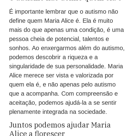
É importante lembrar que o autismo não
define quem Maria Alice é. Ela é muito
mais do que apenas uma condição, é uma
pessoa cheia de potencial, talentos e
sonhos. Ao enxergarmos além do autismo,
podemos descobrir a riqueza e a
singularidade de sua personalidade. Maria
Alice merece ser vista e valorizada por
quem ela é, e não apenas pelo autismo
que a acompanha. Com compreensão e
aceitação, podemos ajudá-la a se sentir
plenamente integrada na sociedade.
Juntos podemos ajudar Maria
Alice a florescer