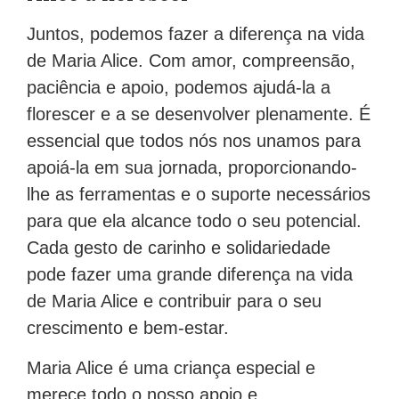
Juntos, podemos fazer a diferença na vida
de Maria Alice. Com amor, compreensão,
paciência e apoio, podemos ajudá-la a
florescer e a se desenvolver plenamente. É
essencial que todos nós nos unamos para
apoiá-la em sua jornada, proporcionando-
lhe as ferramentas e o suporte necessários
para que ela alcance todo o seu potencial.
Cada gesto de carinho e solidariedade
pode fazer uma grande diferença na vida
de Maria Alice e contribuir para o seu
crescimento e bem-estar.
Maria Alice é uma criança especial e
merece todo o nosso apoio e