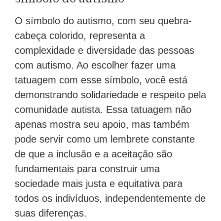
O símbolo do autismo, com seu quebra-
cabeça colorido, representa a
complexidade e diversidade das pessoas
com autismo. Ao escolher fazer uma
tatuagem com esse símbolo, você está
demonstrando solidariedade e respeito pela
comunidade autista. Essa tatuagem não
apenas mostra seu apoio, mas também
pode servir como um lembrete constante
de que a inclusão e a aceitação são
fundamentais para construir uma
sociedade mais justa e equitativa para
todos os indivíduos, independentemente de
suas diferenças.