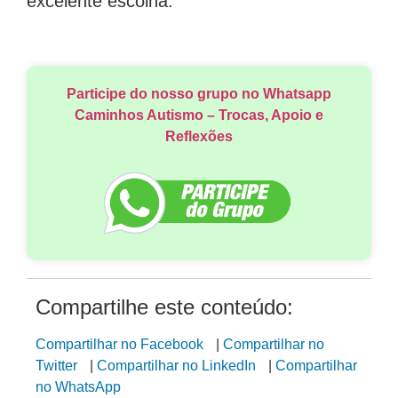
excelente escolha.
Participe do nosso grupo no Whatsapp
Caminhos Autismo – Trocas, Apoio e
Reflexões
Compartilhe este conteúdo:
Compartilhar no Facebook
|
Compartilhar no
Twitter
|
Compartilhar no LinkedIn
|
Compartilhar
no WhatsApp