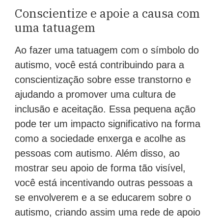
Conscientize e apoie a causa com
uma tatuagem
Ao fazer uma tatuagem com o símbolo do
autismo, você está contribuindo para a
conscientização sobre esse transtorno e
ajudando a promover uma cultura de
inclusão e aceitação. Essa pequena ação
pode ter um impacto significativo na forma
como a sociedade enxerga e acolhe as
pessoas com autismo. Além disso, ao
mostrar seu apoio de forma tão visível,
você está incentivando outras pessoas a
se envolverem e a se educarem sobre o
autismo, criando assim uma rede de apoio