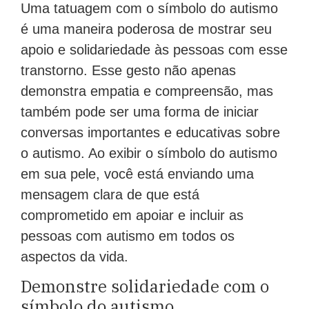
Uma tatuagem com o símbolo do autismo
é uma maneira poderosa de mostrar seu
apoio e solidariedade às pessoas com esse
transtorno. Esse gesto não apenas
demonstra empatia e compreensão, mas
também pode ser uma forma de iniciar
conversas importantes e educativas sobre
o autismo. Ao exibir o símbolo do autismo
em sua pele, você está enviando uma
mensagem clara de que está
comprometido em apoiar e incluir as
pessoas com autismo em todos os
aspectos da vida.
Demonstre solidariedade com o
símbolo do autismo