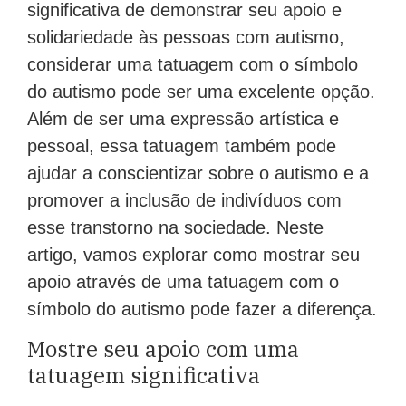
significativa de demonstrar seu apoio e
solidariedade às pessoas com autismo,
considerar uma tatuagem com o símbolo
do autismo pode ser uma excelente opção.
Além de ser uma expressão artística e
pessoal, essa tatuagem também pode
ajudar a conscientizar sobre o autismo e a
promover a inclusão de indivíduos com
esse transtorno na sociedade. Neste
artigo, vamos explorar como mostrar seu
apoio através de uma tatuagem com o
símbolo do autismo pode fazer a diferença.
Mostre seu apoio com uma
tatuagem significativa