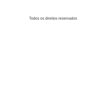
Todos os direitos reservados