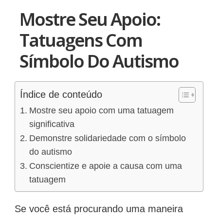
Mostre Seu Apoio:
Tatuagens Com
Símbolo Do Autismo
Índice de conteúdo
Mostre seu apoio com uma tatuagem
significativa
Demonstre solidariedade com o símbolo
do autismo
Conscientize e apoie a causa com uma
tatuagem
Se você está procurando uma maneira