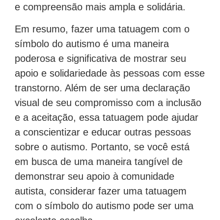
e compreensão mais ampla e solidária.
Em resumo, fazer uma tatuagem com o
símbolo do autismo é uma maneira
poderosa e significativa de mostrar seu
apoio e solidariedade às pessoas com esse
transtorno. Além de ser uma declaração
visual de seu compromisso com a inclusão
e a aceitação, essa tatuagem pode ajudar
a conscientizar e educar outras pessoas
sobre o autismo. Portanto, se você está
em busca de uma maneira tangível de
demonstrar seu apoio à comunidade
autista, considerar fazer uma tatuagem
com o símbolo do autismo pode ser uma