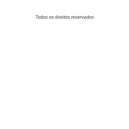
Todos os direitos reservados