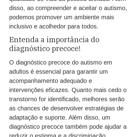
disso, ao compreender e aceitar o autismo,
podemos promover um ambiente mais
inclusivo e acolhedor para todos.
Entenda a importância do
diagnóstico precoce!
O diagnóstico precoce do autismo em
adultos é essencial para garantir um
acompanhamento adequado e
intervenções eficazes. Quanto mais cedo o
transtorno for identificado, melhores serão
as chances de desenvolver estratégias de
adaptação e suporte. Além disso, um
diagnóstico precoce também pode ajudar a
reduzir o estigma e a discriminação