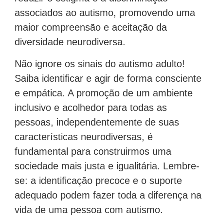
associados ao autismo, promovendo uma
maior compreensão e aceitação da
diversidade neurodiversa.
Não ignore os sinais do autismo adulto!
Saiba identificar e agir de forma consciente
e empática. A promoção de um ambiente
inclusivo e acolhedor para todas as
pessoas, independentemente de suas
características neurodiversas, é
fundamental para construirmos uma
sociedade mais justa e igualitária. Lembre-
se: a identificação precoce e o suporte
adequado podem fazer toda a diferença na
vida de uma pessoa com autismo.