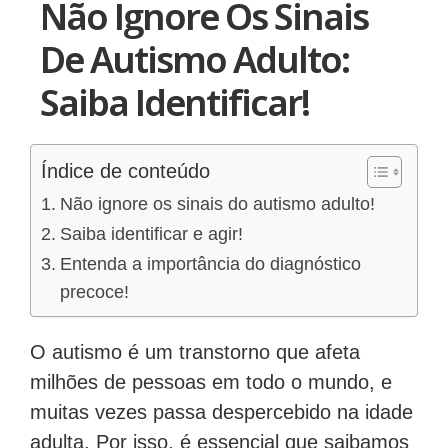
Não Ignore Os Sinais
De Autismo Adulto:
Saiba Identificar!
Índice de conteúdo
Não ignore os sinais do autismo adulto!
Saiba identificar e agir!
Entenda a importância do diagnóstico
precoce!
O autismo é um transtorno que afeta
milhões de pessoas em todo o mundo, e
muitas vezes passa despercebido na idade
adulta. Por isso, é essencial que saibamos