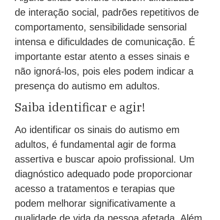
de interação social, padrões repetitivos de
comportamento, sensibilidade sensorial
intensa e dificuldades de comunicação. É
importante estar atento a esses sinais e
não ignorá-los, pois eles podem indicar a
presença do autismo em adultos.
Saiba identificar e agir!
Ao identificar os sinais do autismo em
adultos, é fundamental agir de forma
assertiva e buscar apoio profissional. Um
diagnóstico adequado pode proporcionar
acesso a tratamentos e terapias que
podem melhorar significativamente a
qualidade de vida da pessoa afetada. Além