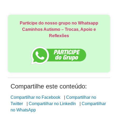
Participe do nosso grupo no Whatsapp
Caminhos Autismo – Trocas, Apoio e
Reflexões
Compartilhe este conteúdo:
Compartilhar no Facebook
|
Compartilhar no
Twitter
|
Compartilhar no LinkedIn
|
Compartilhar
no WhatsApp