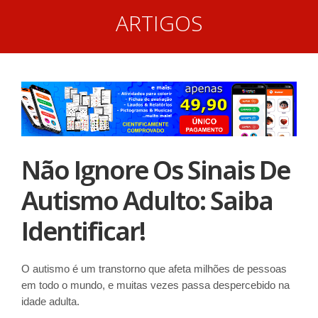
ARTIGOS
Não Ignore Os Sinais De
Autismo Adulto: Saiba
Identificar!
O autismo é um transtorno que afeta milhões de pessoas
em todo o mundo, e muitas vezes passa despercebido na
idade adulta.