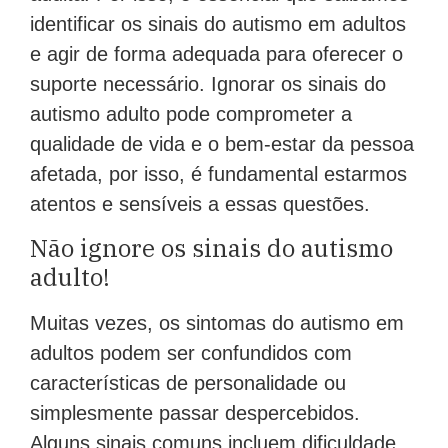
identificar os sinais do autismo em adultos
e agir de forma adequada para oferecer o
suporte necessário. Ignorar os sinais do
autismo adulto pode comprometer a
qualidade de vida e o bem-estar da pessoa
afetada, por isso, é fundamental estarmos
atentos e sensíveis a essas questões.
Não ignore os sinais do autismo
adulto!
Muitas vezes, os sintomas do autismo em
adultos podem ser confundidos com
características de personalidade ou
simplesmente passar despercebidos.
Alguns sinais comuns incluem dificuldade