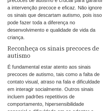
precoces de autismo é crucial para garantir
a intervenção precoce e eficaz. Não ignore
os sinais que descartam autismo, pois isso
pode fazer toda a diferença no
desenvolvimento e qualidade de vida da
criança.
Reconheça os sinais precoces de
autismo
É fundamental estar atento aos sinais
precoces de autismo, tais como a falta de
contato visual, atraso na fala e dificuldade
em interagir socialmente. Outros sinais
incluem padrões repetitivos de
comportamento, hipersensibilidade