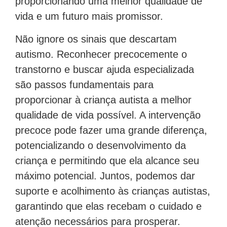
proporcionando uma melhor qualidade de
vida e um futuro mais promissor.
Não ignore os sinais que descartam
autismo. Reconhecer precocemente o
transtorno e buscar ajuda especializada
são passos fundamentais para
proporcionar à criança autista a melhor
qualidade de vida possível. A intervenção
precoce pode fazer uma grande diferença,
potencializando o desenvolvimento da
criança e permitindo que ela alcance seu
máximo potencial. Juntos, podemos dar
suporte e acolhimento às crianças autistas,
garantindo que elas recebam o cuidado e
atenção necessários para prosperar.