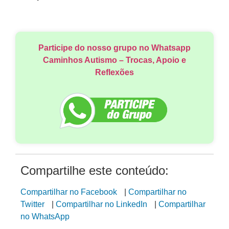
Participe do nosso grupo no Whatsapp
Caminhos Autismo – Trocas, Apoio e
Reflexões
Compartilhe este conteúdo:
Compartilhar no Facebook
|
Compartilhar no
Twitter
|
Compartilhar no LinkedIn
|
Compartilhar
no WhatsApp