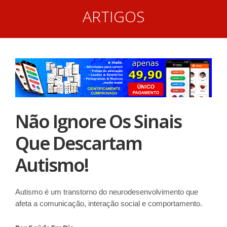
ARTIGOS
Não Ignore Os Sinais
Que Descartam
Autismo!
Autismo é um transtorno do neurodesenvolvimento que
afeta a comunicação, interação social e comportamento.