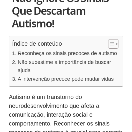
Que Descartam
Autismo!
Índice de conteúdo
Reconheça os sinais precoces de autismo
Não subestime a importância de buscar
ajuda
A intervenção precoce pode mudar vidas
Autismo é um transtorno do
neurodesenvolvimento que afeta a
comunicação, interação social e
comportamento. Reconhecer os sinais