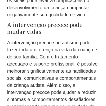
os sinais pode levar a complicações no
desenvolvimento da criança e impactar
negativamente sua qualidade de vida.
A intervenção precoce pode
mudar vidas
A intervenção precoce no autismo pode
fazer toda a diferença na vida da criança e
de sua família. Com o tratamento
adequado e suporte profissional, é possível
melhorar significativamente as habilidades
sociais, comunicativas e comportamentais
da criança autista. Além disso, a
intervenção precoce pode ajudar a reduzir
sintomas e comportamentos desafiadores,