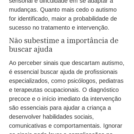
sensorial e dificuldade em se adaptar a
mudanças. Quanto mais cedo o autismo
for identificado, maior a probabilidade de
sucesso no tratamento e intervenção.
Não subestime a importância de
buscar ajuda
Ao perceber sinais que descartam autismo,
é essencial buscar ajuda de profissionais
especializados, como psicólogos, pediatras
e terapeutas ocupacionais. O diagnóstico
precoce e o início imediato da intervenção
são essenciais para ajudar a criança a
desenvolver habilidades sociais,
comunicativas e comportamentais. Ignorar