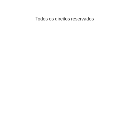
Todos os direitos reservados