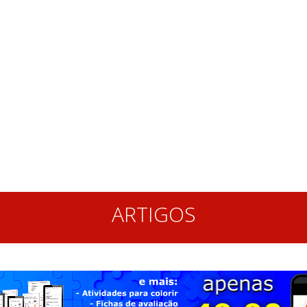
ARTIGOS