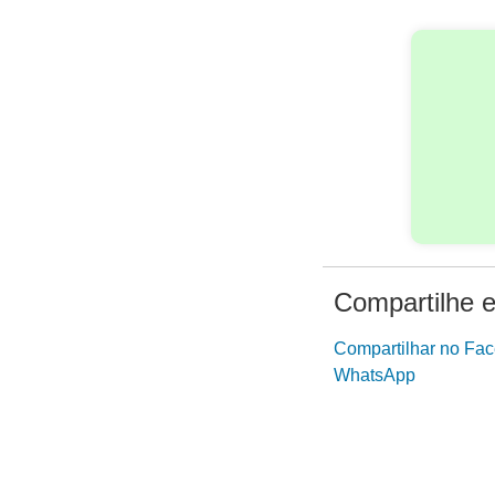
Compartilhe e
Compartilhar no Fa
WhatsApp