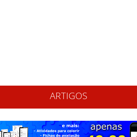
ARTIGOS