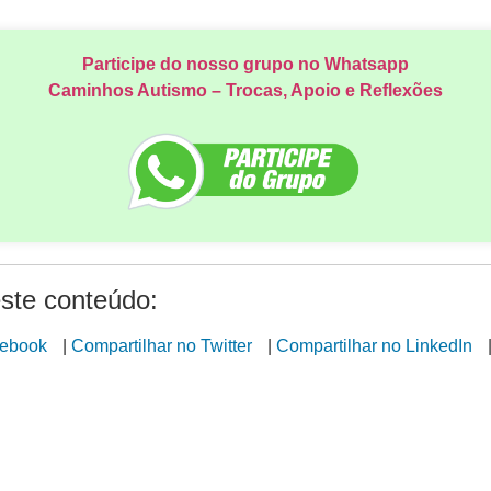
Participe do nosso grupo no Whatsapp
Caminhos Autismo – Trocas, Apoio e Reflexões
ste conteúdo:
cebook
|
Compartilhar no Twitter
|
Compartilhar no LinkedIn