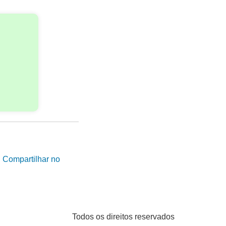
|
Compartilhar no
Todos os direitos reservados