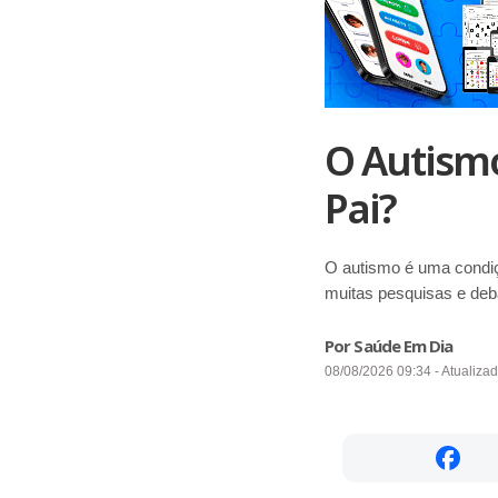
O Autism
Pai?
O autismo é uma condiç
muitas pesquisas e deb
Por Saúde Em Dia
08/08/2026 09:34 - Atualiza