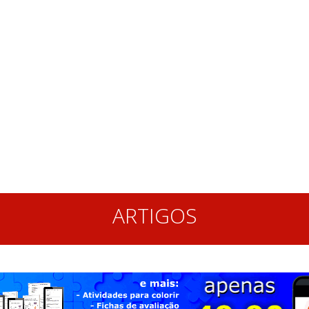
ARTIGOS