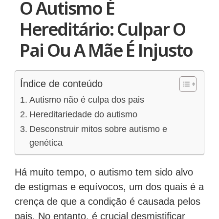
O Autismo É
Hereditário: Culpar O
Pai Ou A Mãe É Injusto
Índice de conteúdo
Autismo não é culpa dos pais
Hereditariedade do autismo
Desconstruir mitos sobre autismo e
genética
Há muito tempo, o autismo tem sido alvo
de estigmas e equívocos, um dos quais é a
crença de que a condição é causada pelos
pais. No entanto, é crucial desmistificar