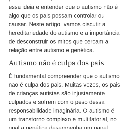
essa ideia e entender que o autismo não é
algo que os pais possam controlar ou
causar. Neste artigo, vamos discutir a
hereditariedade do autismo e a importância
de desconstruir os mitos que cercam a
relação entre autismo e genética.
Autismo não é culpa dos pais
É fundamental compreender que o autismo
não é culpa dos pais. Muitas vezes, os pais
de crianças autistas são injustamente
culpados e sofrem com o peso dessa
responsabilidade imaginária. O autismo é
um transtorno complexo e multifatorial, no
qual a genética desempenha um papel