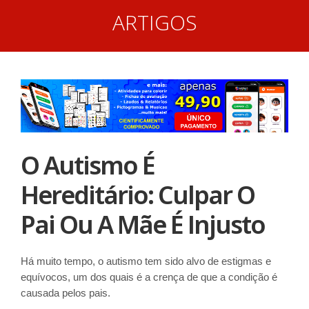
ARTIGOS
O Autismo É
Hereditário: Culpar O
Pai Ou A Mãe É Injusto
Há muito tempo, o autismo tem sido alvo de estigmas e
equívocos, um dos quais é a crença de que a condição é
causada pelos pais.