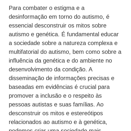
Para combater o estigma e a
desinformação em torno do autismo, é
essencial desconstruir os mitos sobre
autismo e genética. É fundamental educar
a sociedade sobre a natureza complexa e
multifatorial do autismo, bem como sobre a
influência da genética e do ambiente no
desenvolvimento da condição. A
disseminação de informações precisas e
baseadas em evidências é crucial para
promover a inclusão e o respeito às
pessoas autistas e suas famílias. Ao
desconstruir os mitos e estereótipos
relacionados ao autismo e à genética,
podemos criar uma sociedade mais