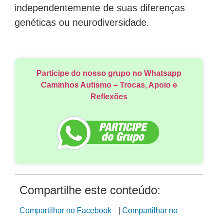
independentemente de suas diferenças
genéticas ou neurodiversidade.
Participe do nosso grupo no Whatsapp
Caminhos Autismo – Trocas, Apoio e
Reflexões
Compartilhe este conteúdo:
Compartilhar no Facebook
|
Compartilhar no