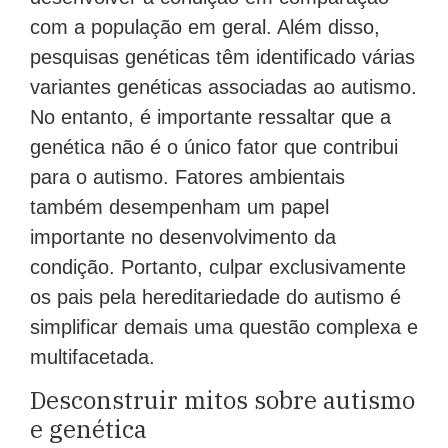
com a população em geral. Além disso,
pesquisas genéticas têm identificado várias
variantes genéticas associadas ao autismo.
No entanto, é importante ressaltar que a
genética não é o único fator que contribui
para o autismo. Fatores ambientais
também desempenham um papel
importante no desenvolvimento da
condição. Portanto, culpar exclusivamente
os pais pela hereditariedade do autismo é
simplificar demais uma questão complexa e
multifacetada.
Desconstruir mitos sobre autismo
e genética