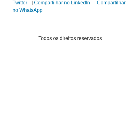
Twitter
|
Compartilhar no LinkedIn
|
Compartilhar
no WhatsApp
Todos os direitos reservados