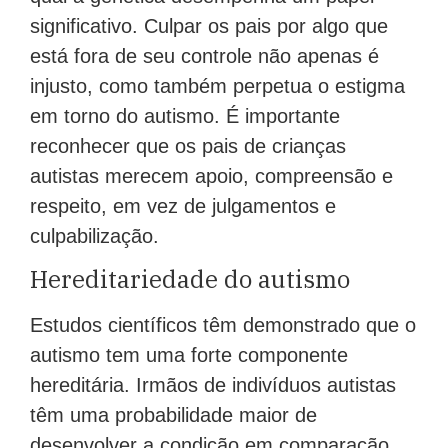
significativo. Culpar os pais por algo que
está fora de seu controle não apenas é
injusto, como também perpetua o estigma
em torno do autismo. É importante
reconhecer que os pais de crianças
autistas merecem apoio, compreensão e
respeito, em vez de julgamentos e
culpabilização.
Hereditariedade do autismo
Estudos científicos têm demonstrado que o
autismo tem uma forte componente
hereditária. Irmãos de indivíduos autistas
têm uma probabilidade maior de
desenvolver a condição em comparação