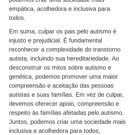
empática, acolhedora e inclusiva para
todos.
Em suma, culpar os pais pelo autismo é
injusto e prejudicial. É fundamental
reconhecer a complexidade do transtorno
autista, incluindo sua hereditariedade. Ao
desconstruir os mitos sobre autismo e
genética, podemos promover uma maior
compreensão e aceitação das pessoas
autistas e suas famílias. Em vez de culpar,
devemos oferecer apoio, compreensão e
respeito às famílias afetadas pelo autismo.
Juntos, podemos criar uma sociedade mais
inclusiva e acolhedora para todos,