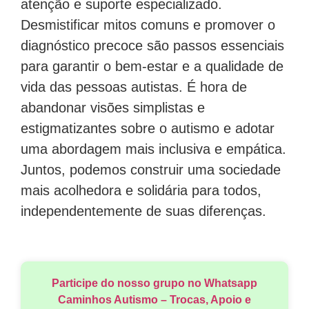
atenção e suporte especializado.
Desmistificar mitos comuns e promover o
diagnóstico precoce são passos essenciais
para garantir o bem-estar e a qualidade de
vida das pessoas autistas. É hora de
abandonar visões simplistas e
estigmatizantes sobre o autismo e adotar
uma abordagem mais inclusiva e empática.
Juntos, podemos construir uma sociedade
mais acolhedora e solidária para todos,
independentemente de suas diferenças.
Participe do nosso grupo no Whatsapp
Caminhos Autismo – Trocas, Apoio e