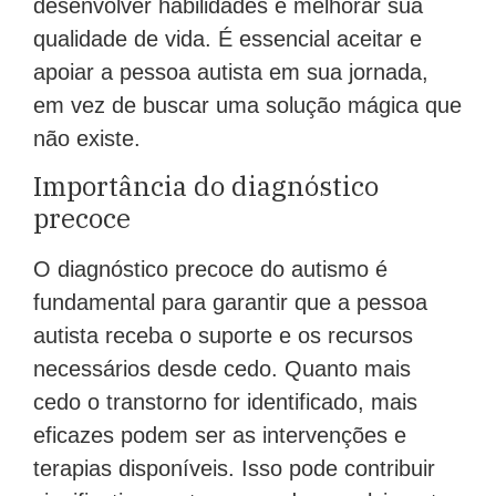
desenvolver habilidades e melhorar sua
qualidade de vida. É essencial aceitar e
apoiar a pessoa autista em sua jornada,
em vez de buscar uma solução mágica que
não existe.
Importância do diagnóstico
precoce
O diagnóstico precoce do autismo é
fundamental para garantir que a pessoa
autista receba o suporte e os recursos
necessários desde cedo. Quanto mais
cedo o transtorno for identificado, mais
eficazes podem ser as intervenções e
terapias disponíveis. Isso pode contribuir