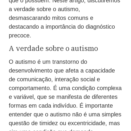
que o possuem. Neste artigo, discutiremos
a verdade sobre o autismo,
desmascarando mitos comuns e
destacando a importância do diagnóstico
precoce.
A verdade sobre o autismo
O autismo é um transtorno do
desenvolvimento que afeta a capacidade
de comunicação, interação social e
comportamento. É uma condição complexa
e variável, que se manifesta de diferentes
formas em cada indivíduo. É importante
entender que o autismo não é uma simples
questão de timidez ou excentricidade, mas