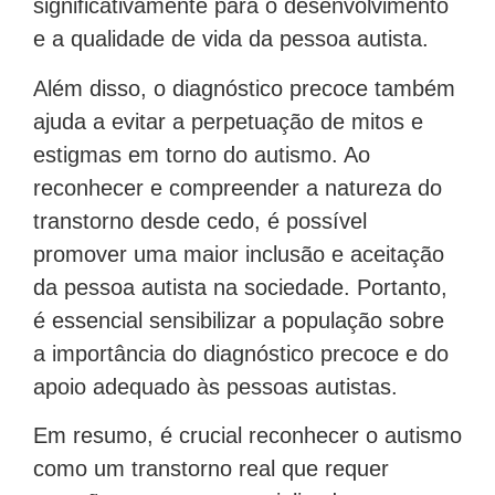
significativamente para o desenvolvimento
e a qualidade de vida da pessoa autista.
Além disso, o diagnóstico precoce também
ajuda a evitar a perpetuação de mitos e
estigmas em torno do autismo. Ao
reconhecer e compreender a natureza do
transtorno desde cedo, é possível
promover uma maior inclusão e aceitação
da pessoa autista na sociedade. Portanto,
é essencial sensibilizar a população sobre
a importância do diagnóstico precoce e do
apoio adequado às pessoas autistas.
Em resumo, é crucial reconhecer o autismo
como um transtorno real que requer