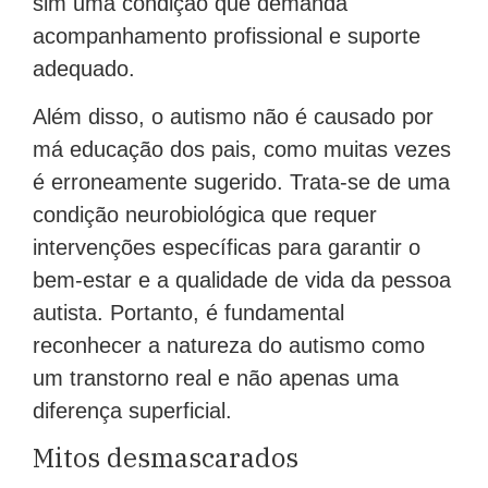
sim uma condição que demanda
acompanhamento profissional e suporte
adequado.
Além disso, o autismo não é causado por
má educação dos pais, como muitas vezes
é erroneamente sugerido. Trata-se de uma
condição neurobiológica que requer
intervenções específicas para garantir o
bem-estar e a qualidade de vida da pessoa
autista. Portanto, é fundamental
reconhecer a natureza do autismo como
um transtorno real e não apenas uma
diferença superficial.
Mitos desmascarados