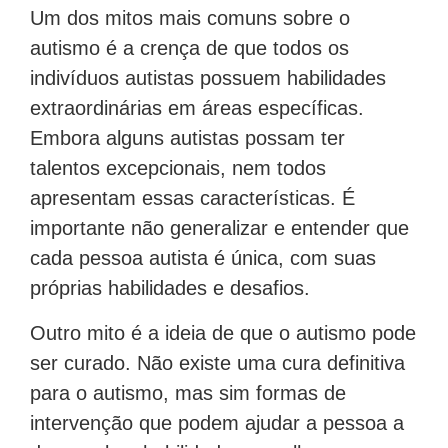
Um dos mitos mais comuns sobre o
autismo é a crença de que todos os
indivíduos autistas possuem habilidades
extraordinárias em áreas específicas.
Embora alguns autistas possam ter
talentos excepcionais, nem todos
apresentam essas características. É
importante não generalizar e entender que
cada pessoa autista é única, com suas
próprias habilidades e desafios.
Outro mito é a ideia de que o autismo pode
ser curado. Não existe uma cura definitiva
para o autismo, mas sim formas de
intervenção que podem ajudar a pessoa a