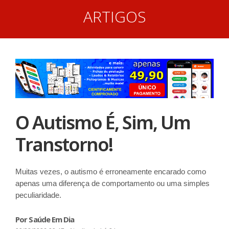
ARTIGOS
O Autismo É, Sim, Um
Transtorno!
Muitas vezes, o autismo é erroneamente encarado como
apenas uma diferença de comportamento ou uma simples
peculiaridade.
Por Saúde Em Dia