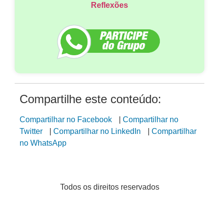
Reflexões
Compartilhe este conteúdo:
Compartilhar no Facebook
|
Compartilhar no
Twitter
|
Compartilhar no LinkedIn
|
Compartilhar
no WhatsApp
Todos os direitos reservados