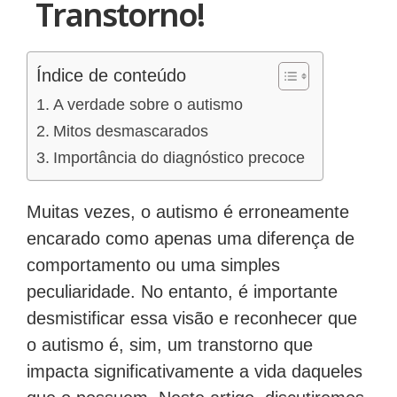
Transtorno!
Índice de conteúdo
A verdade sobre o autismo
Mitos desmascarados
Importância do diagnóstico precoce
Muitas vezes, o autismo é erroneamente
encarado como apenas uma diferença de
comportamento ou uma simples
peculiaridade. No entanto, é importante
desmistificar essa visão e reconhecer que
o autismo é, sim, um transtorno que
impacta significativamente a vida daqueles