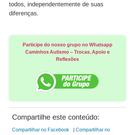
todos, independentemente de suas
diferenças.
Participe do nosso grupo no Whatsapp
Caminhos Autismo – Trocas, Apoio e
Reflexões
Compartilhe este conteúdo:
Compartilhar no Facebook
|
Compartilhar no