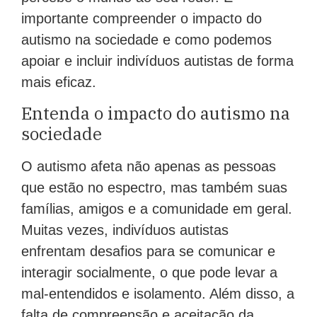
importante compreender o impacto do
autismo na sociedade e como podemos
apoiar e incluir indivíduos autistas de forma
mais eficaz.
Entenda o impacto do autismo na
sociedade
O autismo afeta não apenas as pessoas
que estão no espectro, mas também suas
famílias, amigos e a comunidade em geral.
Muitas vezes, indivíduos autistas
enfrentam desafios para se comunicar e
interagir socialmente, o que pode levar a
mal-entendidos e isolamento. Além disso, a
falta de compreensão e aceitação da