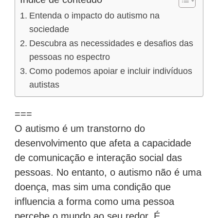
Entenda o impacto do autismo na
sociedade
Descubra as necessidades e desafios das
pessoas no espectro
Como podemos apoiar e incluir indivíduos
autistas
===
O autismo é um transtorno do
desenvolvimento que afeta a capacidade
de comunicação e interação social das
pessoas. No entanto, o autismo não é uma
doença, mas sim uma condição que
influencia a forma como uma pessoa
percebe o mundo ao seu redor. É