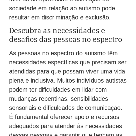
sociedade em relação ao autismo pode
resultar em discriminação e exclusão.
Descubra as necessidades e
desafios das pessoas no espectro
As pessoas no espectro do autismo têm
necessidades específicas que precisam ser
atendidas para que possam viver uma vida
plena e inclusiva. Muitos indivíduos autistas
podem ter dificuldades em lidar com
mudanças repentinas, sensibilidades
sensoriais e dificuldades de comunicação.
É fundamental oferecer apoio e recursos
adequados para atender às necessidades
dessas pessoas e garantir que tenham as