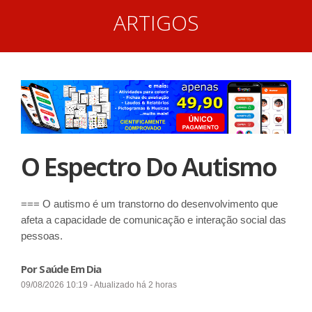
ARTIGOS
O Espectro Do Autismo
=== O autismo é um transtorno do desenvolvimento que
afeta a capacidade de comunicação e interação social das
pessoas.
Por Saúde Em Dia
09/08/2026 10:19 - Atualizado há 2 horas