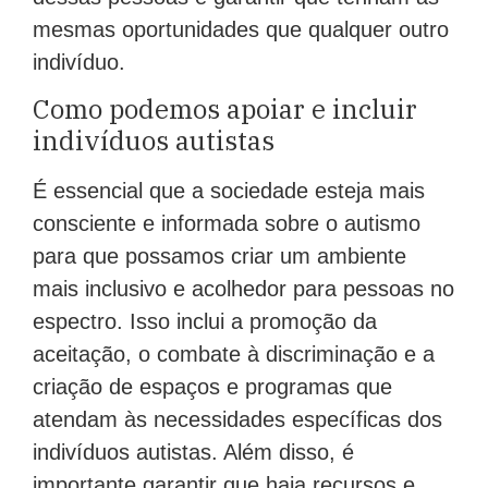
mesmas oportunidades que qualquer outro
indivíduo.
Como podemos apoiar e incluir
indivíduos autistas
É essencial que a sociedade esteja mais
consciente e informada sobre o autismo
para que possamos criar um ambiente
mais inclusivo e acolhedor para pessoas no
espectro. Isso inclui a promoção da
aceitação, o combate à discriminação e a
criação de espaços e programas que
atendam às necessidades específicas dos
indivíduos autistas. Além disso, é
importante garantir que haja recursos e