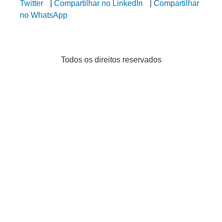
Twitter
|
Compartilhar no LinkedIn
|
Compartilhar
no WhatsApp
Todos os direitos reservados