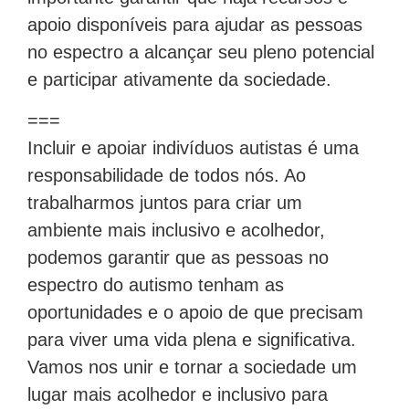
apoio disponíveis para ajudar as pessoas
no espectro a alcançar seu pleno potencial
e participar ativamente da sociedade.
===
Incluir e apoiar indivíduos autistas é uma
responsabilidade de todos nós. Ao
trabalharmos juntos para criar um
ambiente mais inclusivo e acolhedor,
podemos garantir que as pessoas no
espectro do autismo tenham as
oportunidades e o apoio de que precisam
para viver uma vida plena e significativa.
Vamos nos unir e tornar a sociedade um
lugar mais acolhedor e inclusivo para