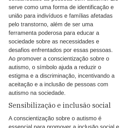
serve como uma forma de identificação e
união para indivíduos e famílias afetadas
pelo transtorno, além de ser uma
ferramenta poderosa para educar a
sociedade sobre as necessidades e
desafios enfrentados por essas pessoas.
Ao promover a conscientização sobre o
autismo, o símbolo ajuda a reduzir o
estigma e a discriminação, incentivando a
aceitação e a inclusão de pessoas com
autismo na sociedade.
Sensibilização e inclusão social
A conscientização sobre o autismo é
essencial para promover a inclusão social e