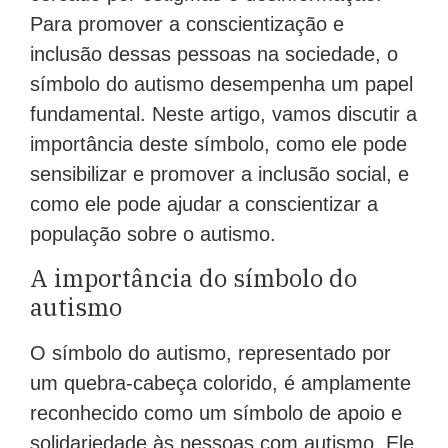
Para promover a conscientização e
inclusão dessas pessoas na sociedade, o
símbolo do autismo desempenha um papel
fundamental. Neste artigo, vamos discutir a
importância deste símbolo, como ele pode
sensibilizar e promover a inclusão social, e
como ele pode ajudar a conscientizar a
população sobre o autismo.
A importância do símbolo do
autismo
O símbolo do autismo, representado por
um quebra-cabeça colorido, é amplamente
reconhecido como um símbolo de apoio e
solidariedade às pessoas com autismo. Ele