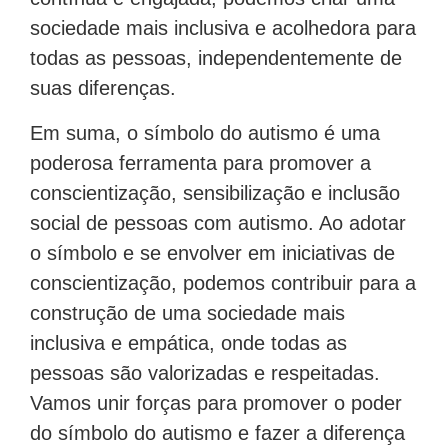
sociedade mais inclusiva e acolhedora para
todas as pessoas, independentemente de
suas diferenças.
Em suma, o símbolo do autismo é uma
poderosa ferramenta para promover a
conscientização, sensibilização e inclusão
social de pessoas com autismo. Ao adotar
o símbolo e se envolver em iniciativas de
conscientização, podemos contribuir para a
construção de uma sociedade mais
inclusiva e empática, onde todas as
pessoas são valorizadas e respeitadas.
Vamos unir forças para promover o poder
do símbolo do autismo e fazer a diferença