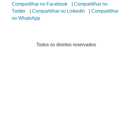
Compartilhar no Facebook
|
Compartilhar no
Twitter
|
Compartilhar no LinkedIn
|
Compartilhar
no WhatsApp
Todos os direitos reservados