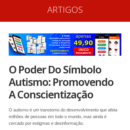
ARTIGOS
O Poder Do Símbolo
Autismo: Promovendo
A Conscientização
O autismo é um transtorno do desenvolvimento que afeta
milhões de pessoas em todo o mundo, mas ainda é
cercado por estigmas e desinformação.