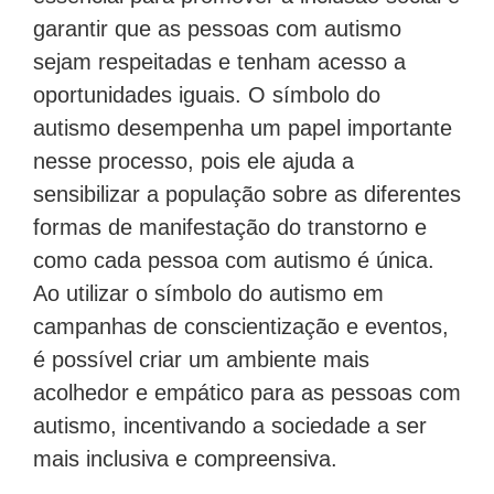
garantir que as pessoas com autismo
sejam respeitadas e tenham acesso a
oportunidades iguais. O símbolo do
autismo desempenha um papel importante
nesse processo, pois ele ajuda a
sensibilizar a população sobre as diferentes
formas de manifestação do transtorno e
como cada pessoa com autismo é única.
Ao utilizar o símbolo do autismo em
campanhas de conscientização e eventos,
é possível criar um ambiente mais
acolhedor e empático para as pessoas com
autismo, incentivando a sociedade a ser
mais inclusiva e compreensiva.