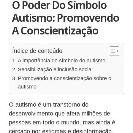
O Poder Do Símbolo
Autismo: Promovendo
A Conscientização
Índice de conteúdo
A importância do símbolo do autismo
Sensibilização e inclusão social
Promovendo a conscientização sobre o
autismo
O autismo é um transtorno do
desenvolvimento que afeta milhões de
pessoas em todo o mundo, mas ainda é
cercado por estigmas e desinformação.