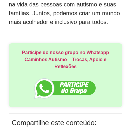
na vida das pessoas com autismo e suas
famílias. Juntos, podemos criar um mundo
mais acolhedor e inclusivo para todos.
Participe do nosso grupo no Whatsapp
Caminhos Autismo – Trocas, Apoio e
Reflexões
Compartilhe este conteúdo: