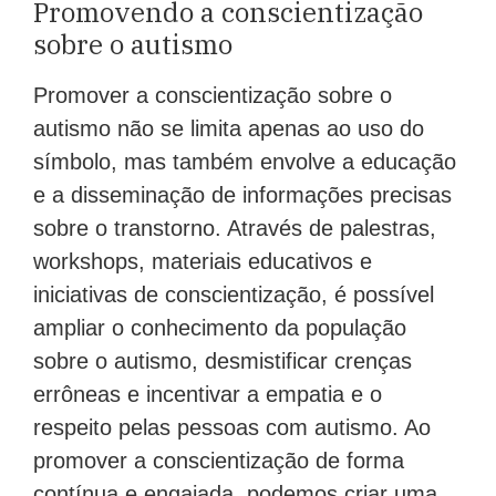
Promovendo a conscientização
sobre o autismo
Promover a conscientização sobre o
autismo não se limita apenas ao uso do
símbolo, mas também envolve a educação
e a disseminação de informações precisas
sobre o transtorno. Através de palestras,
workshops, materiais educativos e
iniciativas de conscientização, é possível
ampliar o conhecimento da população
sobre o autismo, desmistificar crenças
errôneas e incentivar a empatia e o
respeito pelas pessoas com autismo. Ao
promover a conscientização de forma
contínua e engajada, podemos criar uma