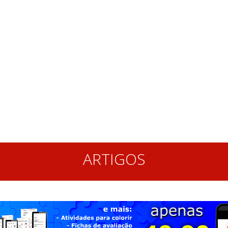
ARTIGOS