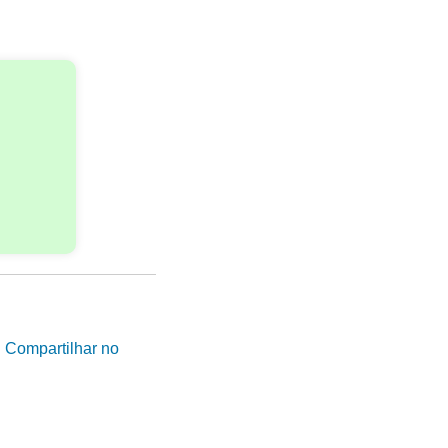
|
Compartilhar no