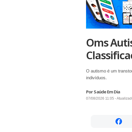
Oms Auti
Classifica
O autismo é um transto
indivíduos.
Por Saúde Em Dia
07/08/2026 11:05 - Atualiza