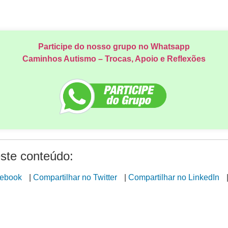
Participe do nosso grupo no Whatsapp
Caminhos Autismo – Trocas, Apoio e Reflexões
ste conteúdo:
cebook
|
Compartilhar no Twitter
|
Compartilhar no LinkedIn