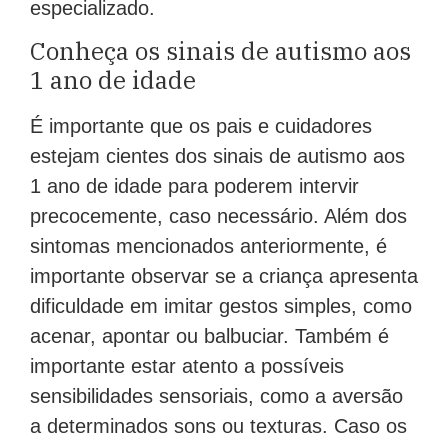
especializado.
Conheça os sinais de autismo aos
1 ano de idade
É importante que os pais e cuidadores
estejam cientes dos sinais de autismo aos
1 ano de idade para poderem intervir
precocemente, caso necessário. Além dos
sintomas mencionados anteriormente, é
importante observar se a criança apresenta
dificuldade em imitar gestos simples, como
acenar, apontar ou balbuciar. Também é
importante estar atento a possíveis
sensibilidades sensoriais, como a aversão
a determinados sons ou texturas. Caso os