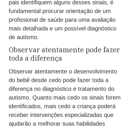
pais identifiquem alguns desses sinais, é
fundamental procurar orientação de um
profissional de saúde para uma avaliação
mais detalhada e um possível diagnóstico
de autismo.
Observar atentamente pode fazer
toda a diferença
Observar atentamente o desenvolvimento
do bebê desde cedo pode fazer toda a
diferença no diagnóstico e tratamento do
autismo. Quanto mais cedo os sinais forem
identificados, mais cedo a criança poderá
receber intervenções especializadas que
ajudarão a melhorar suas habilidades