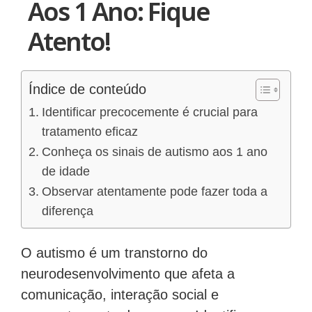
Aos 1 Ano: Fique
Atento!
Índice de conteúdo
Identificar precocemente é crucial para
tratamento eficaz
Conheça os sinais de autismo aos 1 ano
de idade
Observar atentamente pode fazer toda a
diferença
O autismo é um transtorno do
neurodesenvolvimento que afeta a
comunicação, interação social e