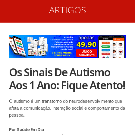
ARTIGOS
Os Sinais De Autismo
Aos 1 Ano: Fique Atento!
O autismo é um transtorno do neurodesenvolvimento que
afeta a comunicação, interação social e comportamento da
pessoa.
Por Saúde Em Dia