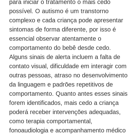
para iniciar o tratamento o mais cedo
possível. O autismo é um transtorno
complexo e cada criança pode apresentar
sintomas de forma diferente, por isso é
essencial observar atentamente o
comportamento do bebê desde cedo.
Alguns sinais de alerta incluem a falta de
contato visual, dificuldade em interagir com
outras pessoas, atraso no desenvolvimento
da linguagem e padrões repetitivos de
comportamento. Quanto antes esses sinais
forem identificados, mais cedo a criança
poderá receber intervenções adequadas,
como terapia comportamental,
fonoaudiologia e acompanhamento médico