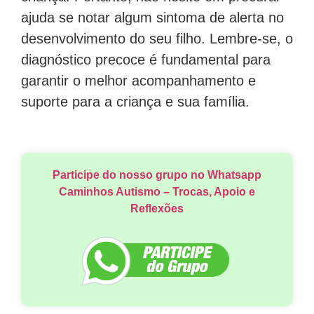
ajuda se notar algum sintoma de alerta no
desenvolvimento do seu filho. Lembre-se, o
diagnóstico precoce é fundamental para
garantir o melhor acompanhamento e
suporte para a criança e sua família.
Participe do nosso grupo no Whatsapp
Caminhos Autismo – Trocas, Apoio e
Reflexões