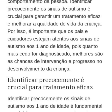
comportamento da pessoa. Identificar
precocemente os sinais de autismo é
crucial para garantir um tratamento eficaz
e melhorar a qualidade de vida da criança.
Por isso, é importante que os pais e
cuidadores estejam atentos aos sinais de
autismo aos 1 ano de idade, pois quanto
mais cedo for diagnosticado, melhores são
as chances de intervenção e progresso no
desenvolvimento da criança.
Identificar precocemente é
crucial para tratamento eficaz
Identificar precocemente os sinais de
autismo aos 1 ano de idade é fundamental