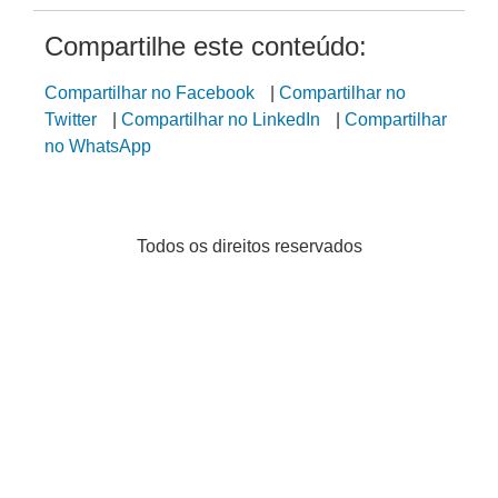
Compartilhe este conteúdo:
Compartilhar no Facebook
|
Compartilhar no
Twitter
|
Compartilhar no LinkedIn
|
Compartilhar
no WhatsApp
Todos os direitos reservados