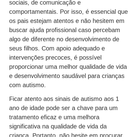
sociais, de comunicação e
comportamentais. Por isso, é essencial que
os pais estejam atentos e não hesitem em
buscar ajuda profissional caso percebam
algo de diferente no desenvolvimento de
seus filhos. Com apoio adequado e
intervenções precoces, é possível
proporcionar uma melhor qualidade de vida
e desenvolvimento saudável para crianças
com autismo.
Ficar atento aos sinais de autismo aos 1
ano de idade pode ser a chave para um
tratamento eficaz e uma melhora
significativa na qualidade de vida da
criança. Portanto, não hesite em procurar